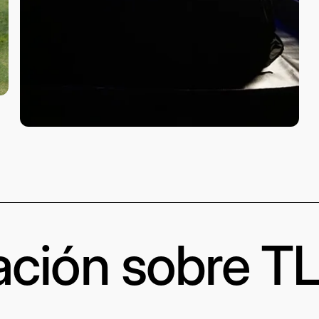
ación sobre T