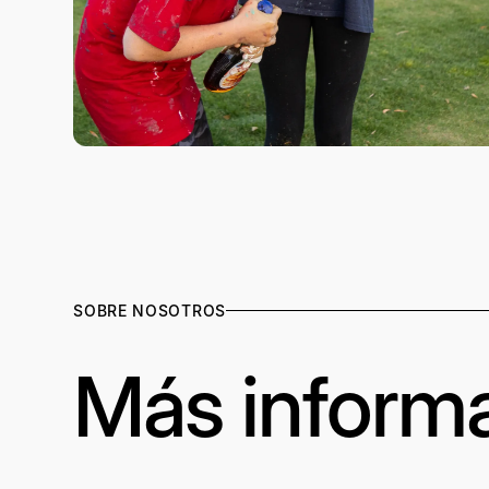
SOBRE NOSOTROS
Más inform