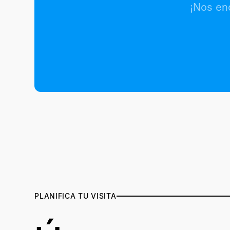
¡Nos en
PLANIFICA TU VISITA