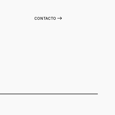
CONTACTO