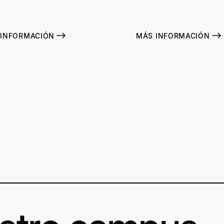
 INFORMACIÓN
MÁS INFORMACIÓN