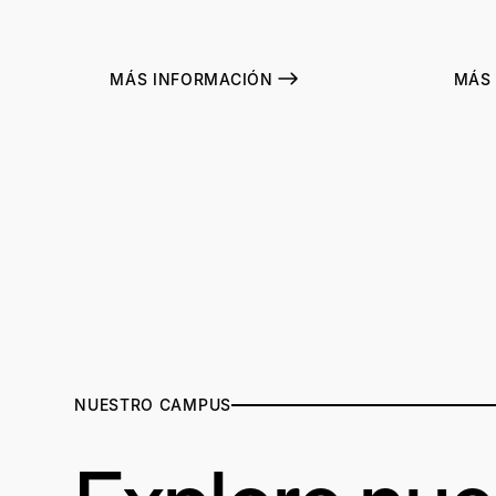
MÁS INFORMACIÓN
MÁS
NUESTRO CAMPUS