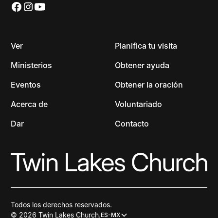
Ver
Planifica tu visita
Ministerios
Obtener ayuda
Eventos
Obtener la oración
Acerca de
Voluntariado
Dar
Contacto
Todos los derechos reservados.
© 2026 Twin Lakes Church.
ES-MX