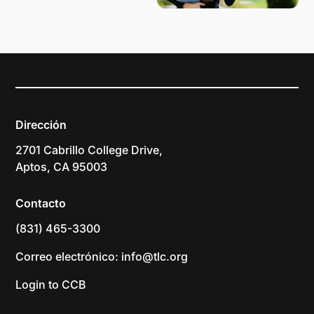
Dirección
2701 Cabrillo College Drive,
Aptos, CA 95003
Contacto
(831) 465-3300
Correo electrónico: info@tlc.org
Login to CCB