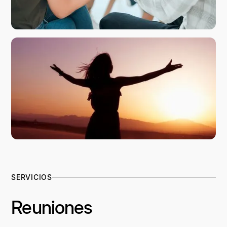
SERVICIOS
Reuniones