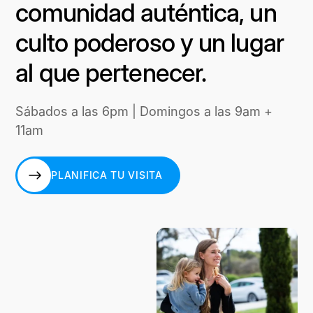
comunidad auténtica, un
culto poderoso y un lugar
al que pertenecer.
Sábados a las 6pm | Domingos a las 9am +
11am
PLANIFICA TU VISITA
PLANIFICA TU VISITA