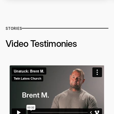
STORIES
Video Testimonies