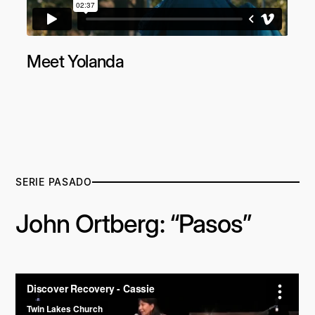
Meet Yolanda
SERIE PASADO
John Ortberg: “Pasos”