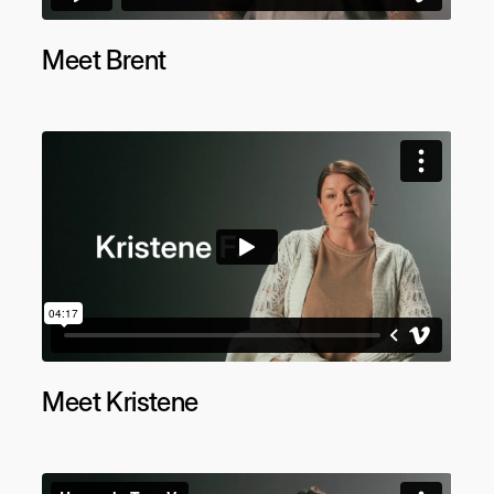
Meet Brent
Meet Kristene