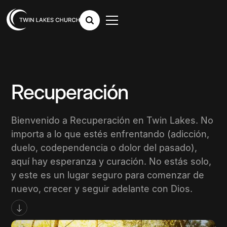
Recuperación
Bienvenido a Recuperación en Twin Lakes. No
importa a lo que estés enfrentando (adicción,
duelo, codependencia o dolor del pasado),
aquí hay esperanza y curación. No estás solo,
y este es un lugar seguro para comenzar de
nuevo, crecer y seguir adelante con Dios.