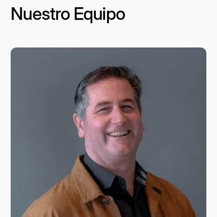
Nuestro Equipo