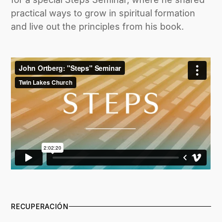
practical ways to grow in spiritual formation
and live out the principles from his book.
RECUPERACIÓN