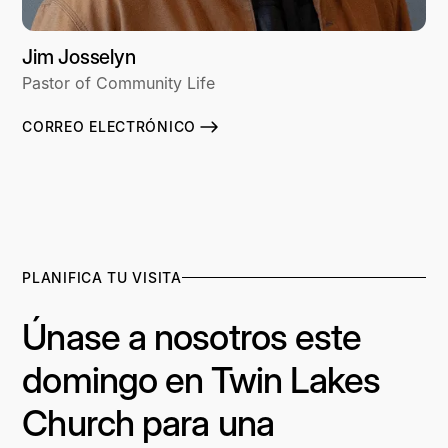
Jim Josselyn
Pastor of Community Life
CORREO ELECTRÓNICO
PLANIFICA TU VISITA
Únase a nosotros este
domingo en Twin Lakes
Church para una