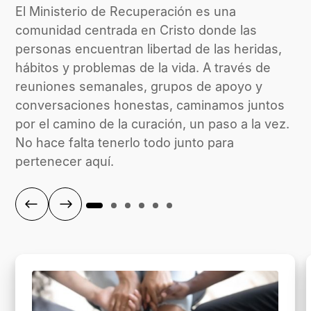
El Ministerio de Recuperación es una
comunidad centrada en Cristo donde las
personas encuentran libertad de las heridas,
hábitos y problemas de la vida. A través de
reuniones semanales, grupos de apoyo y
conversaciones honestas, caminamos juntos
por el camino de la curación, un paso a la vez.
No hace falta tenerlo todo junto para
pertenecer aquí.