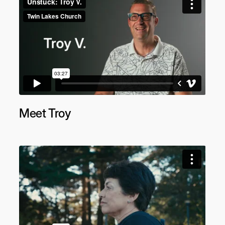
Meet Troy