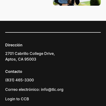
Dirección
2701 Cabrillo College Drive,
Aptos, CA 95003
Contacto
(831) 465-3300
Correo electrónico: info@tlc.org
Login to CCB