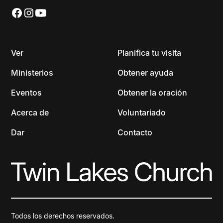
Ver
Planifica tu visita
Ministerios
Obtener ayuda
Eventos
Obtener la oración
Acerca de
Voluntariado
Dar
Contacto
Todos los derechos reservados.