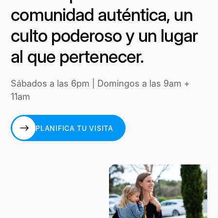
comunidad auténtica, un
culto poderoso y un lugar
al que pertenecer.
Sábados a las 6pm | Domingos a las 9am +
11am
PLANIFICA TU VISITA
PLANIFICA TU VISITA