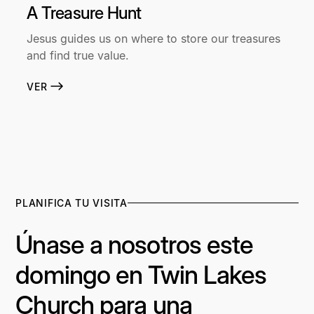
A Treasure Hunt
Jesus guides us on where to store our treasures
and find true value.
VER
PLANIFICA TU VISITA
Únase a nosotros este
domingo en Twin Lakes
Church para una