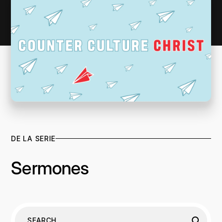
DE LA SERIE
Sermones