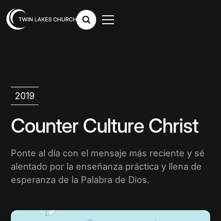
2019
Counter Culture Christ
Ponte al día con el mensaje más reciente y sé
alentado por la enseñanza práctica y llena de
esperanza de la Palabra de Dios.