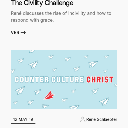
The Civility Challenge
René discusses the rise of incivility and how to
respond with grace.
VER
12 MAY 19
René Schlaepfer