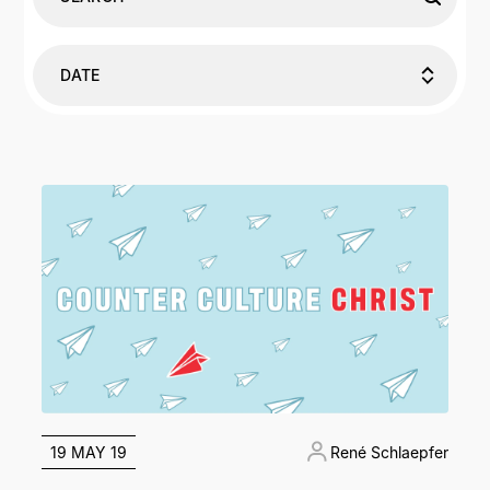
DATE
19 MAY 19
René Schlaepfer