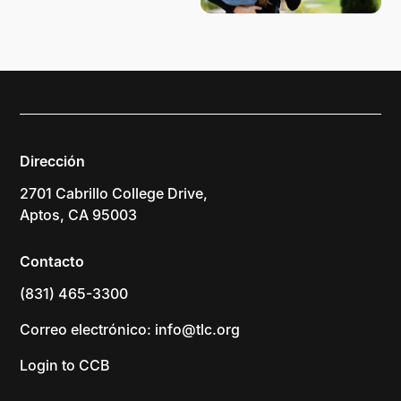
Dirección
2701 Cabrillo College Drive,
Aptos, CA 95003
Contacto
(831) 465-3300
Correo electrónico: info@tlc.org
Login to CCB