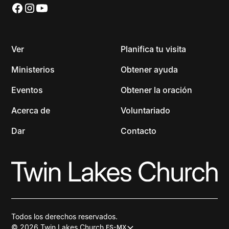
Ver
Planifica tu visita
Ministerios
Obtener ayuda
Eventos
Obtener la oración
Acerca de
Voluntariado
Dar
Contacto
Todos los derechos reservados.
© 2026 Twin Lakes Church.
ES-MX