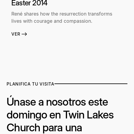
Easter 2014
René shares how the resurrection transforms
lives with courage and compassion.
VER
PLANIFICA TU VISITA
Únase a nosotros este
domingo en Twin Lakes
Church para una