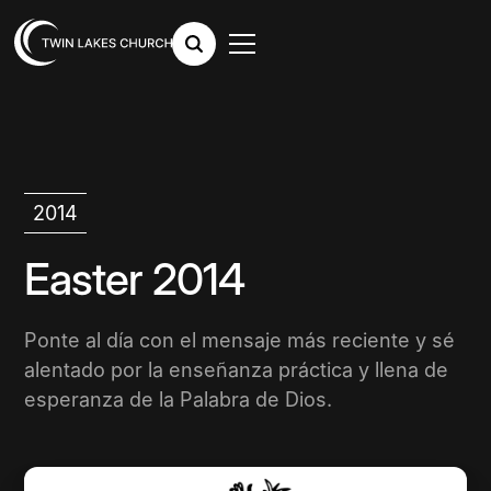
2014
Easter 2014
Ponte al día con el mensaje más reciente y sé
alentado por la enseñanza práctica y llena de
esperanza de la Palabra de Dios.