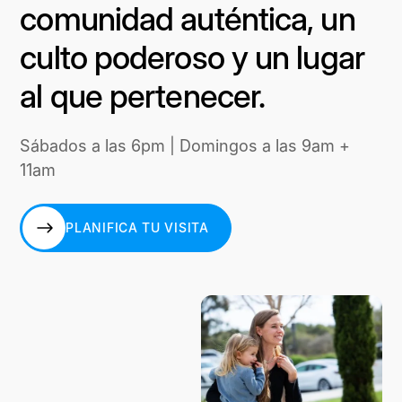
comunidad auténtica, un
culto poderoso y un lugar
al que pertenecer.
Sábados a las 6pm | Domingos a las 9am +
11am
PLANIFICA TU VISITA
PLANIFICA TU VISITA