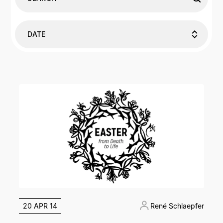
DATE
20 APR 14
René Schlaepfer