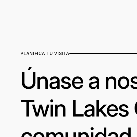
PLANIFICA TU VISITA
Únase a nos
Twin Lakes
comunidad a