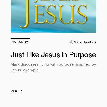
15 JAN 12
Mark Spurlock
Just Like Jesus in Purpose
Mark discusses living with purpose, inspired by
Jesus' example.
VER