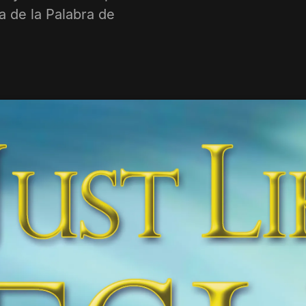
a de la Palabra de