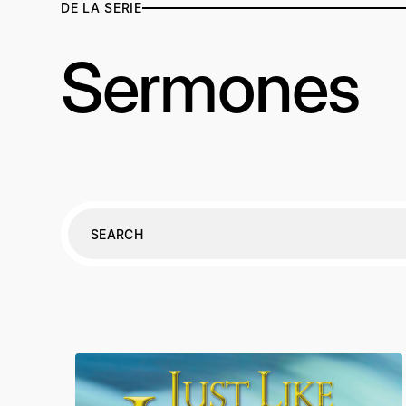
DE LA SERIE
Sermones