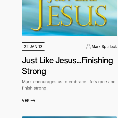
22 JAN 12
Mark Spurlock
Just Like Jesus...Finishing
Strong
Mark encourages us to embrace life's race and
finish strong.
VER