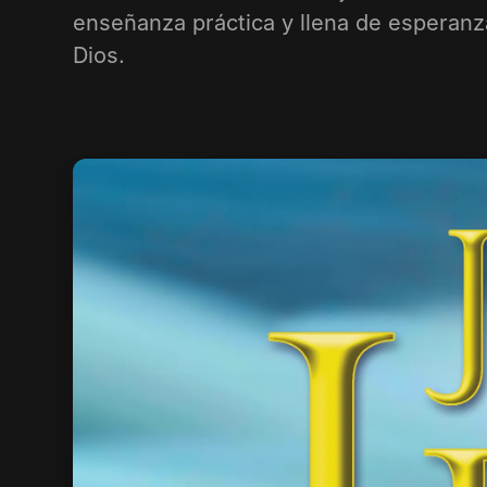
enseñanza práctica y llena de esperanz
Dios.