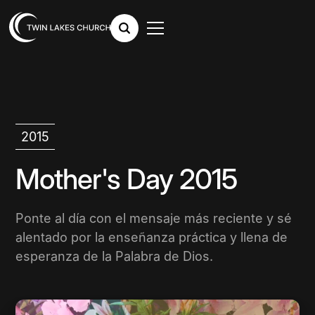
2015
Mother's Day 2015
Ponte al día con el mensaje más reciente y sé
alentado por la enseñanza práctica y llena de
esperanza de la Palabra de Dios.