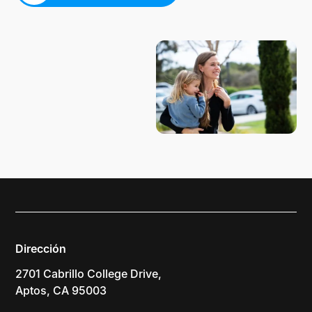
PLANIFICA TU VISITA
Dirección
2701 Cabrillo College Drive,
Aptos, CA 95003