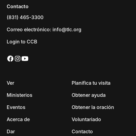
Contacto
(831) 465-3300
Correo electrónico: info@tlc.org
Login to CCB
Ver
Planifica tu visita
Ministerios
Obtener ayuda
Eventos
Obtener la oración
Acerca de
Voluntariado
Dar
Contacto