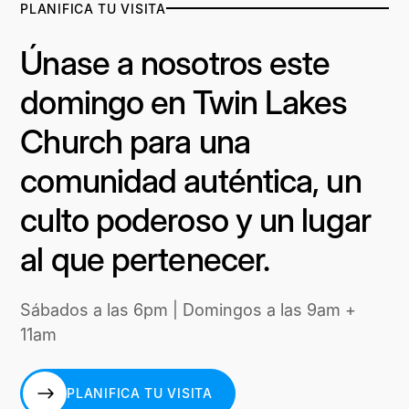
PLANIFICA TU VISITA
Únase a nosotros este
domingo en Twin Lakes
Church para una
comunidad auténtica, un
culto poderoso y un lugar
al que pertenecer.
Sábados a las 6pm | Domingos a las 9am +
11am
PLANIFICA TU VISITA