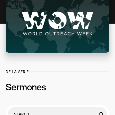
DE LA SERIE
Sermones