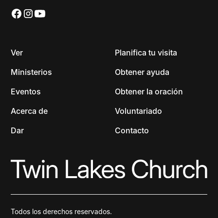
Ver
Planifica tu visita
Ministerios
Obtener ayuda
Eventos
Obtener la oración
Acerca de
Voluntariado
Dar
Contacto
Todos los derechos reservados.