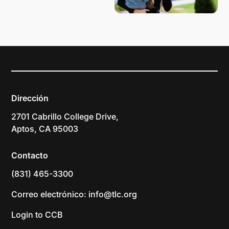
Dirección
2701 Cabrillo College Drive,
Aptos, CA 95003
Contacto
(831) 465-3300
Correo electrónico: info@tlc.org
Login to CCB