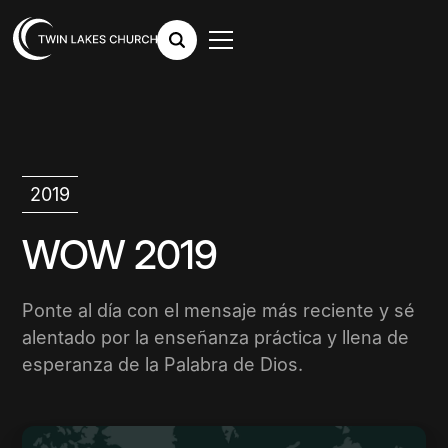
2019
WOW 2019
Ponte al día con el mensaje más reciente y sé
alentado por la enseñanza práctica y llena de
esperanza de la Palabra de Dios.