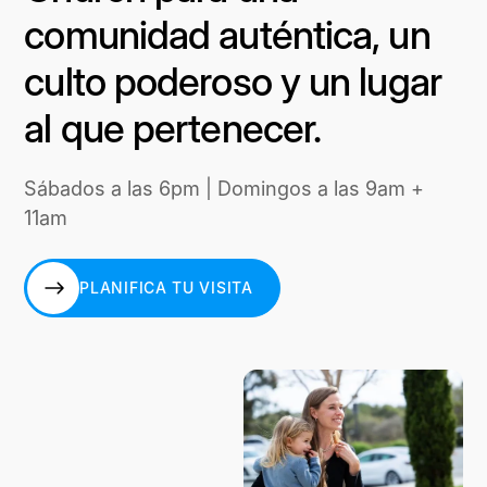
comunidad auténtica, un
culto poderoso y un lugar
al que pertenecer.
Sábados a las 6pm | Domingos a las 9am +
11am
PLANIFICA TU VISITA
PLANIFICA TU VISITA