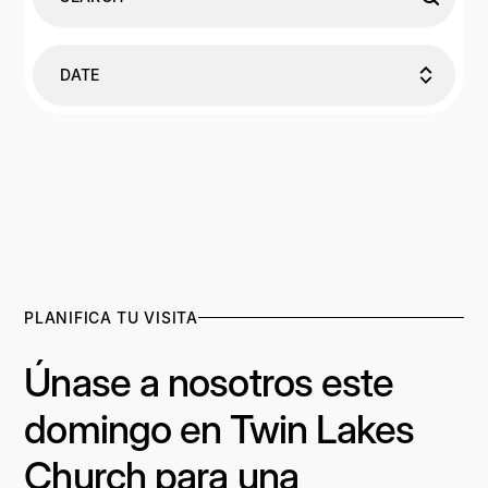
DATE
PLANIFICA TU VISITA
Únase a nosotros este
domingo en Twin Lakes
Church para una