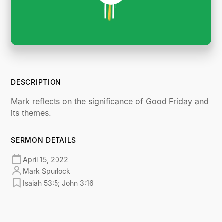
DESCRIPTION
Mark reflects on the significance of Good Friday and
its themes.
SERMON DETAILS
April 15, 2022
Mark Spurlock
Isaiah 53:5; John 3:16