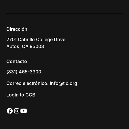
Dirección
2701 Cabrillo College Drive,
Aptos, CA 95003
Contacto
(831) 465-3300
Correo electrónico: info@tlc.org
Login to CCB