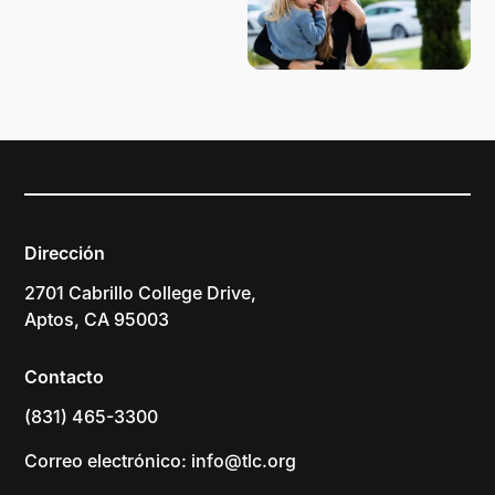
Dirección
2701 Cabrillo College Drive,
Aptos, CA 95003
Contacto
(831) 465-3300
Correo electrónico: info@tlc.org