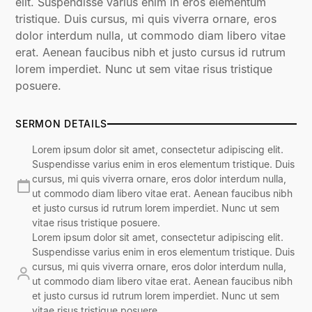
elit. Suspendisse varius enim in eros elementum
tristique. Duis cursus, mi quis viverra ornare, eros
dolor interdum nulla, ut commodo diam libero vitae
erat. Aenean faucibus nibh et justo cursus id rutrum
lorem imperdiet. Nunc ut sem vitae risus tristique
posuere.
SERMON DETAILS
Lorem ipsum dolor sit amet, consectetur adipiscing elit.
Suspendisse varius enim in eros elementum tristique. Duis
cursus, mi quis viverra ornare, eros dolor interdum nulla,
ut commodo diam libero vitae erat. Aenean faucibus nibh
et justo cursus id rutrum lorem imperdiet. Nunc ut sem
vitae risus tristique posuere.
Lorem ipsum dolor sit amet, consectetur adipiscing elit.
Suspendisse varius enim in eros elementum tristique. Duis
cursus, mi quis viverra ornare, eros dolor interdum nulla,
ut commodo diam libero vitae erat. Aenean faucibus nibh
et justo cursus id rutrum lorem imperdiet. Nunc ut sem
vitae risus tristique posuere.