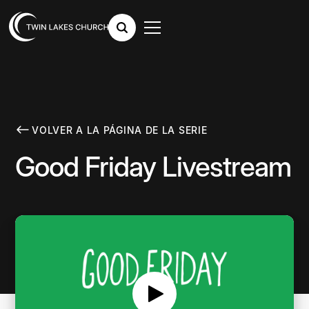
VOLVER A LA PÁGINA DE LA SERIE
Good Friday Livestream