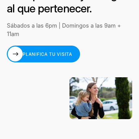
al que pertenecer.
Sábados a las 6pm | Domingos a las 9am +
11am
PLANIFICA TU VISITA
PLANIFICA TU VISITA