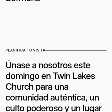
PLANIFICA TU VISITA
Únase a nosotros este
domingo en Twin Lakes
Church para una
comunidad auténtica, un
culto poderoso y un lugar