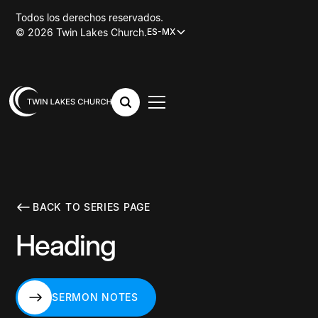
Todos los derechos reservados.
© 2026 Twin Lakes Church.
ES-MX
BACK TO SERIES PAGE
Heading
SERMON NOTES