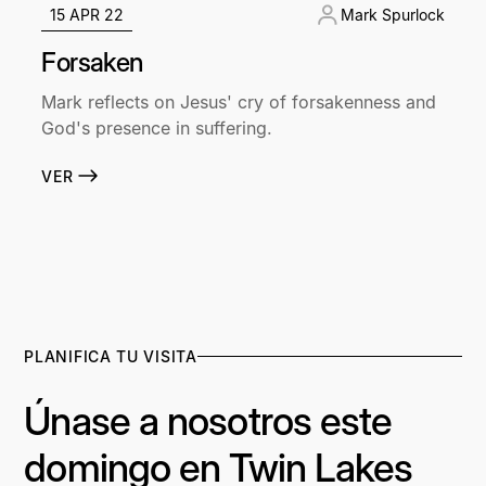
15 APR 22
Mark Spurlock
Forsaken
Mark reflects on Jesus' cry of forsakenness and
God's presence in suffering.
VER
PLANIFICA TU VISITA
Únase a nosotros este
domingo en Twin Lakes