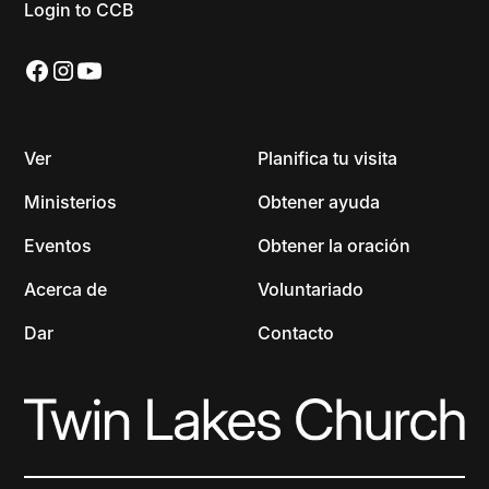
Login to CCB
Ver
Planifica tu visita
Ministerios
Obtener ayuda
Eventos
Obtener la oración
Acerca de
Voluntariado
Dar
Contacto