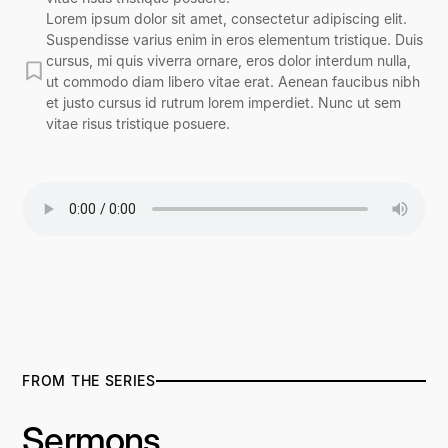
Lorem ipsum dolor sit amet, consectetur adipiscing elit.
Suspendisse varius enim in eros elementum tristique. Duis
cursus, mi quis viverra ornare, eros dolor interdum nulla,
ut commodo diam libero vitae erat. Aenean faucibus nibh
et justo cursus id rutrum lorem imperdiet. Nunc ut sem
vitae risus tristique posuere.
FROM THE SERIES
Sermons