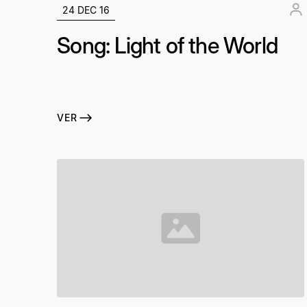
24 DEC 16
Song: Light of the World
VER