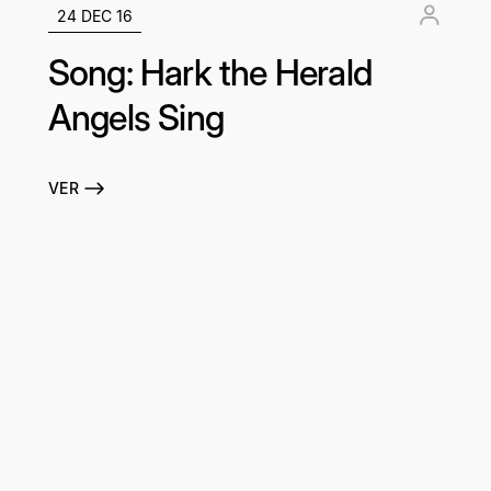
24 DEC 16
Song: Hark the Herald
Angels Sing
VER