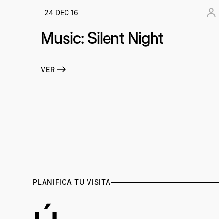
24 DEC 16
Music: Silent Night
VER
PLANIFICA TU VISITA