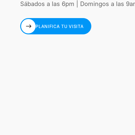
Sábados a las 6pm | Domingos a las 9a
PLANIFICA TU VISITA
PLANIFICA TU VISITA