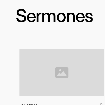
Sermones