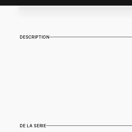
DESCRIPTION
DE LA SERIE