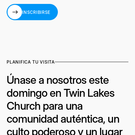
INSCRIBIRSE
INSCRIBIRSE
PLANIFICA TU VISITA
Únase a nosotros este
domingo en Twin Lakes
Church para una
comunidad auténtica, un
culto poderoso y un lugar