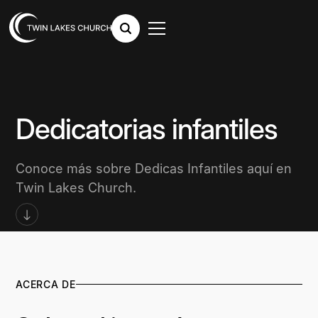
Dedicatorias infantiles
Conoce más sobre Dedicas Infantiles aquí en
Twin Lakes Church.
ACERCA DE