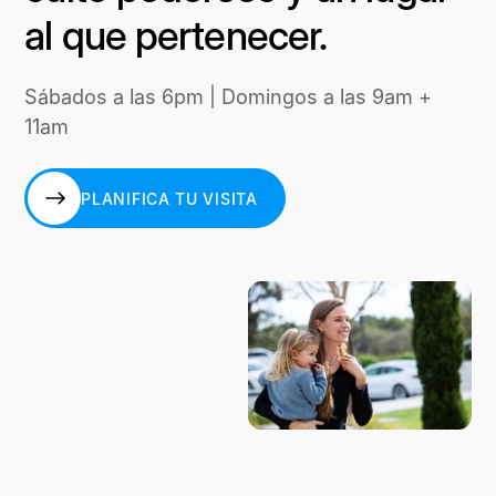
al que pertenecer.
Sábados a las 6pm | Domingos a las 9am +
11am
PLANIFICA TU VISITA
PLANIFICA TU VISITA