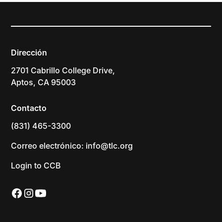
Dirección
2701 Cabrillo College Drive,
Aptos, CA 95003
Contacto
(831) 465-3300
Correo electrónico: info@tlc.org
Login to CCB