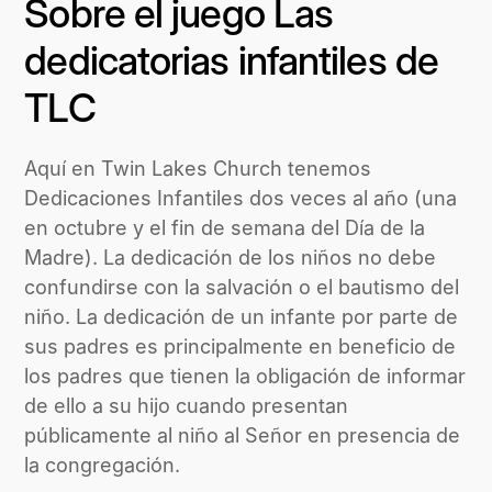
Sobre el juego Las
dedicatorias infantiles de
TLC
Aquí en Twin Lakes Church tenemos
Dedicaciones Infantiles dos veces al año (una
en octubre y el fin de semana del Día de la
Madre). La dedicación de los niños no debe
confundirse con la salvación o el bautismo del
niño. La dedicación de un infante por parte de
sus padres es principalmente en beneficio de
los padres que tienen la obligación de informar
de ello a su hijo cuando presentan
públicamente al niño al Señor en presencia de
la congregación.