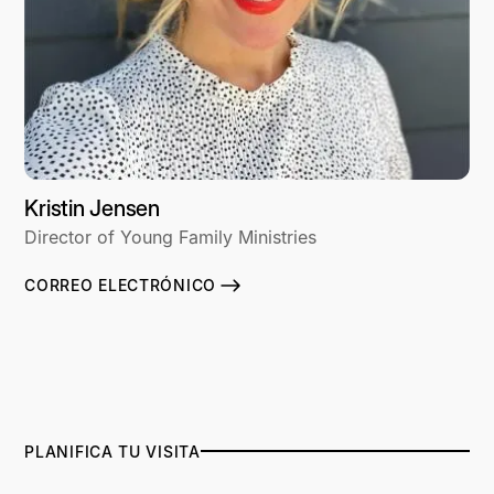
Kristin Jensen
Director of Young Family Ministries
CORREO ELECTRÓNICO
PLANIFICA TU VISITA