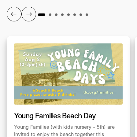
Young Families Beach Day
Young Families (with kids nursery - 5th) are
invited to enjoy the beach together this