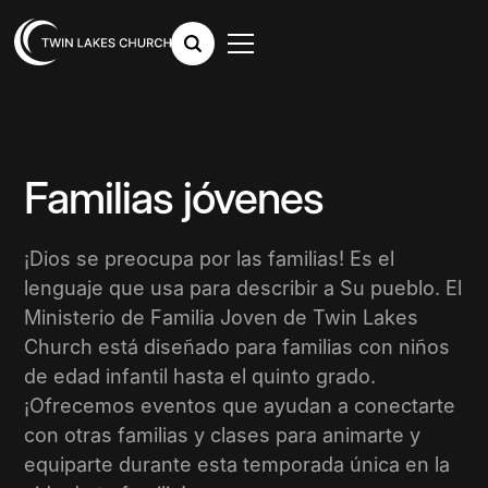
Familias jóvenes
¡Dios se preocupa por las familias! Es el
lenguaje que usa para describir a Su pueblo. El
Ministerio de Familia Joven de Twin Lakes
Church está diseñado para familias con niños
de edad infantil hasta el quinto grado.
¡Ofrecemos eventos que ayudan a conectarte
con otras familias y clases para animarte y
equiparte durante esta temporada única en la