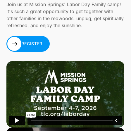
Join us at Mission Springs' Labor Day Family camp!
It's such a great opportunity to get together with
other families in the redwoods, unplug, get spiritually
refreshed, and enjoy the sunshine.
REGISTER
REGISTER