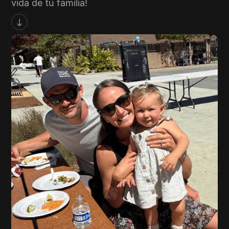
vida de tu familia!