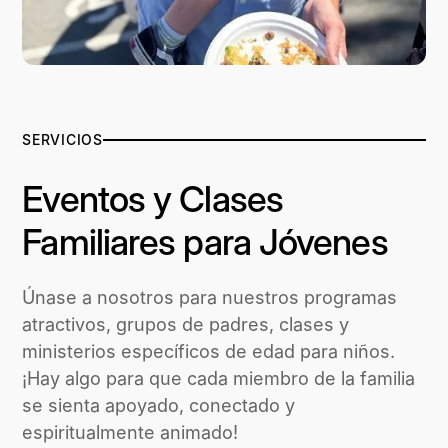
SERVICIOS
Eventos y Clases
Familiares para Jóvenes
Únase a nosotros para nuestros programas
atractivos, grupos de padres, clases y
ministerios específicos de edad para niños.
¡Hay algo para que cada miembro de la familia
se sienta apoyado, conectado y
espiritualmente animado!