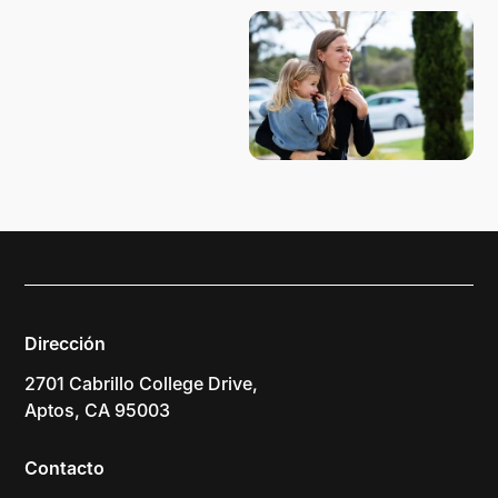
Dirección
2701 Cabrillo College Drive,
Aptos, CA 95003
Contacto