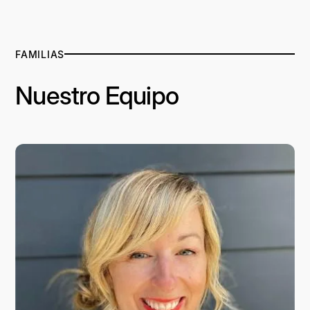
FAMILIAS
Nuestro Equipo