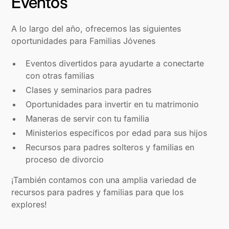
Eventos
A lo largo del año, ofrecemos las siguientes
oportunidades para Familias Jóvenes
Eventos divertidos para ayudarte a conectarte
con otras familias
Clases y seminarios para padres
Oportunidades para invertir en tu matrimonio
Maneras de servir con tu familia
Ministerios específicos por edad para sus hijos
Recursos para padres solteros y familias en
proceso de divorcio
¡También contamos con una amplia variedad de
recursos para padres y familias para que los
explores!