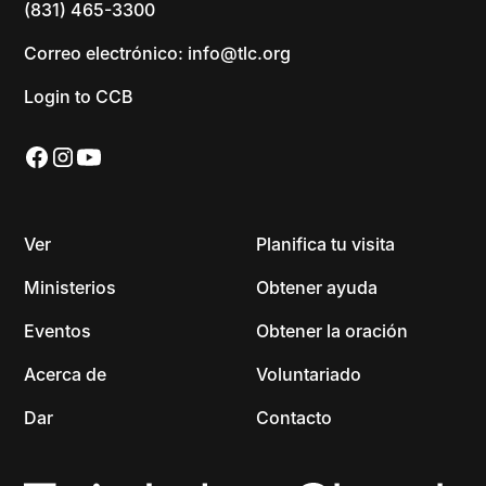
(831) 465-3300
Correo electrónico: info@tlc.org
Login to CCB
Ver
Planifica tu visita
Ministerios
Obtener ayuda
Eventos
Obtener la oración
Acerca de
Voluntariado
Dar
Contacto