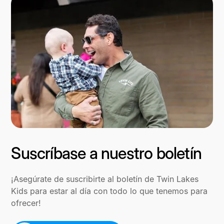
Suscríbase a nuestro boletín
¡Asegúrate de suscribirte al boletín de Twin Lakes
Kids para estar al día con todo lo que tenemos para
ofrecer!