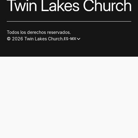
Todos los derechos reservados.
© 2026 Twin Lakes Church.
ES-MX