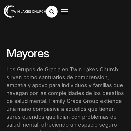
Mayores
Los Grupos de Gracia en Twin Lakes Church
sirven como santuarios de comprensión,
empatía y apoyo para individuos y familias que
navegan por las complejidades de los desafíos
de salud mental. Family Grace Group extiende
una mano compasiva a aquellos que tienen
seres queridos que lidian con problemas de
salud mental, ofreciendo un espacio seguro