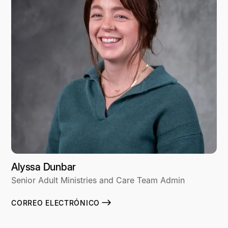
Alyssa Dunbar
Senior Adult Ministries and Care Team Admin
CORREO ELECTRÓNICO