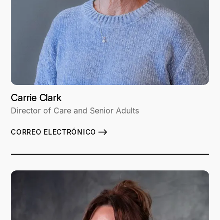
Carrie Clark
Director of Care and Senior Adults
CORREO ELECTRÓNICO