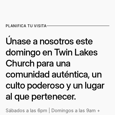
PLANIFICA TU VISITA
Únase a nosotros este
domingo en Twin Lakes
Church para una
comunidad auténtica, un
culto poderoso y un lugar
al que pertenecer.
Sábados a las 6pm | Domingos a las 9am +