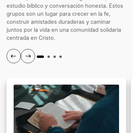
estudio bíblico y conversación honesta. Estos
grupos son un lugar para crecer en la fe,
construir amistades duraderas y caminar
juntos por la vida en una comunidad solidaria
centrada en Cristo.