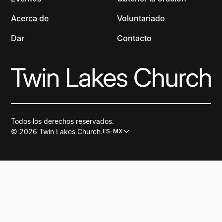
Acerca de
Voluntariado
Dar
Contacto
Todos los derechos reservados.
© 2026 Twin Lakes Church.
ES-MX