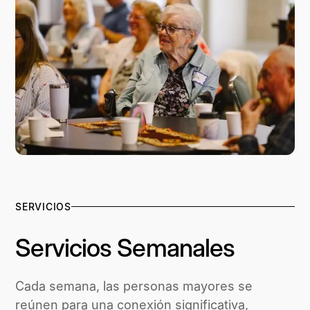
SERVICIOS
Servicios Semanales
Cada semana, las personas mayores se
reúnen para una conexión significativa,