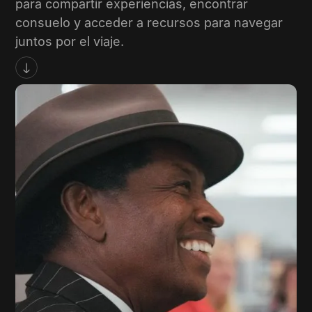
para compartir experiencias, encontrar
consuelo y acceder a recursos para navegar
juntos por el viaje.