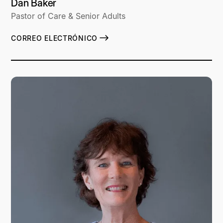
Dan Baker
Pastor of Care & Senior Adults
CORREO ELECTRÓNICO