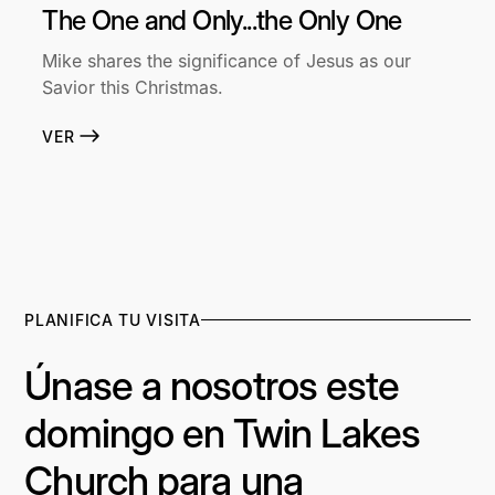
The One and Only...the Only One
Mike shares the significance of Jesus as our
Savior this Christmas.
VER
PLANIFICA TU VISITA
Únase a nosotros este
domingo en Twin Lakes
Church para una