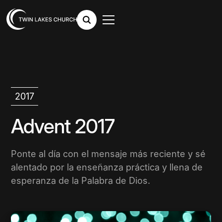
2017
Advent 2017
Ponte al día con el mensaje más reciente y sé
alentado por la enseñanza práctica y llena de
esperanza de la Palabra de Dios.