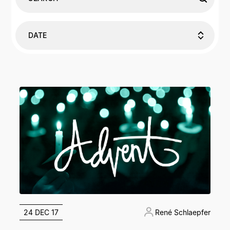
DATE
24 DEC 17
René Schlaepfer