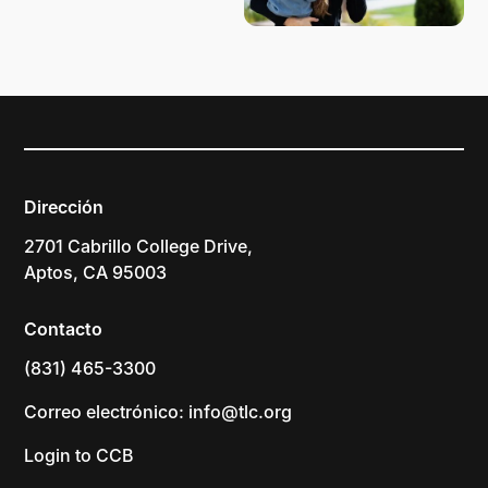
Dirección
2701 Cabrillo College Drive,
Aptos, CA 95003
Contacto
(831) 465-3300
Correo electrónico: info@tlc.org
Login to CCB