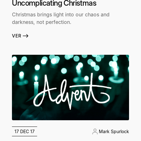
Uncomplicating Christmas
Christmas brings light into our chaos and
darkness, not perfection.
VER
17 DEC 17
Mark Spurlock