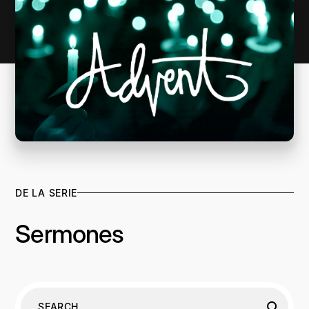
DE LA SERIE
Sermones