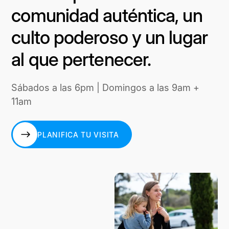
comunidad auténtica, un
culto poderoso y un lugar
al que pertenecer.
Sábados a las 6pm | Domingos a las 9am +
11am
PLANIFICA TU VISITA
PLANIFICA TU VISITA