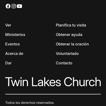
Ver
Planifica tu visita
Ministerios
Obtener ayuda
Eventos
Obtener la oración
Acerca de
Voluntariado
Dar
Contacto
Todos los derechos reservados.