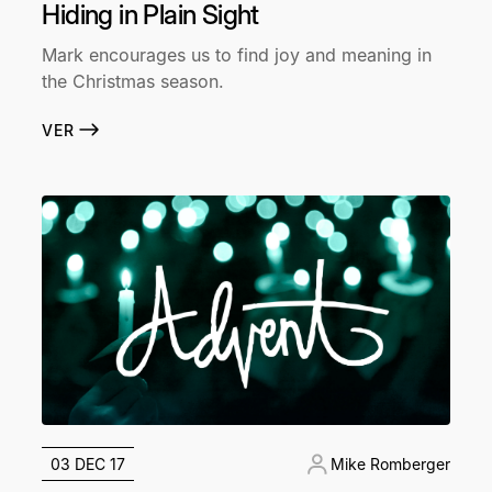
Hiding in Plain Sight
Mark encourages us to find joy and meaning in
the Christmas season.
VER
03 DEC 17
Mike Romberger