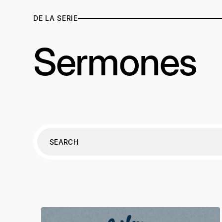
DE LA SERIE
Sermones