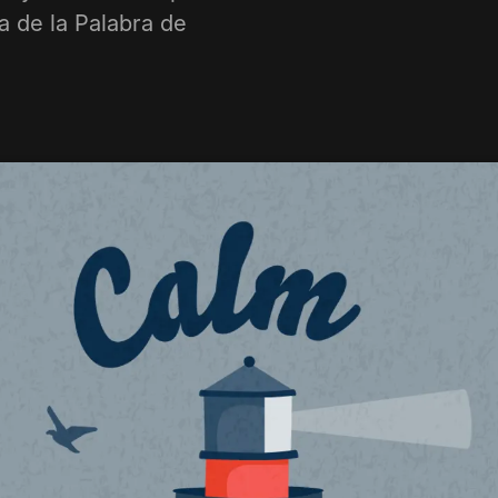
a de la Palabra de