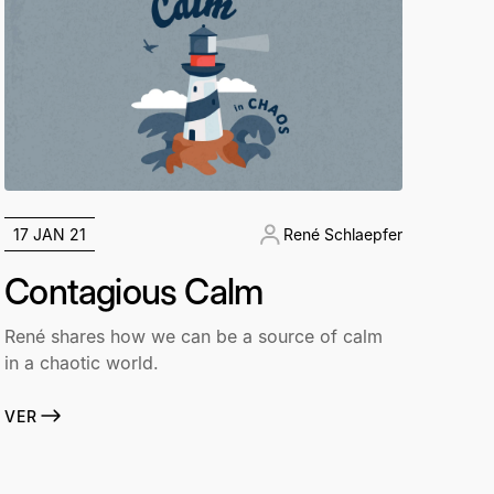
17 JAN 21
René Schlaepfer
Contagious Calm
René shares how we can be a source of calm
in a chaotic world.
VER