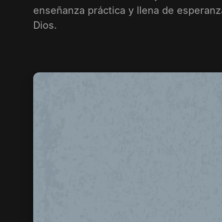
enseñanza práctica y llena de esperanz
Dios.