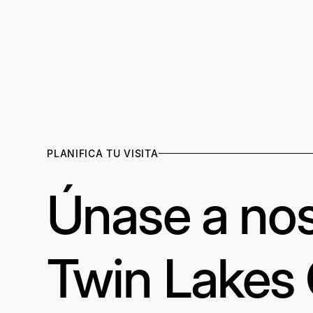
PLANIFICA TU VISITA
Únase a nos
Twin Lakes