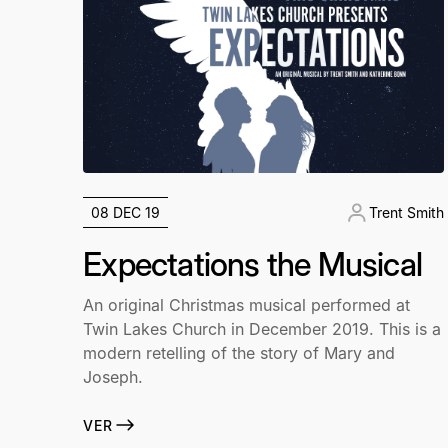
08 DEC 19
Trent Smith
Expectations the Musical
An original Christmas musical performed at
Twin Lakes Church in December 2019. This is a
modern retelling of the story of Mary and
Joseph.
VER