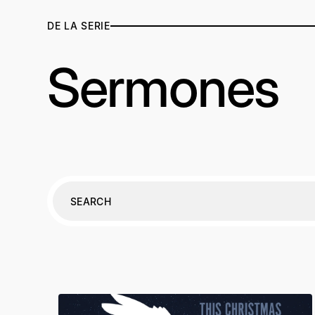
DE LA SERIE
Sermones