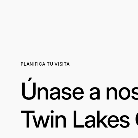
PLANIFICA TU VISITA
Únase a nos
Twin Lakes