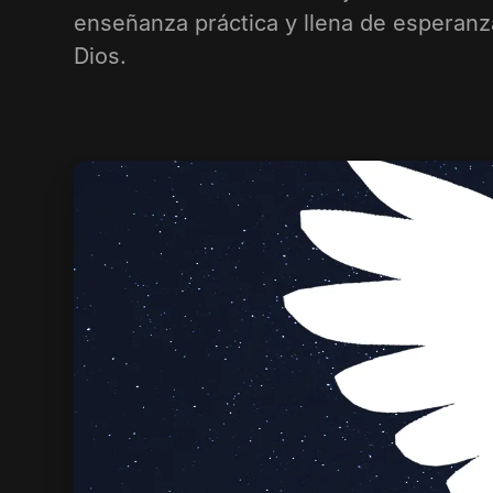
enseñanza práctica y llena de esperanz
Dios.