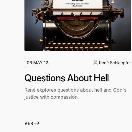
06 MAY 12
René Schlaepfer
Questions About Hell
René explores questions about hell and God's
justice with compassion.
VER