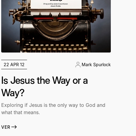
22 APR 12
Mark Spurlock
Is Jesus the Way or a
Way?
Exploring if Jesus is the only way to God and
what that means.
VER