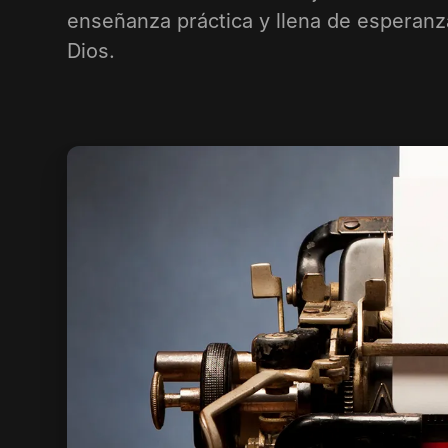
enseñanza práctica y llena de esperanz
Dios.