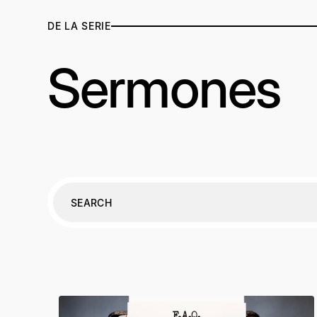
DE LA SERIE
Sermones