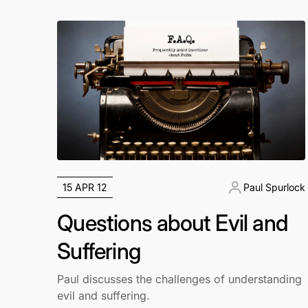
15 APR 12
Paul Spurlock
Questions about Evil and
Suffering
Paul discusses the challenges of understanding
evil and suffering.