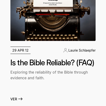
29 APR 12
Laurie Schlaepfer
Is the Bible Reliable? (FAQ)
Exploring the reliability of the Bible through
evidence and faith.
VER