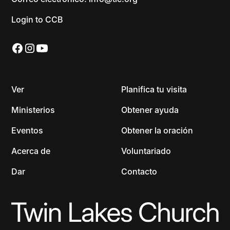
Login to CCB
Ver
Planifica tu visita
Ministerios
Obtener ayuda
Eventos
Obtener la oración
Acerca de
Voluntariado
Dar
Contacto