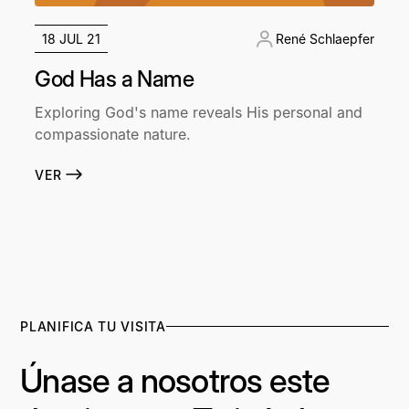
18 JUL 21
René Schlaepfer
God Has a Name
Exploring God's name reveals His personal and
compassionate nature.
VER
PLANIFICA TU VISITA
Únase a nosotros este