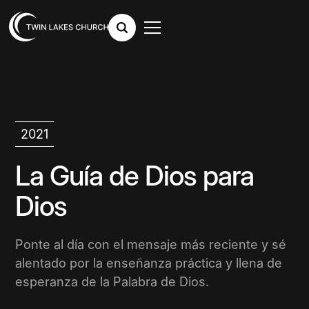
2021
La Guía de Dios para
Dios
Ponte al día con el mensaje más reciente y sé
alentado por la enseñanza práctica y llena de
esperanza de la Palabra de Dios.