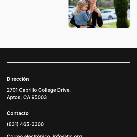
Dirección
2701 Cabrillo College Drive,
Aptos, CA 95003
Contacto
(831) 465-3300
Correo electrónico: info@tlc.org