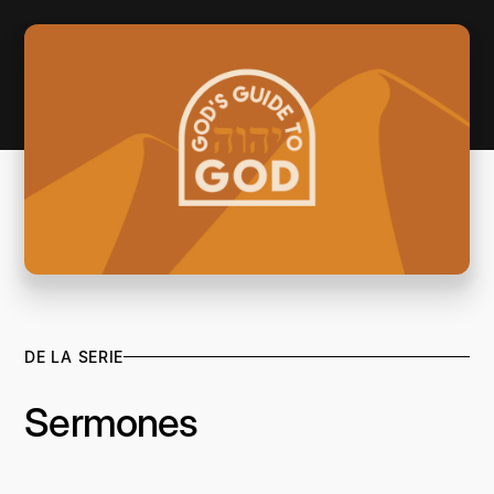
DE LA SERIE
Sermones