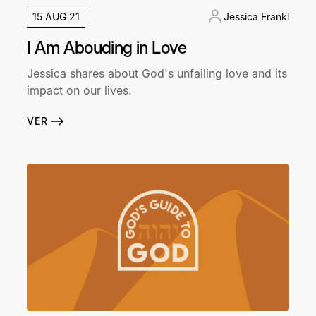
15 AUG 21
Jessica Frankl
I Am Abouding in Love
Jessica shares about God's unfailing love and its
impact on our lives.
VER