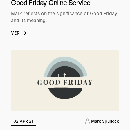
Good Friday Online Service
Mark reflects on the significance of Good Friday
and its meaning.
VER
02 APR 21
Mark Spurlock