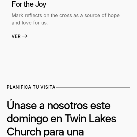
For the Joy
Mark reflects on the cross as a source of hope
and love for us.
VER
PLANIFICA TU VISITA
Únase a nosotros este
domingo en Twin Lakes
Church para una