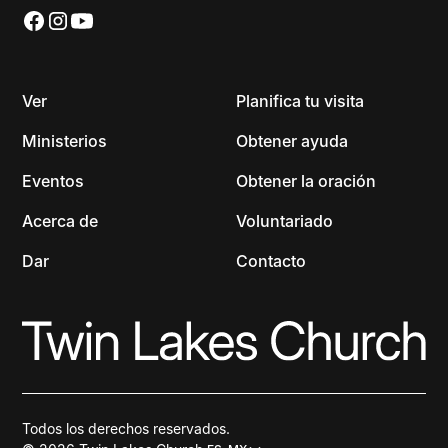
Ver
Planifica tu visita
Ministerios
Obtener ayuda
Eventos
Obtener la oración
Acerca de
Voluntariado
Dar
Contacto
Todos los derechos reservados.