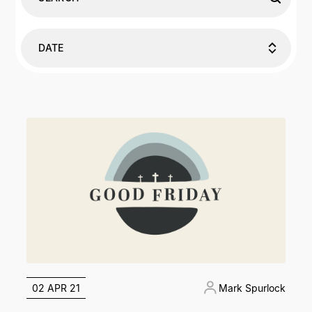
DATE
02 APR 21
Mark Spurlock