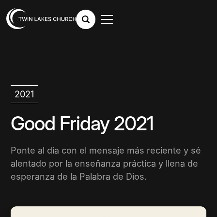
2021
Good Friday 2021
Ponte al día con el mensaje más reciente y sé
alentado por la enseñanza práctica y llena de
esperanza de la Palabra de Dios.