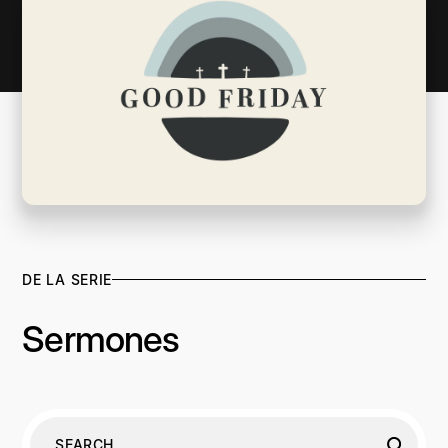
DE LA SERIE
Sermones