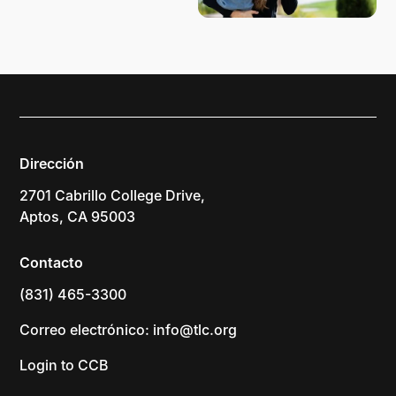
Dirección
2701 Cabrillo College Drive,
Aptos, CA 95003
Contacto
(831) 465-3300
Correo electrónico: info@tlc.org
Login to CCB