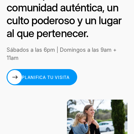
comunidad auténtica, un
culto poderoso y un lugar
al que pertenecer.
Sábados a las 6pm | Domingos a las 9am +
11am
PLANIFICA TU VISITA
PLANIFICA TU VISITA