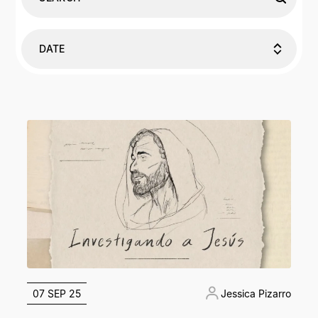
DATE
07 SEP 25
Jessica Pizarro