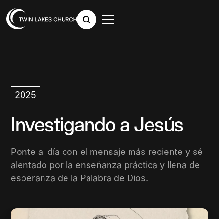
2025
Investigando a Jesús
Ponte al día con el mensaje más reciente y sé
alentado por la enseñanza práctica y llena de
esperanza de la Palabra de Dios.