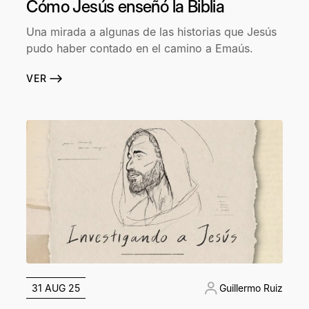
Cómo Jesús enseñó la Biblia
Una mirada a algunas de las historias que Jesús
pudo haber contado en el camino a Emaús.
VER
31 AUG 25
Guillermo Ruiz