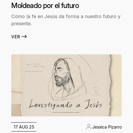
Moldeado por el futuro
Cómo la fe en Jesús da forma a nuestro futuro y
presente.
VER
17 AUG 25
Jessica Pizarro