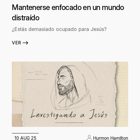
Mantenerse enfocado en un mundo
distraído
¿Estás demasiado ocupado para Jesús?
VER
10 AUG 25
Hurmon Hamilton