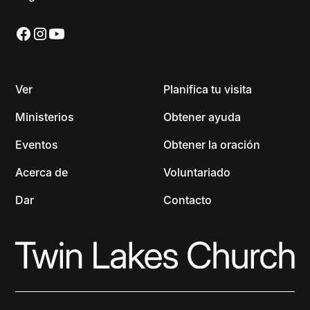
Ver
Planifica tu visita
Ministerios
Obtener ayuda
Eventos
Obtener la oración
Acerca de
Voluntariado
Dar
Contacto