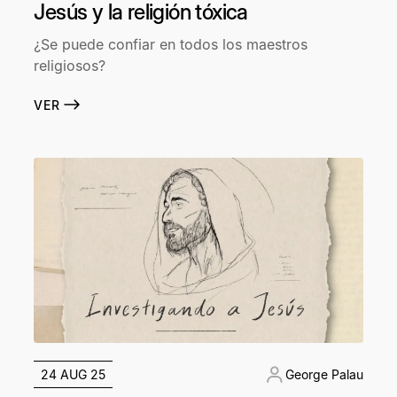
Jesús y la religión tóxica
¿Se puede confiar en todos los maestros
religiosos?
VER
24 AUG 25
George Palau