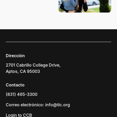
Dirección
2701 Cabrillo College Drive,
Aptos, CA 95003
Contacto
(831) 465-3300
Correo electrónico: info@tlc.org
Login to CCB