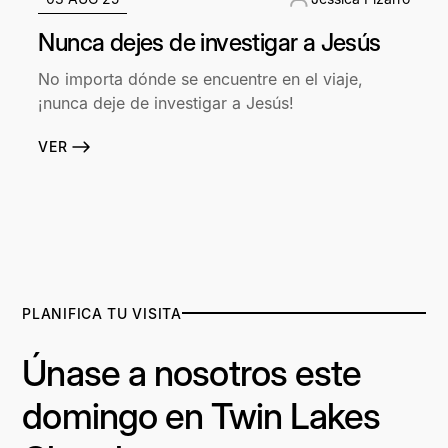
Nunca dejes de investigar a Jesús
No importa dónde se encuentre en el viaje,
¡nunca deje de investigar a Jesús!
VER
PLANIFICA TU VISITA
Únase a nosotros este
domingo en Twin Lakes