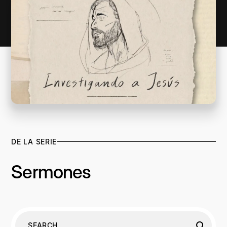
DE LA SERIE
Sermones