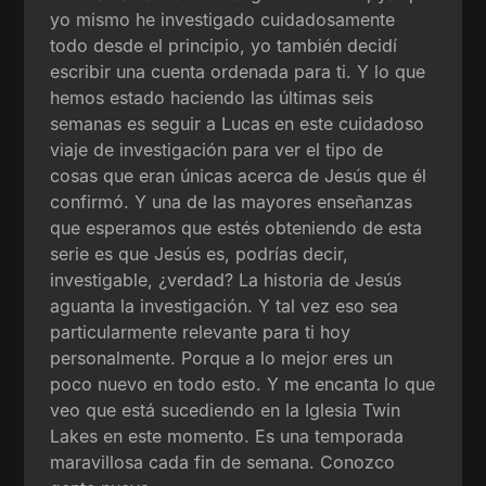
yo mismo he investigado cuidadosamente
todo desde el principio, yo también decidí
escribir una cuenta ordenada para ti. Y lo que
hemos estado haciendo las últimas seis
semanas es seguir a Lucas en este cuidadoso
viaje de investigación para ver el tipo de
cosas que eran únicas acerca de Jesús que él
confirmó. Y una de las mayores enseñanzas
que esperamos que estés obteniendo de esta
serie es que Jesús es, podrías decir,
investigable, ¿verdad? La historia de Jesús
aguanta la investigación. Y tal vez eso sea
particularmente relevante para ti hoy
personalmente. Porque a lo mejor eres un
poco nuevo en todo esto. Y me encanta lo que
veo que está sucediendo en la Iglesia Twin
Lakes en este momento. Es una temporada
maravillosa cada fin de semana. Conozco