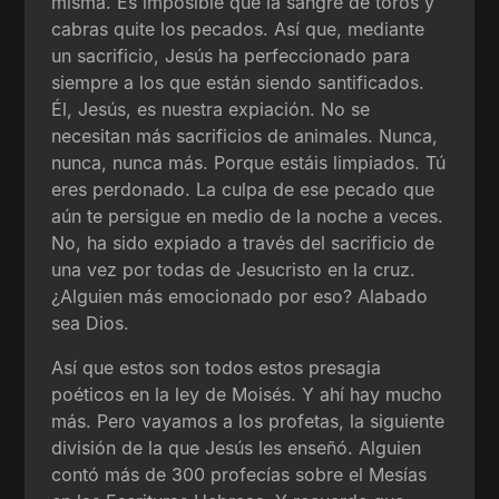
misma. Es imposible que la sangre de toros y
cabras quite los pecados. Así que, mediante
un sacrificio, Jesús ha perfeccionado para
siempre a los que están siendo santificados.
Él, Jesús, es nuestra expiación. No se
necesitan más sacrificios de animales. Nunca,
nunca, nunca más. Porque estáis limpiados. Tú
eres perdonado. La culpa de ese pecado que
aún te persigue en medio de la noche a veces.
No, ha sido expiado a través del sacrificio de
una vez por todas de Jesucristo en la cruz.
¿Alguien más emocionado por eso? Alabado
sea Dios.
Así que estos son todos estos presagia
poéticos en la ley de Moisés. Y ahí hay mucho
más. Pero vayamos a los profetas, la siguiente
división de la que Jesús les enseñó. Alguien
contó más de 300 profecías sobre el Mesías