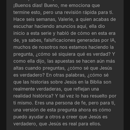
¡Buenos días! Bueno, me emociona que
termine esto, pero una revisión rápida para ti.
Hace seis semanas, Valerie, a quien acabas de
escuchar haciendo anuncios aquí, ella dio
inicio a esta serie y habló de cómo en esta era
de, ya sabes, falsificaciones generadas por IA,
muchos de nosotros nos estamos haciendo la
pregunta, ¿cómo sé siquiera qué es verdad? Y
como ella dijo, las apuestas se hacen aún más
altas cuando preguntas, ¿cómo sé que Jesús
es verdadero? En otras palabras, ¿cómo sé
que las historias sobre Jesús en la Biblia son
realmente verdaderas, que reflejan una
realidad histórica? Y tal vez lo has resuelto por
ti mismo. Eres una persona de fe, pero para ti,
una versión de esta pregunta ahora es cómo
puedo ayudar a otros a creer que Jesús es
verdadero, que Jesús es real para ellos.