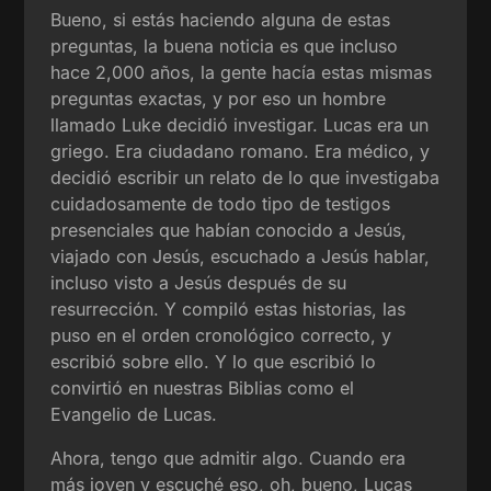
Bueno, si estás haciendo alguna de estas
preguntas, la buena noticia es que incluso
hace 2,000 años, la gente hacía estas mismas
preguntas exactas, y por eso un hombre
llamado Luke decidió investigar. Lucas era un
griego. Era ciudadano romano. Era médico, y
decidió escribir un relato de lo que investigaba
cuidadosamente de todo tipo de testigos
presenciales que habían conocido a Jesús,
viajado con Jesús, escuchado a Jesús hablar,
incluso visto a Jesús después de su
resurrección. Y compiló estas historias, las
puso en el orden cronológico correcto, y
escribió sobre ello. Y lo que escribió lo
convirtió en nuestras Biblias como el
Evangelio de Lucas.
Ahora, tengo que admitir algo. Cuando era
más joven y escuché eso, oh, bueno, Lucas