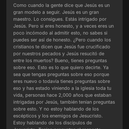
Como cuando la gente dice que Jesús es un
gran modelo a seguir. Jesús es un gran
maestro. Lo consigues. Estás intrigado por
Jesús. Pero si eres honesto, y a veces eres un
poco incómodo al admitir esto, no sabes si
puedes ser así de honesto. ¿Pero cuando los
cristianos te dicen que Jesús fue crucificado
por nuestros pecados y Jesús resucitó de
entre los muertos? Bueno, tienes preguntas
sobre eso. Esto es lo que quiero decirte. Ya
sea que tengas preguntas sobre eso porque
eres nuevo o todavía tienes preguntas sobre
eso y has estado viniendo a la iglesia toda tu
vida, personas hace 2,000 años que estaban
intrigadas por Jesús, también tenían preguntas
sobre esto. Y no estoy hablando de los
escépticos y los enemigos de Jesucristo.
Estoy hablando de los discípulos de