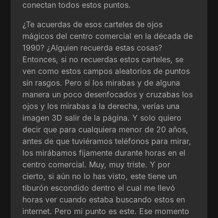
conectan todos estos puntos.
¿Te acuerdas de esos carteles de ojos
mágicos del centro comercial en la década de
1990? ¿Alguien recuerda estas cosas?
Entonces, si no recuerdas estos carteles, se
ven como estos campos aleatorios de puntos
sin rasgos. Pero si los mirabas y de alguna
manera un poco desenfocados y cruzabas los
ojos y los mirabas a la derecha, verías una
imagen 3D salir de la página. Y solo quiero
decir que para cualquiera menor de 20 años,
antes de que tuviéramos teléfonos para mirar,
los mirábamos fijamente durante horas en el
centro comercial. Muy, muy triste. Y por
cierto, si aún no lo has visto, este tiene un
tiburón escondido dentro el cual me llevó
horas ver cuando estaba buscando estos en
internet. Pero mi punto es este. Ese momento