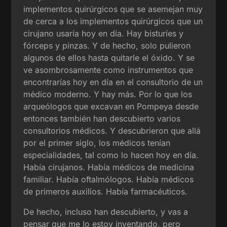
implementos quirúrgicos que se asemejan muy
de cerca a los implementos quirúrgicos que un
cirujano usaría hoy en día. Hay bisturíes y
fórceps y pinzas. Y de hecho, solo pulieron
algunos de ellos hasta quitarle el óxido. Y se
ve asombrosamente como instrumentos que
encontrarías hoy en día en el consultorio de un
médico moderno. Y hay más. Por lo que los
arqueólogos que excavan en Pompeya desde
entonces también han descubierto varios
consultorios médicos. Y descubrieron que allá
por el primer siglo, los médicos tenían
especialidades, tal como lo hacen hoy en día.
Había cirujanos. Había médicos de medicina
familiar. Había oftalmólogos. Había médicos
de primeros auxilios. Había farmacéuticos.
De hecho, incluso han descubierto, y vas a
pensar que me lo estoy inventando, pero