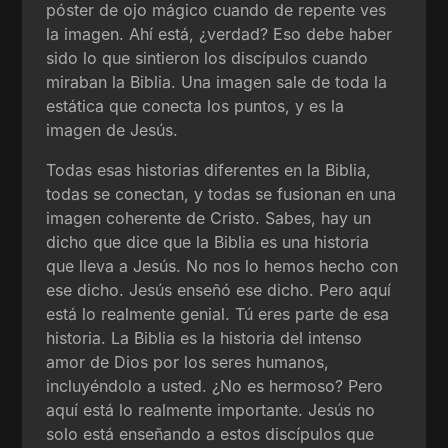
póster de ojo mágico cuando de repente ves
la imagen. Ahí está, ¿verdad? Eso debe haber
sido lo que sintieron los discípulos cuando
miraban la Biblia. Una imagen sale de toda la
estática que conecta los puntos, y es la
imagen de Jesús.
Todas esas historias diferentes en la Biblia,
todas se conectan, y todas se fusionan en una
imagen coherente de Cristo. Sabes, hay un
dicho que dice que la Biblia es una historia
que lleva a Jesús. No nos lo hemos hecho con
ese dicho. Jesús enseñó ese dicho. Pero aquí
está lo realmente genial. Tú eres parte de esa
historia. La Biblia es la historia del intenso
amor de Dios por los seres humanos,
incluyéndolo a usted. ¿No es hermoso? Pero
aquí está lo realmente importante. Jesús no
solo está enseñando a estos discípulos que