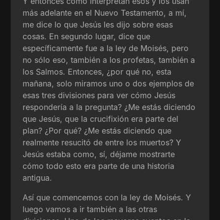
Y entonces cómo interpretan esos y los usan
más adelante en el Nuevo Testamento, a mí,
me dice lo que Jesús les dijo sobre esas
cosas. En segundo lugar, dice que
específicamente fue a la ley de Moisés, pero
no sólo eso, también a los profetas, también a
los Salmos. Entonces, ¿por qué no, esta
mañana, solo miramos uno o dos ejemplos de
esas tres divisiones para ver cómo Jesús
respondería a la pregunta? ¿Me estás diciendo
que Jesús, que la crucifixión era parte del
plan? ¿Por qué? ¿Me estás diciendo que
realmente resucitó de entre los muertos? Y
Jesús estaba como, sí, déjame mostrarte
cómo todo esto era parte de una historia
antigua.
Así que comencemos con la ley de Moisés. Y
luego vamos a ir también a las otras