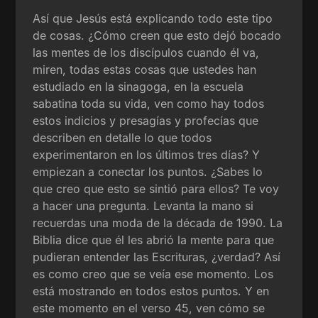
Así que Jesús está explicando todo este tipo
de cosas. ¿Cómo creen que esto dejó bocado
las mentes de los discípulos cuando él va,
miren, todas estas cosas que ustedes han
estudiado en la sinagoga, en la escuela
sabatina toda su vida, ven como hay todos
estos indicios y presagías y profecías que
describen en detalle lo que todos
experimentaron en los últimos tres días? Y
empiezan a conectar los puntos. ¿Sabes lo
que creo que esto se sintió para ellos? Te voy
a hacer una pregunta. Levanta la mano si
recuerdas una moda de la década de 1990. La
Biblia dice que él les abrió la mente para que
pudieran entender las Escrituras, ¿verdad? Así
es como creo que se veía ese momento. Los
está mostrando en todos estos puntos. Y en
este momento en el verso 45, ven cómo se