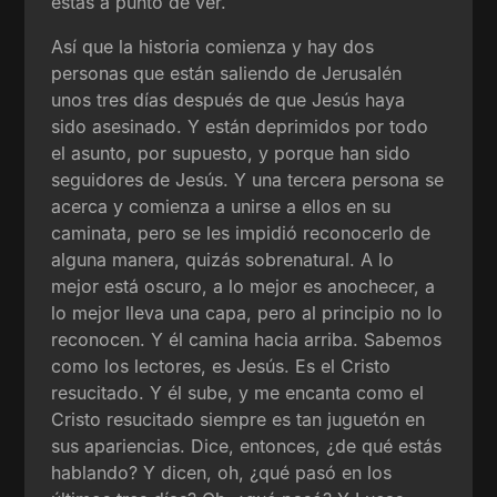
estás a punto de ver.
Así que la historia comienza y hay dos
personas que están saliendo de Jerusalén
unos tres días después de que Jesús haya
sido asesinado. Y están deprimidos por todo
el asunto, por supuesto, y porque han sido
seguidores de Jesús. Y una tercera persona se
acerca y comienza a unirse a ellos en su
caminata, pero se les impidió reconocerlo de
alguna manera, quizás sobrenatural. A lo
mejor está oscuro, a lo mejor es anochecer, a
lo mejor lleva una capa, pero al principio no lo
reconocen. Y él camina hacia arriba. Sabemos
como los lectores, es Jesús. Es el Cristo
resucitado. Y él sube, y me encanta como el
Cristo resucitado siempre es tan juguetón en
sus apariencias. Dice, entonces, ¿de qué estás
hablando? Y dicen, oh, ¿qué pasó en los