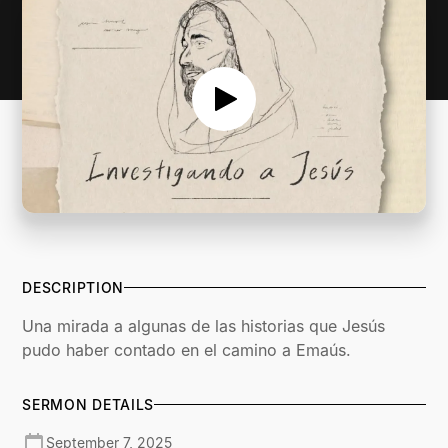
DESCRIPTION
Una mirada a algunas de las historias que Jesús
pudo haber contado en el camino a Emaús.
SERMON DETAILS
September 7, 2025