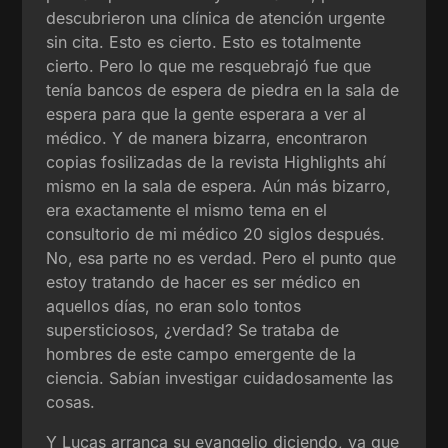
descubrieron una clínica de atención urgente
sin cita. Esto es cierto. Esto es totalmente
cierto. Pero lo que me resquebrajó fue que
tenía bancos de espera de piedra en la sala de
espera para que la gente esperara a ver al
médico. Y de manera bizarra, encontraron
copias fosilizadas de la revista Highlights ahí
mismo en la sala de espera. Aún más bizarro,
era exactamente el mismo tema en el
consultorio de mi médico 20 siglos después.
No, esa parte no es verdad. Pero el punto que
estoy tratando de hacer es ser médico en
aquellos días, no eran solo tontos
supersticiosos, ¿verdad? Se trataba de
hombres de este campo emergente de la
ciencia. Sabían investigar cuidadosamente las
cosas.
Y Lucas arranca su evangelio diciendo, ya que