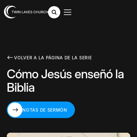
VOLVER A LA PÁGINA DE LA SERIE
Cómo Jesús enseñó la
Biblia
NOTAS DE SERMÓN
NOTAS DE SERMÓN