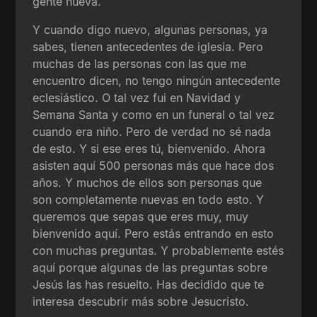
gente nueva.
Y cuando digo nuevo, algunas personas, ya
sabes, tienen antecedentes de iglesia. Pero
muchas de las personas con las que me
encuentro dicen, no tengo ningún antecedente
eclesiástico. O tal vez fui en Navidad y
Semana Santa y como en un funeral o tal vez
cuando era niño. Pero de verdad no sé nada
de esto. Y si ese eres tú, bienvenido. Ahora
asisten aquí 500 personas más que hace dos
años. Y muchos de ellos son personas que
son completamente nuevas en todo esto. Y
queremos que sepas que eres muy, muy
bienvenido aquí. Pero estás entrando en esto
con muchas preguntas. Y probablemente estés
aquí porque algunas de las preguntas sobre
Jesús las has resuelto. Has decidido que te
interesa descubrir más sobre Jesucristo.