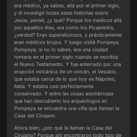
era médico, ya sabes, allá por el primer siglo,
y él investigó todas estas historias sobre
Jesús, pensé, ¿y qué? Porque los médicos allá
por aquellos días, era como los Picapiedra,
¿verdad? Eran supersticiosos, y prácticamente
eran médicos brujos. Y luego visité Pompeya.
Pompeya, si no lo sabes, era una ciudad
romana en el primer siglo cuando se escribía
el Nuevo Testamento. Y fue enterrado por una
erupción volcánica de un volcán, el Vesubio,
que estaba cerca de lo que hoy es Nápoles,
Italia. Y estaba casi perfectamente
conservado. Y entre las cosas asombrosas
que han descubierto los arqueólogos en
Pompeya se encuentra una villa que llaman la
Casa del Cirujano.
Ahora bien, ¿por qué la llaman la Casa del
Cirujano? Porque ahí encontraron todo tipo de