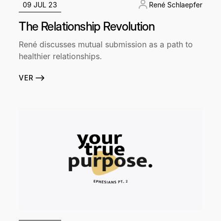
09 JUL 23
René Schlaepfer
The Relationship Revolution
René discusses mutual submission as a path to
healthier relationships.
VER