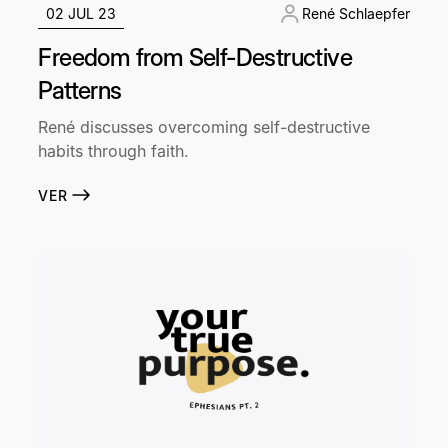
02 JUL 23
René Schlaepfer
Freedom from Self-Destructive
Patterns
René discusses overcoming self-destructive
habits through faith.
VER