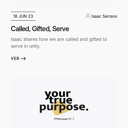
18 JUN 23
Isaac Serrano
Called, Gifted, Serve
Isaac shares how we are called and gifted to
serve in unity.
VER