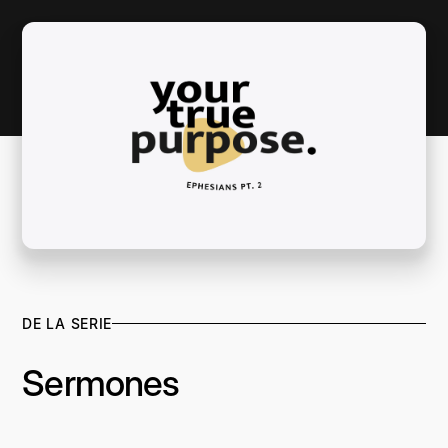
DE LA SERIE
Sermones