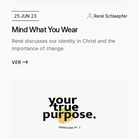
25 JUN 23
René Schlaepfer
Mind What You Wear
René discusses our identity in Christ and the
importance of change.
VER