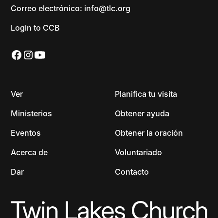
Correo electrónico: info@tlc.org
Login to CCB
Ver
Planifica tu visita
Ministerios
Obtener ayuda
Eventos
Obtener la oración
Acerca de
Voluntariado
Dar
Contacto