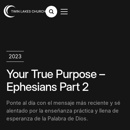
2023
Your True Purpose –
Ephesians Part 2
Ponte al día con el mensaje más reciente y sé
alentado por la enseñanza práctica y llena de
esperanza de la Palabra de Dios.