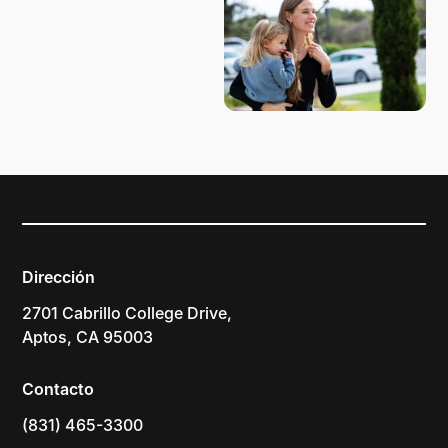
Dirección
2701 Cabrillo College Drive,
Aptos, CA 95003
Contacto
(831) 465-3300