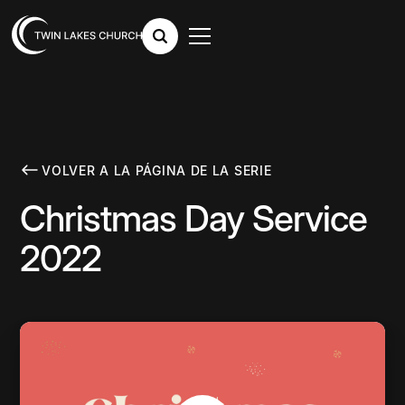
VOLVER A LA PÁGINA DE LA SERIE
Christmas Day Service
2022