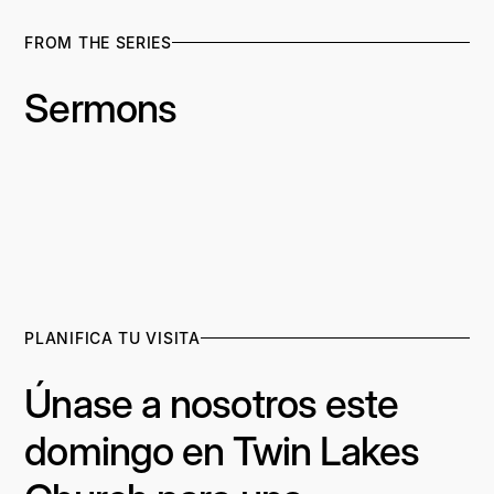
FROM THE SERIES
Sermons
PLANIFICA TU VISITA
Únase a nosotros este
domingo en Twin Lakes