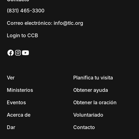
(831) 465-3300
Correo electrónico: info@tlc.org
Login to CCB
Ver
Planifica tu visita
Ministerios
Obtener ayuda
Eventos
Obtener la oración
Acerca de
Voluntariado
Dar
Contacto