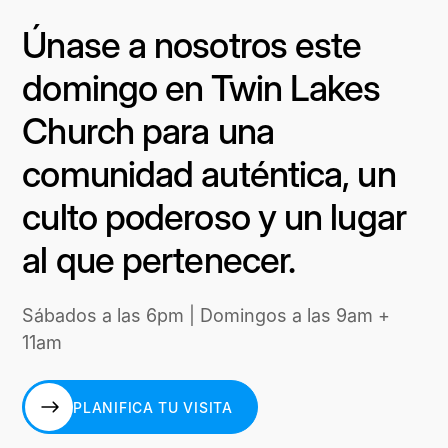
Únase a nosotros este
domingo en Twin Lakes
Church para una
comunidad auténtica, un
culto poderoso y un lugar
al que pertenecer.
Sábados a las 6pm | Domingos a las 9am +
11am
PLANIFICA TU VISITA