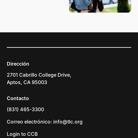
Dirección
2701 Cabrillo College Drive,
Aptos, CA 95003
Contacto
(831) 465-3300
Correo electrónico: info@tlc.org
Login to CCB