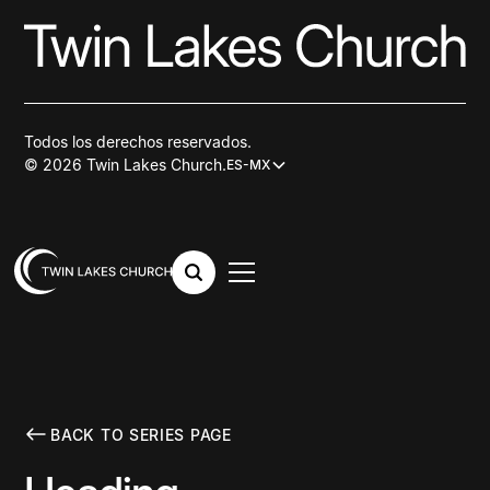
Todos los derechos reservados.
© 2026 Twin Lakes Church.
ES-MX
BACK TO SERIES PAGE