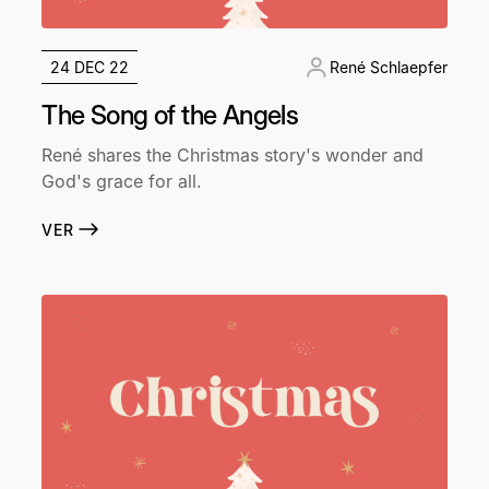
24 DEC 22
René Schlaepfer
The Song of the Angels
René shares the Christmas story's wonder and
God's grace for all.
VER