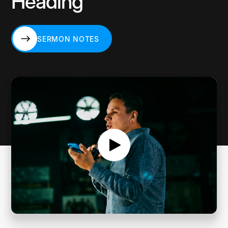
Heading
SERMON NOTES
SERMON NOTES