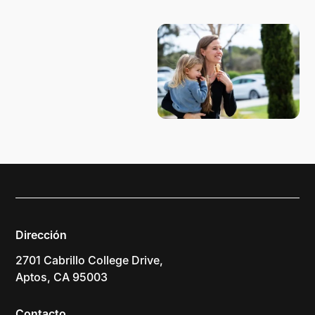
PLANIFICA TU VISITA
Dirección
2701 Cabrillo College Drive,
Aptos, CA 95003
Contacto