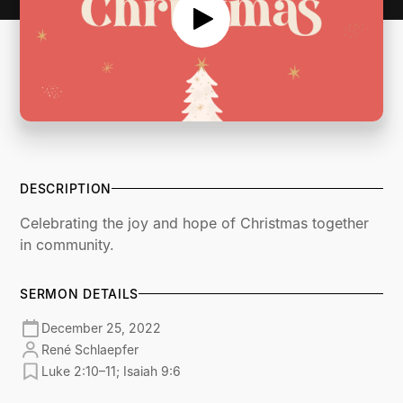
DESCRIPTION
Celebrating the joy and hope of Christmas together
in community.
SERMON DETAILS
December 25, 2022
René Schlaepfer
Luke 2:10–11; Isaiah 9:6