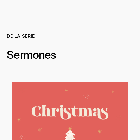
DE LA SERIE
Sermones