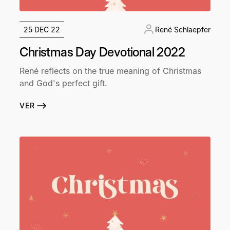
25 DEC 22
René Schlaepfer
Christmas Day Devotional 2022
René reflects on the true meaning of Christmas
and God's perfect gift.
VER