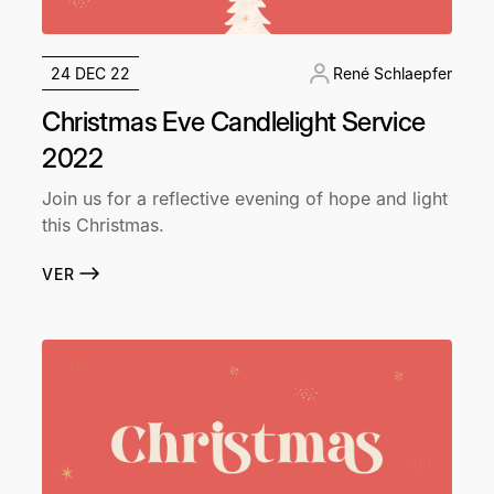
24 DEC 22
René Schlaepfer
Christmas Eve Candlelight Service
2022
Join us for a reflective evening of hope and light
this Christmas.
VER