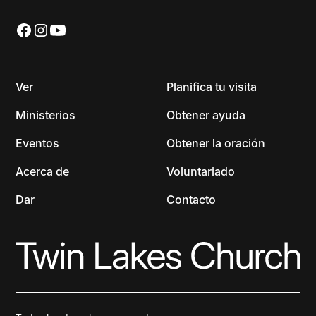
Ver
Planifica tu visita
Ministerios
Obtener ayuda
Eventos
Obtener la oración
Acerca de
Voluntariado
Dar
Contacto