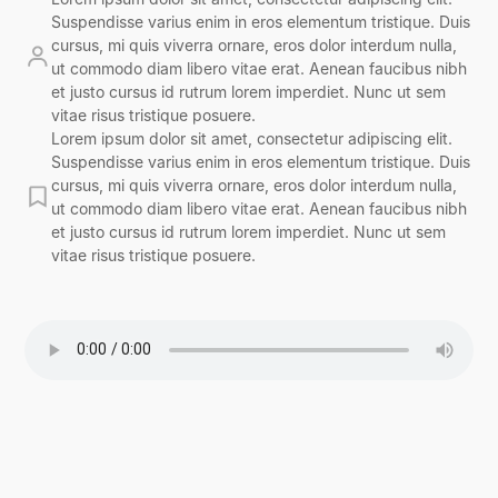
Suspendisse varius enim in eros elementum tristique. Duis
cursus, mi quis viverra ornare, eros dolor interdum nulla,
ut commodo diam libero vitae erat. Aenean faucibus nibh
et justo cursus id rutrum lorem imperdiet. Nunc ut sem
vitae risus tristique posuere.
Lorem ipsum dolor sit amet, consectetur adipiscing elit.
Suspendisse varius enim in eros elementum tristique. Duis
cursus, mi quis viverra ornare, eros dolor interdum nulla,
ut commodo diam libero vitae erat. Aenean faucibus nibh
et justo cursus id rutrum lorem imperdiet. Nunc ut sem
vitae risus tristique posuere.