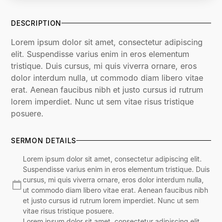
DESCRIPTION
Lorem ipsum dolor sit amet, consectetur adipiscing
elit. Suspendisse varius enim in eros elementum
tristique. Duis cursus, mi quis viverra ornare, eros
dolor interdum nulla, ut commodo diam libero vitae
erat. Aenean faucibus nibh et justo cursus id rutrum
lorem imperdiet. Nunc ut sem vitae risus tristique
posuere.
SERMON DETAILS
Lorem ipsum dolor sit amet, consectetur adipiscing elit.
Suspendisse varius enim in eros elementum tristique. Duis
cursus, mi quis viverra ornare, eros dolor interdum nulla,
ut commodo diam libero vitae erat. Aenean faucibus nibh
et justo cursus id rutrum lorem imperdiet. Nunc ut sem
vitae risus tristique posuere.
Lorem ipsum dolor sit amet, consectetur adipiscing elit.