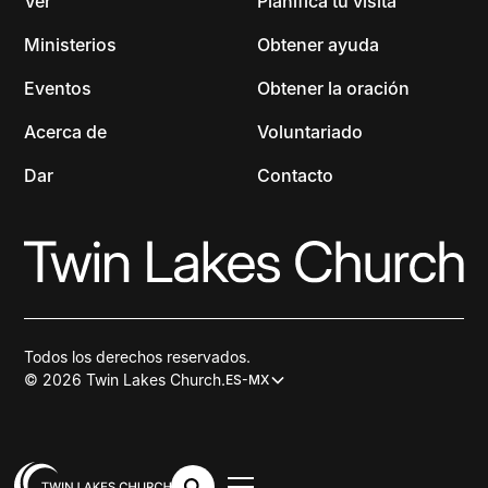
Ver
Planifica tu visita
Ministerios
Obtener ayuda
Eventos
Obtener la oración
Acerca de
Voluntariado
Dar
Contacto
Todos los derechos reservados.
© 2026 Twin Lakes Church.
ES-MX