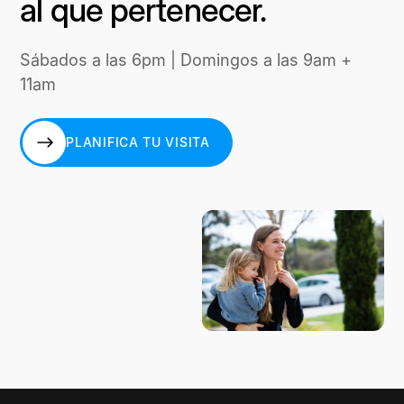
al que pertenecer.
Sábados a las 6pm | Domingos a las 9am +
11am
PLANIFICA TU VISITA
PLANIFICA TU VISITA