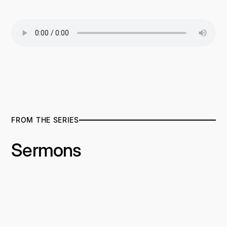
FROM THE SERIES
Sermons