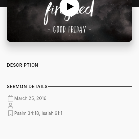
DESCRIPTION
SERMON DETAILS
March 25, 2016
Psalm 34:18; Isaiah 61:1