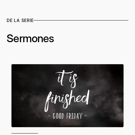
DE LA SERIE
Sermones