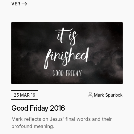
VER
25 MAR 16
Mark Spurlock
Good Friday 2016
Mark reflects on Jesus' final words and their
profound meaning.