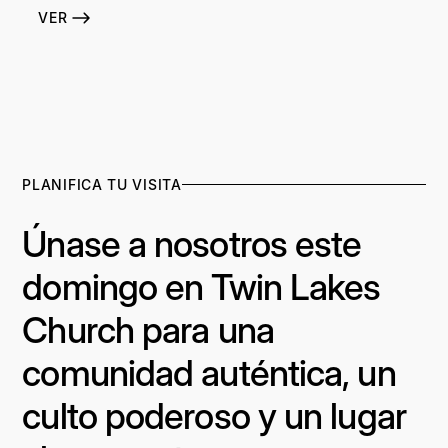
VER
PLANIFICA TU VISITA
Únase a nosotros este
domingo en Twin Lakes
Church para una
comunidad auténtica, un
culto poderoso y un lugar