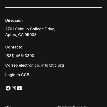
Dirección
2701 Cabrillo College Drive,
Aptos, CA 95003
Contacto
(831) 465-3300
Correo electrónico: info@tlc.org
Login to CCB