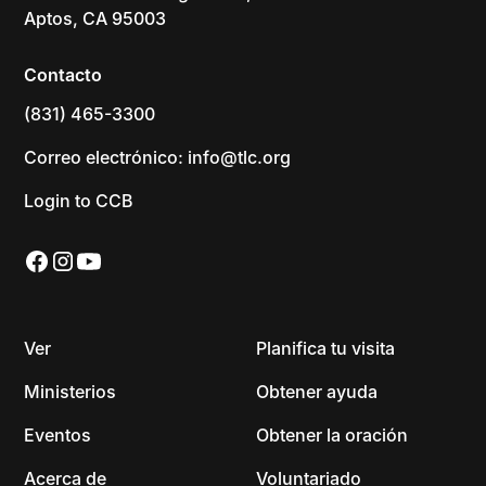
Aptos, CA 95003
Contacto
(831) 465-3300
Correo electrónico: info@tlc.org
Login to CCB
Ver
Planifica tu visita
Ministerios
Obtener ayuda
Eventos
Obtener la oración
Acerca de
Voluntariado