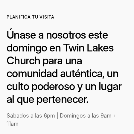
PLANIFICA TU VISITA
Únase a nosotros este
domingo en Twin Lakes
Church para una
comunidad auténtica, un
culto poderoso y un lugar
al que pertenecer.
Sábados a las 6pm | Domingos a las 9am +
11am