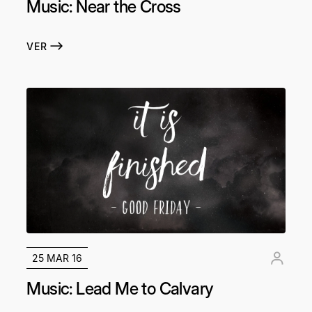
Music: Near the Cross
VER
25 MAR 16
Music: Lead Me to Calvary