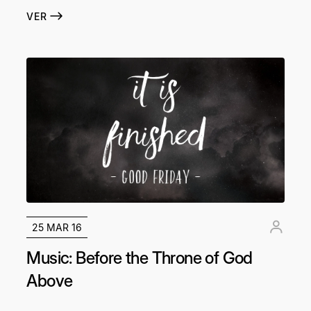
VER
25 MAR 16
Music: Before the Throne of God
Above