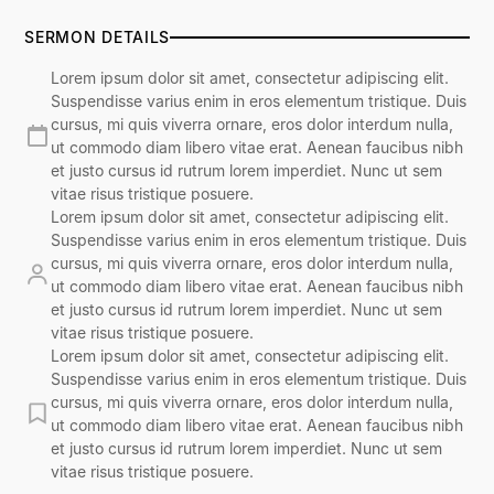
SERMON DETAILS
Lorem ipsum dolor sit amet, consectetur adipiscing elit.
Suspendisse varius enim in eros elementum tristique. Duis
cursus, mi quis viverra ornare, eros dolor interdum nulla,
ut commodo diam libero vitae erat. Aenean faucibus nibh
et justo cursus id rutrum lorem imperdiet. Nunc ut sem
vitae risus tristique posuere.
Lorem ipsum dolor sit amet, consectetur adipiscing elit.
Suspendisse varius enim in eros elementum tristique. Duis
cursus, mi quis viverra ornare, eros dolor interdum nulla,
ut commodo diam libero vitae erat. Aenean faucibus nibh
et justo cursus id rutrum lorem imperdiet. Nunc ut sem
vitae risus tristique posuere.
Lorem ipsum dolor sit amet, consectetur adipiscing elit.
Suspendisse varius enim in eros elementum tristique. Duis
cursus, mi quis viverra ornare, eros dolor interdum nulla,
ut commodo diam libero vitae erat. Aenean faucibus nibh
et justo cursus id rutrum lorem imperdiet. Nunc ut sem
vitae risus tristique posuere.