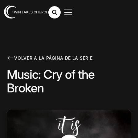
VOLVER A LA PÁGINA DE LA SERIE
Music: Cry of the
Broken