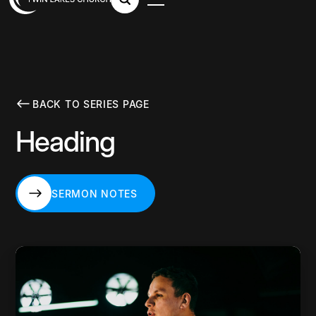
BACK TO SERIES PAGE
Heading
SERMON NOTES
SERMON NOTES