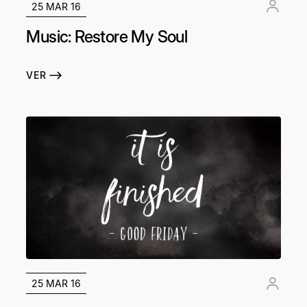
25 MAR 16
Music: Restore My Soul
VER
25 MAR 16