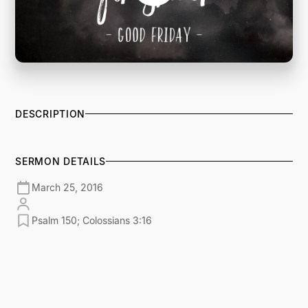
DESCRIPTION
SERMON DETAILS
March 25, 2016
Psalm 150; Colossians 3:16