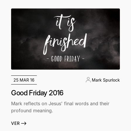
25 MAR 16
Mark Spurlock
Good Friday 2016
Mark reflects on Jesus' final words and their
profound meaning.
VER