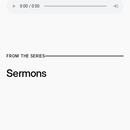
FROM THE SERIES
Sermons