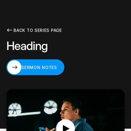
BACK TO SERIES PAGE
Heading
SERMON NOTES
SERMON NOTES