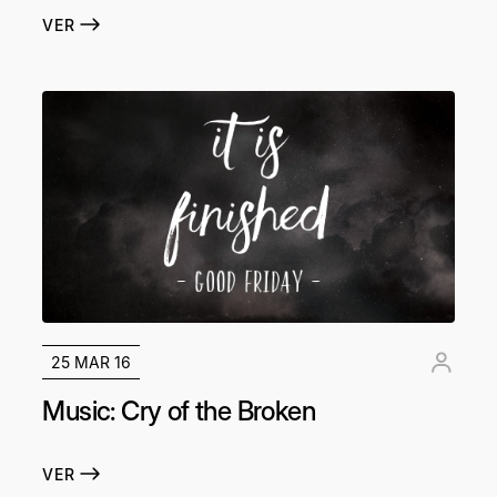
VER
25 MAR 16
Music: Cry of the Broken
VER