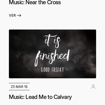
Music: Near the Cross
VER
25 MAR 16
Music: Lead Me to Calvary