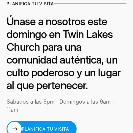
PLANIFICA TU VISITA
Únase a nosotros este
domingo en Twin Lakes
Church para una
comunidad auténtica, un
culto poderoso y un lugar
al que pertenecer.
Sábados a las 6pm | Domingos a las 9am +
11am
PLANIFICA TU VISITA