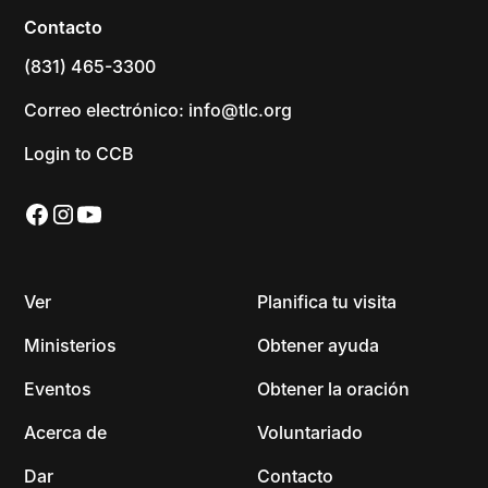
Contacto
(831) 465-3300
Correo electrónico: info@tlc.org
Login to CCB
Ver
Planifica tu visita
Ministerios
Obtener ayuda
Eventos
Obtener la oración
Acerca de
Voluntariado
Dar
Contacto