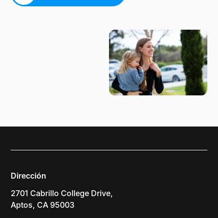
PLANIFICA TU VISITA
Dirección
2701 Cabrillo College Drive,
Aptos, CA 95003