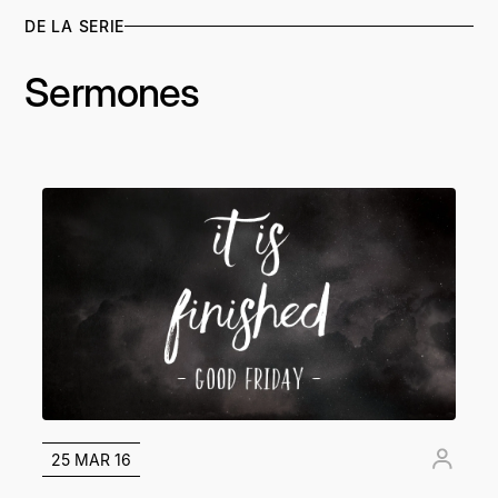
DE LA SERIE
Sermones
25 MAR 16