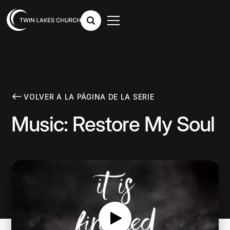
VOLVER A LA PÁGINA DE LA SERIE
Music: Restore My Soul