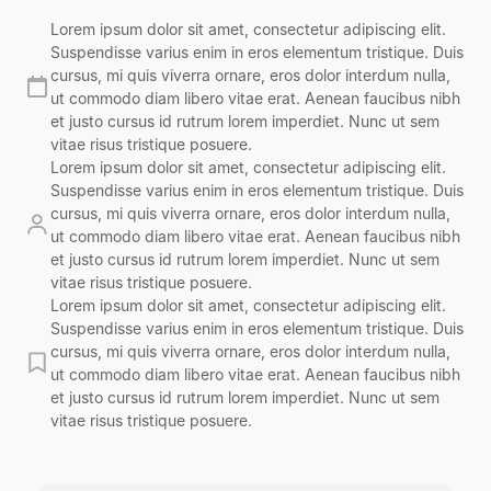
Lorem ipsum dolor sit amet, consectetur adipiscing elit.
Suspendisse varius enim in eros elementum tristique. Duis
cursus, mi quis viverra ornare, eros dolor interdum nulla,
ut commodo diam libero vitae erat. Aenean faucibus nibh
et justo cursus id rutrum lorem imperdiet. Nunc ut sem
vitae risus tristique posuere.
Lorem ipsum dolor sit amet, consectetur adipiscing elit.
Suspendisse varius enim in eros elementum tristique. Duis
cursus, mi quis viverra ornare, eros dolor interdum nulla,
ut commodo diam libero vitae erat. Aenean faucibus nibh
et justo cursus id rutrum lorem imperdiet. Nunc ut sem
vitae risus tristique posuere.
Lorem ipsum dolor sit amet, consectetur adipiscing elit.
Suspendisse varius enim in eros elementum tristique. Duis
cursus, mi quis viverra ornare, eros dolor interdum nulla,
ut commodo diam libero vitae erat. Aenean faucibus nibh
et justo cursus id rutrum lorem imperdiet. Nunc ut sem
vitae risus tristique posuere.