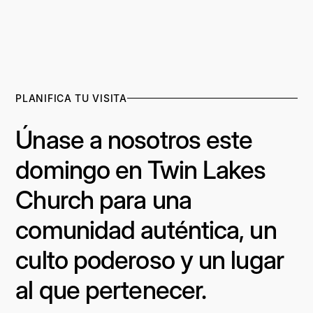
PLANIFICA TU VISITA
Únase a nosotros este
domingo en Twin Lakes
Church para una
comunidad auténtica, un
culto poderoso y un lugar
al que pertenecer.