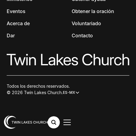
Eventos
Obtener la oración
Acerca de
Voluntariado
Dar
Contacto
Todos los derechos reservados.
© 2026 Twin Lakes Church.
ES-MX