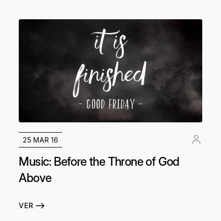
25 MAR 16
Music: Before the Throne of God
Above
VER