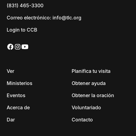
(831) 465-3300
Correo electrónico: info@tlc.org
Login to CCB
Ver
Planifica tu visita
Ministerios
Obtener ayuda
Eventos
Obtener la oración
Acerca de
Voluntariado
Dar
Contacto