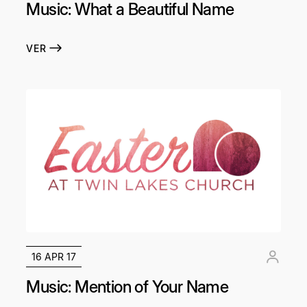
Music: What a Beautiful Name
VER
16 APR 17
Music: Mention of Your Name