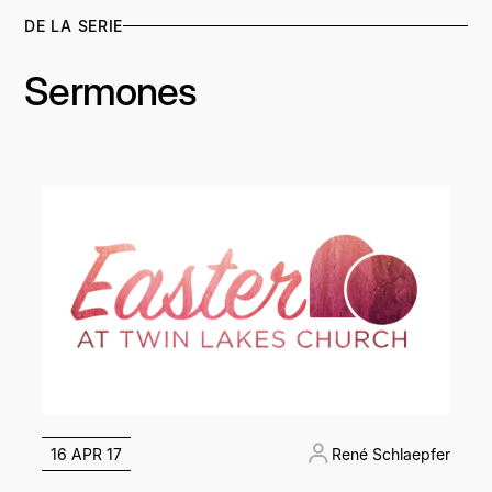
DE LA SERIE
Sermones
16 APR 17
René Schlaepfer