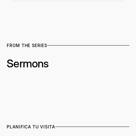
FROM THE SERIES
Sermons
PLANIFICA TU VISITA