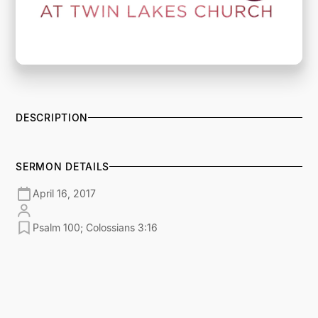
DESCRIPTION
SERMON DETAILS
April 16, 2017
Psalm 100; Colossians 3:16