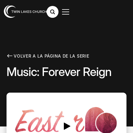
VOLVER A LA PÁGINA DE LA SERIE
Music: Forever Reign