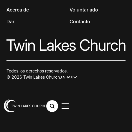
Acerca de
Voluntariado
Dar
Contacto
Todos los derechos reservados.
© 2026 Twin Lakes Church.
ES-MX