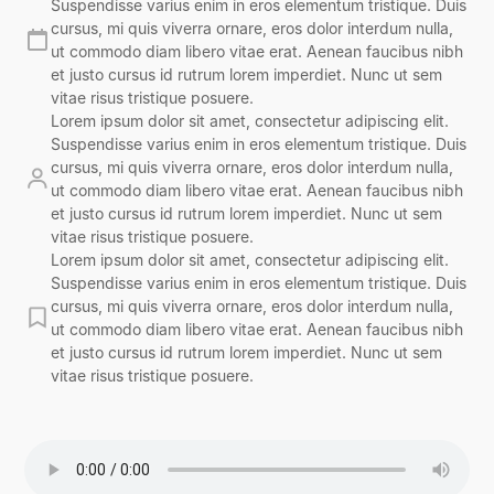
Suspendisse varius enim in eros elementum tristique. Duis
cursus, mi quis viverra ornare, eros dolor interdum nulla,
ut commodo diam libero vitae erat. Aenean faucibus nibh
et justo cursus id rutrum lorem imperdiet. Nunc ut sem
vitae risus tristique posuere.
Lorem ipsum dolor sit amet, consectetur adipiscing elit.
Suspendisse varius enim in eros elementum tristique. Duis
cursus, mi quis viverra ornare, eros dolor interdum nulla,
ut commodo diam libero vitae erat. Aenean faucibus nibh
et justo cursus id rutrum lorem imperdiet. Nunc ut sem
vitae risus tristique posuere.
Lorem ipsum dolor sit amet, consectetur adipiscing elit.
Suspendisse varius enim in eros elementum tristique. Duis
cursus, mi quis viverra ornare, eros dolor interdum nulla,
ut commodo diam libero vitae erat. Aenean faucibus nibh
et justo cursus id rutrum lorem imperdiet. Nunc ut sem
vitae risus tristique posuere.