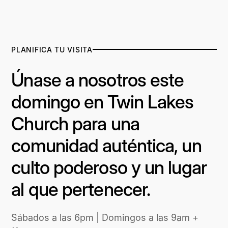
PLANIFICA TU VISITA
Únase a nosotros este
domingo en Twin Lakes
Church para una
comunidad auténtica, un
culto poderoso y un lugar
al que pertenecer.
Sábados a las 6pm | Domingos a las 9am +