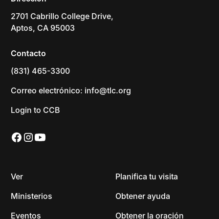
2701 Cabrillo College Drive,
Aptos, CA 95003
Contacto
(831) 465-3300
Correo electrónico: info@tlc.org
Login to CCB
Ver
Planifica tu visita
Ministerios
Obtener ayuda
Eventos
Obtener la oración