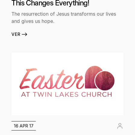
This Changes Everything!
The resurrection of Jesus transforms our lives
and gives us hope.
VER
16 APR 17