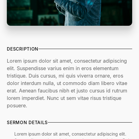
DESCRIPTION
Lorem ipsum dolor sit amet, consectetur adipiscing
elit. Suspendisse varius enim in eros elementum
tristique. Duis cursus, mi quis viverra ornare, eros
dolor interdum nulla, ut commodo diam libero vitae
erat. Aenean faucibus nibh et justo cursus id rutrum
lorem imperdiet. Nunc ut sem vitae risus tristique
posuere.
SERMON DETAILS
Lorem ipsum dolor sit amet, consectetur adipiscing elit.