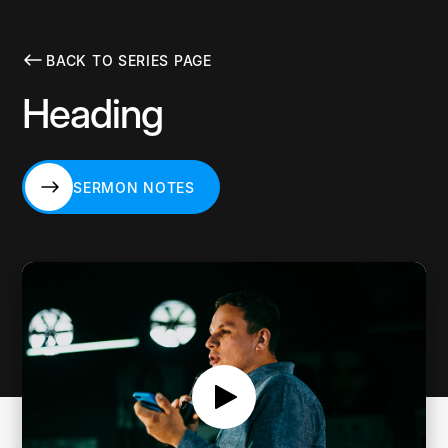
BACK TO SERIES PAGE
Heading
SERMON NOTES
SERMON NOTES