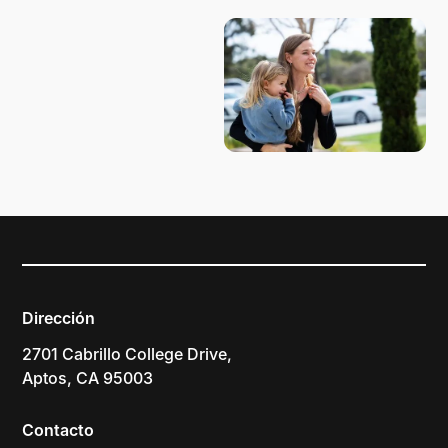
Dirección
2701 Cabrillo College Drive,
Aptos, CA 95003
Contacto