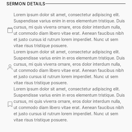
SERMON DETAILS
Lorem ipsum dolor sit amet, consectetur adipiscing elit.
Suspendisse varius enim in eros elementum tristique. Duis
cursus, mi quis viverra ornare, eros dolor interdum nulla,
ut commodo diam libero vitae erat. Aenean faucibus nibh
et justo cursus id rutrum lorem imperdiet. Nunc ut sem
vitae risus tristique posuere.
Lorem ipsum dolor sit amet, consectetur adipiscing elit.
Suspendisse varius enim in eros elementum tristique. Duis
cursus, mi quis viverra ornare, eros dolor interdum nulla,
ut commodo diam libero vitae erat. Aenean faucibus nibh
et justo cursus id rutrum lorem imperdiet. Nunc ut sem
vitae risus tristique posuere.
Lorem ipsum dolor sit amet, consectetur adipiscing elit.
Suspendisse varius enim in eros elementum tristique. Duis
cursus, mi quis viverra ornare, eros dolor interdum nulla,
ut commodo diam libero vitae erat. Aenean faucibus nibh
et justo cursus id rutrum lorem imperdiet. Nunc ut sem
vitae risus tristique posuere.