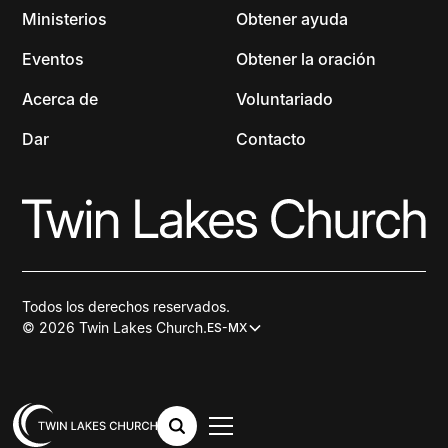
Ministerios
Obtener ayuda
Eventos
Obtener la oración
Acerca de
Voluntariado
Dar
Contacto
Todos los derechos reservados.
© 2026 Twin Lakes Church.
ES-MX