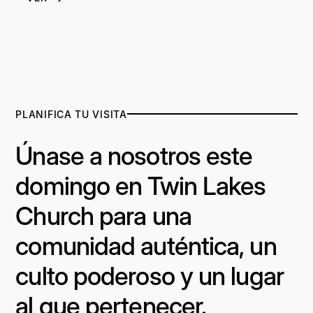
PLANIFICA TU VISITA
Únase a nosotros este
domingo en Twin Lakes
Church para una
comunidad auténtica, un
culto poderoso y un lugar
al que pertenecer.