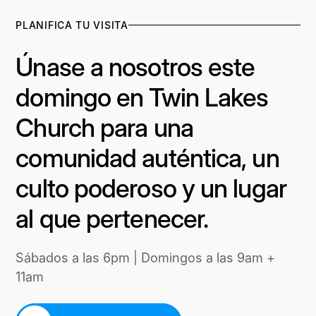
PLANIFICA TU VISITA
Únase a nosotros este
domingo en Twin Lakes
Church para una
comunidad auténtica, un
culto poderoso y un lugar
al que pertenecer.
Sábados a las 6pm | Domingos a las 9am +
11am