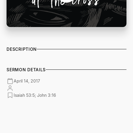
DESCRIPTION
SERMON DETAILS
April 14, 2017
Isaiah 53:5; John 3:16