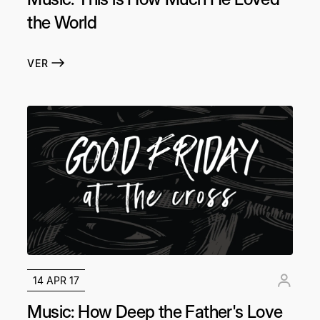
the World
VER
14 APR 17
Music: How Deep the Father's Love