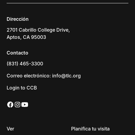
Dirección
2701 Cabrillo College Drive,
Aptos, CA 95003
Contacto
(831) 465-3300
Correo electrónico: info@tlc.org
Login to CCB
Ver
Planifica tu visita