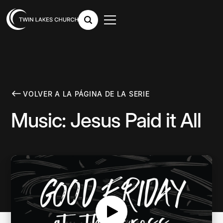
VOLVER A LA PÁGINA DE LA SERIE
Music: Jesus Paid it All