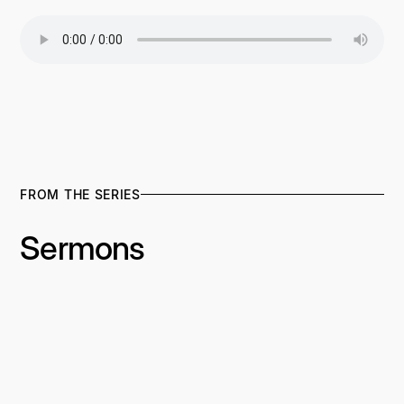
FROM THE SERIES
Sermons