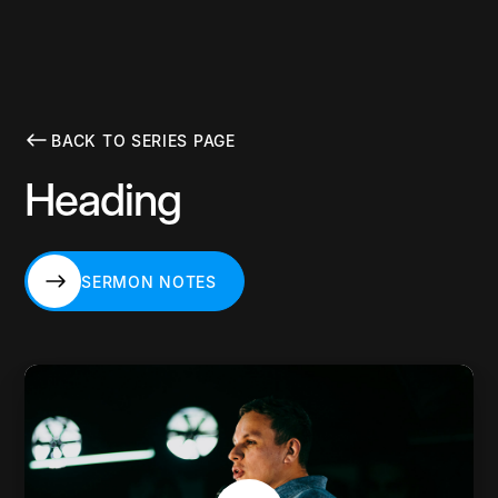
BACK TO SERIES PAGE
Heading
SERMON NOTES
SERMON NOTES