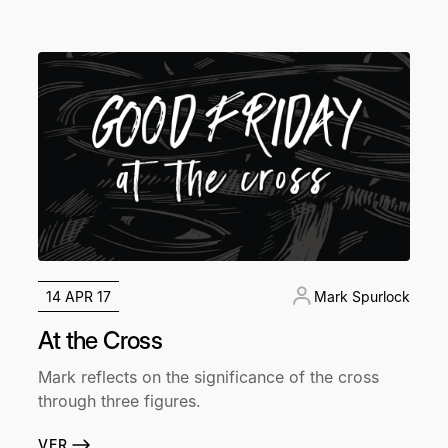
14 APR 17
Mark Spurlock
At the Cross
Mark reflects on the significance of the cross
through three figures.
VER