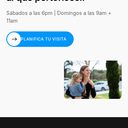
Sábados a las 6pm | Domingos a las 9am +
11am
PLANIFICA TU VISITA
PLANIFICA TU VISITA