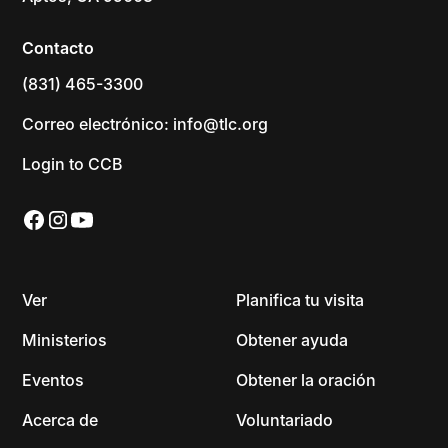
Contacto
(831) 465-3300
Correo electrónico: info@tlc.org
Login to CCB
Ver
Planifica tu visita
Ministerios
Obtener ayuda
Eventos
Obtener la oración
Acerca de
Voluntariado