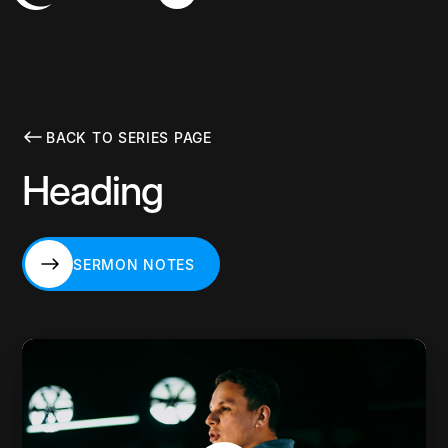
BACK TO SERIES PAGE
Heading
SERMON NOTES
SERMON NOTES