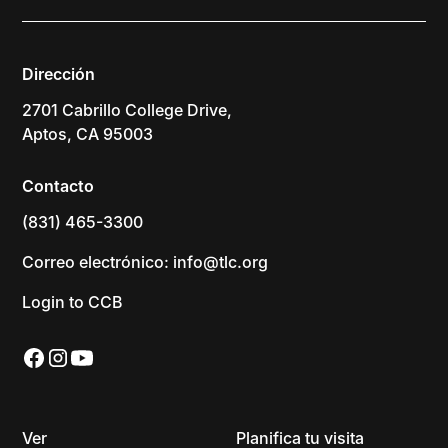
Dirección
2701 Cabrillo College Drive,
Aptos, CA 95003
Contacto
(831) 465-3300
Correo electrónico: info@tlc.org
Login to CCB
Ver
Planifica tu visita