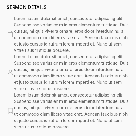
SERMON DETAILS
Lorem ipsum dolor sit amet, consectetur adipiscing elit.
Suspendisse varius enim in eros elementum tristique. Duis
cursus, mi quis viverra ornare, eros dolor interdum nulla,
ut commodo diam libero vitae erat. Aenean faucibus nibh
et justo cursus id rutrum lorem imperdiet. Nunc ut sem
vitae risus tristique posuere.
Lorem ipsum dolor sit amet, consectetur adipiscing elit.
Suspendisse varius enim in eros elementum tristique. Duis
cursus, mi quis viverra ornare, eros dolor interdum nulla,
ut commodo diam libero vitae erat. Aenean faucibus nibh
et justo cursus id rutrum lorem imperdiet. Nunc ut sem
vitae risus tristique posuere.
Lorem ipsum dolor sit amet, consectetur adipiscing elit.
Suspendisse varius enim in eros elementum tristique. Duis
cursus, mi quis viverra ornare, eros dolor interdum nulla,
ut commodo diam libero vitae erat. Aenean faucibus nibh
et justo cursus id rutrum lorem imperdiet. Nunc ut sem
vitae risus tristique posuere.