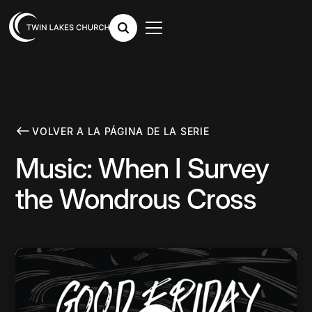
VOLVER A LA PÁGINA DE LA SERIE
Music: When I Survey
the Wondrous Cross