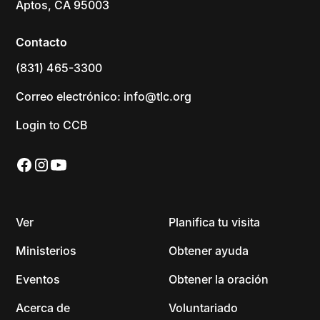
Aptos, CA 95003
Contacto
(831) 465-3300
Correo electrónico: info@tlc.org
Login to CCB
Ver
Planifica tu visita
Ministerios
Obtener ayuda
Eventos
Obtener la oración
Acerca de
Voluntariado