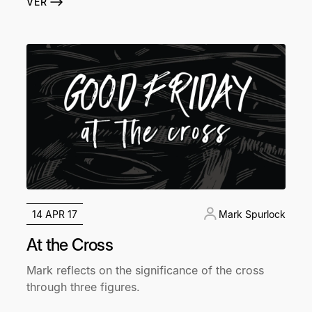
VER
14 APR 17
Mark Spurlock
At the Cross
Mark reflects on the significance of the cross
through three figures.