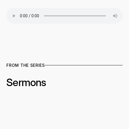
FROM THE SERIES
Sermons