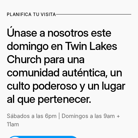
PLANIFICA TU VISITA
Únase a nosotros este
domingo en Twin Lakes
Church para una
comunidad auténtica, un
culto poderoso y un lugar
al que pertenecer.
Sábados a las 6pm | Domingos a las 9am +
11am