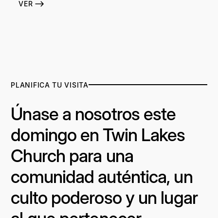
VER
PLANIFICA TU VISITA
Únase a nosotros este
domingo en Twin Lakes
Church para una
comunidad auténtica, un
culto poderoso y un lugar