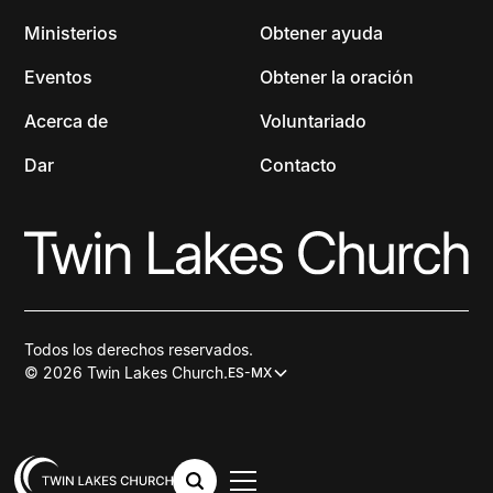
Ministerios
Obtener ayuda
Eventos
Obtener la oración
Acerca de
Voluntariado
Dar
Contacto
Todos los derechos reservados.
© 2026 Twin Lakes Church.
ES-MX