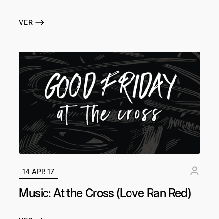
VER
14 APR 17
Music: At the Cross (Love Ran Red)