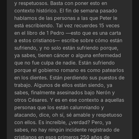
y respetuosos. Basta con poner esto en
contexto histórico. El fin de semana pasado
hablamos de las personas a las que Peter le
está escribiendo. Tal vez recuerdes 15 veces
en el libro de 1 Pedro —esto que es una carta
a estos cristianos— escribe sobre cómo están
sufriendo, y no solo están sufriendo porque,
ya sabes, tienen cáncer o alguna enfermedad
que no fue culpa de nadie. Están sufriendo
porque el gobierno romano es como patearlos
en los dientes. Están perdiendo sus puestos de
trabajo. Algunos de ellos están siendo, ya
sabes, finalmente asesinados bajo Nerón y
otros Césares. Y es en ese contexto a aquellas
personas que los están calumniando y
atacando, dice, oh sí, sé amable y respetuoso
con ellos. Es increíble, ¿verdad? Pero, ya
sabes, no hay ningún incidente registrado de
cristianos en esos primeros 250 años de