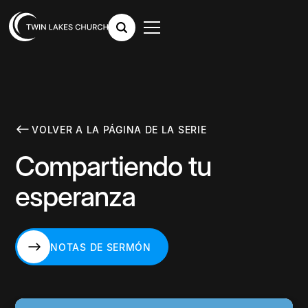
VOLVER A LA PÁGINA DE LA SERIE
Compartiendo tu
esperanza
NOTAS DE SERMÓN
NOTAS DE SERMÓN