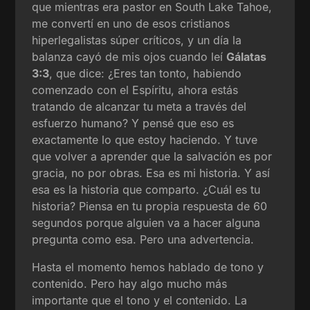
que mientras era pastor en South Lake Tahoe,
me convertí en uno de esos cristianos
hiperlegalistas súper críticos, y un día la
balanza cayó de mis ojos cuando leí
Gálatas
3:3
, que dice: ¿Eres tan tonto, habiendo
comenzado con el Espíritu, ahora estás
tratando de alcanzar tu meta a través del
esfuerzo humano? Y pensé que eso es
exactamente lo que estoy haciendo. Y tuve
que volver a aprender que la salvación es por
gracia, no por obras. Esa es mi historia. Y así
esa es la historia que comparto. ¿Cuál es tu
historia? Piensa en tu propia respuesta de 60
segundos porque alguien va a hacer alguna
pregunta como esa. Pero una advertencia.
Hasta el momento hemos hablado de tono y
contenido. Pero hay algo mucho más
importante que el tono y el contenido. La