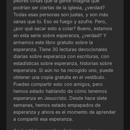
peores cosas que la gente imagina que
podrían ser ciertas de la iglesia, ¿verdad?
Todas esas personas son justas, y son más
sanas que tú. Eso es fuego y azufre. Pero,
¿por qué sacar esto a colar? Bueno, estamos
en esta serie sobre esperanza, ¿verdad? Y
armamos este libro gratuito sobre la
esperanza. Tiene 30 lecturas devocionales
diarias sobre esperanza con escrituras, con
estadísticas sobre esperanza, historias sobre
esperanza. Si aún no ha recogido uno, puede
obtener una copia gratuita en el vestíbulo.
Puedes compartir esto con amigos, pero
hemos estado hablando de cómo tenemos
esperanza en Jesucristo. Desde hace siete
semanas, hemos estado empapados de
esperanza y ahora es el momento de aprender
a compartir esa esperanza.