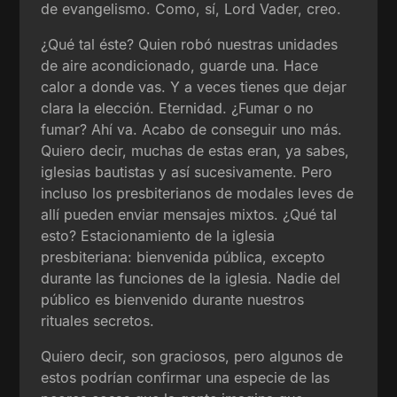
de evangelismo. Como, sí, Lord Vader, creo.
¿Qué tal éste? Quien robó nuestras unidades
de aire acondicionado, guarde una. Hace
calor a donde vas. Y a veces tienes que dejar
clara la elección. Eternidad. ¿Fumar o no
fumar? Ahí va. Acabo de conseguir uno más.
Quiero decir, muchas de estas eran, ya sabes,
iglesias bautistas y así sucesivamente. Pero
incluso los presbiterianos de modales leves de
allí pueden enviar mensajes mixtos. ¿Qué tal
esto? Estacionamiento de la iglesia
presbiteriana: bienvenida pública, excepto
durante las funciones de la iglesia. Nadie del
público es bienvenido durante nuestros
rituales secretos.
Quiero decir, son graciosos, pero algunos de
estos podrían confirmar una especie de las