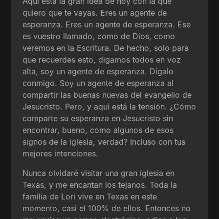
Aquí está la gran idea de hoy con la que
quiero que te vayas. Eres un agente de
esperanza. Eres un agente de esperanza. Ese
es vuestro llamado, como de Dios, como
veremos en la Escritura. De hecho, solo para
que recuerdes esto, digamos todos en voz
alta, soy un agente de esperanza. Dígalo
conmigo. Soy un agente de esperanza al
compartir las buenas nuevas del evangelio de
Jesucristo. Pero, y aquí está la tensión. ¿Cómo
comparte su esperanza en Jesucristo sin
encontrar, bueno, como algunos de esos
signos de la iglesia, verdad? Incluso con tus
mejores intenciones.
Nunca olvidaré visitar una gran iglesia en
Texas, y me encantan los tejanos. Toda la
familia de Lori vive en Texas en este
momento, casi el 100% de ellos. Entonces no