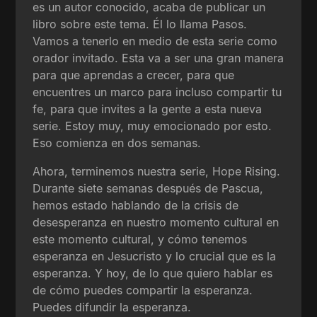
es un autor conocido, acaba de publicar un
libro sobre este tema. Él lo llama Pasos.
Vamos a tenerlo en medio de esta serie como
orador invitado. Esta va a ser una gran manera
para que aprendas a crecer, para que
encuentres un marco para incluso compartir tu
fe, para que invites a la gente a esta nueva
serie. Estoy muy, muy emocionado por esto.
Eso comienza en dos semanas.
Ahora, terminemos nuestra serie, Hope Rising.
Durante siete semanas después de Pascua,
hemos estado hablando de la crisis de
desesperanza en nuestro momento cultural en
este momento cultural, y cómo tenemos
esperanza en Jesucristo y lo crucial que es la
esperanza. Y hoy, de lo que quiero hablar es
de cómo puedes compartir la esperanza.
Puedes difundir la esperanza.