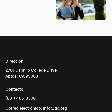
Dirección
2701 Cabrillo College Drive,
Aptos, CA 95003
Contacto
(831) 465-3300
Correo electrónico: info@tlc.org