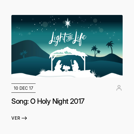
10 DEC 17
Song: O Holy Night 2017
VER