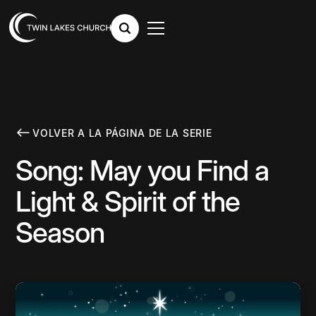
VOLVER A LA PÁGINA DE LA SERIE
Song: May you Find a
Light & Spirit of the
Season