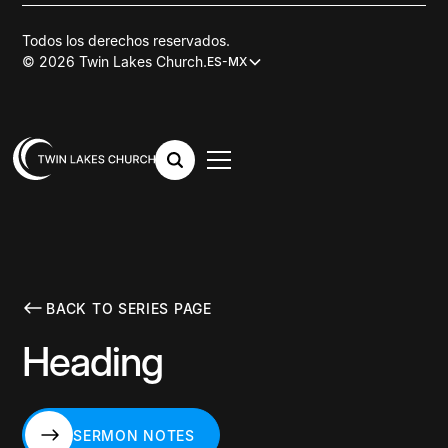
Todos los derechos reservados.
© 2026 Twin Lakes Church.
ES-MX
BACK TO SERIES PAGE
Heading
SERMON NOTES