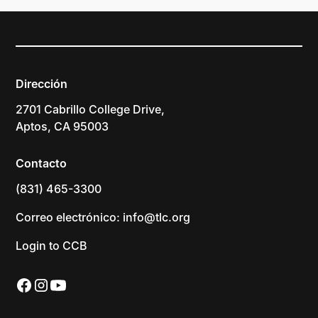
Dirección
2701 Cabrillo College Drive,
Aptos, CA 95003
Contacto
(831) 465-3300
Correo electrónico: info@tlc.org
Login to CCB