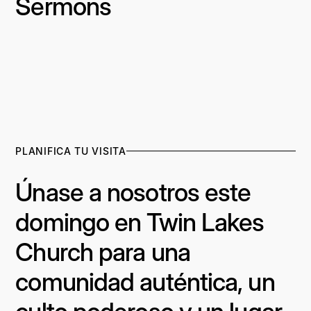
Sermons
PLANIFICA TU VISITA
Únase a nosotros este
domingo en Twin Lakes
Church para una
comunidad auténtica, un