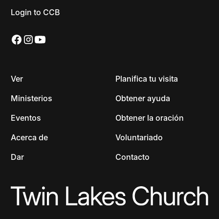
Login to CCB
Ver
Planifica tu visita
Ministerios
Obtener ayuda
Eventos
Obtener la oración
Acerca de
Voluntariado
Dar
Contacto