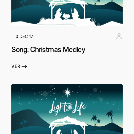
10 DEC 17
Song: Christmas Medley
VER