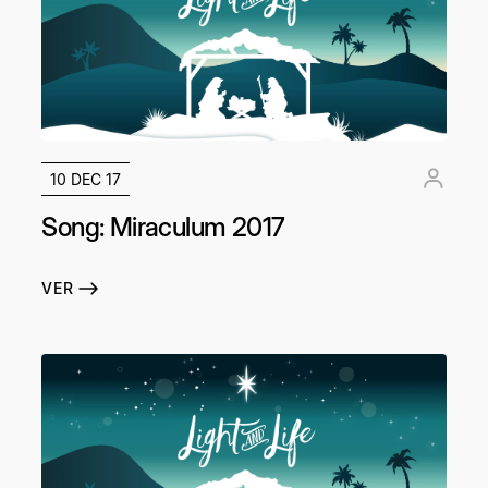
10 DEC 17
Song: Miraculum 2017
VER