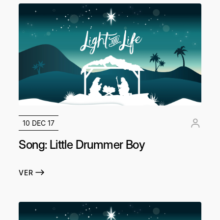
10 DEC 17
Song: Little Drummer Boy
VER