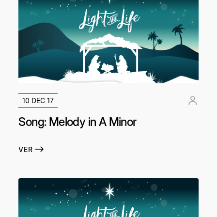
10 DEC 17
Song: Melody in A Minor
VER