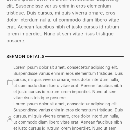
elit. Suspendisse varius enim in eros elementum
tristique. Duis cursus, mi quis viverra ornare, eros
dolor interdum nulla, ut commodo diam libero vitae
erat. Aenean faucibus nibh et justo cursus id rutrum
lorem imperdiet. Nunc ut sem vitae risus tristique
posuere.
SERMON DETAILS
Lorem ipsum dolor sit amet, consectetur adipiscing elit.
Suspendisse varius enim in eros elementum tristique. Duis
cursus, mi quis viverra ornare, eros dolor interdum nulla,
ut commodo diam libero vitae erat. Aenean faucibus nibh
et justo cursus id rutrum lorem imperdiet. Nunc ut sem
vitae risus tristique posuere.
Lorem ipsum dolor sit amet, consectetur adipiscing elit.
Suspendisse varius enim in eros elementum tristique. Duis
cursus, mi quis viverra ornare, eros dolor interdum nulla,
ut commodo diam libero vitae erat. Aenean faucibus nibh
et justo cursus id rutrum lorem imperdiet. Nunc ut sem