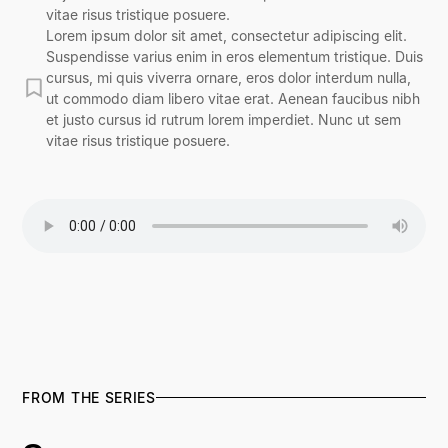
vitae risus tristique posuere.
Lorem ipsum dolor sit amet, consectetur adipiscing elit.
Suspendisse varius enim in eros elementum tristique. Duis
cursus, mi quis viverra ornare, eros dolor interdum nulla,
ut commodo diam libero vitae erat. Aenean faucibus nibh
et justo cursus id rutrum lorem imperdiet. Nunc ut sem
vitae risus tristique posuere.
FROM THE SERIES