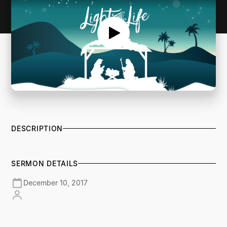
DESCRIPTION
SERMON DETAILS
December 10, 2017