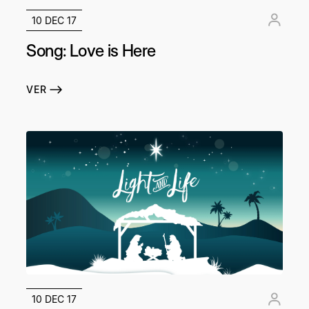
10 DEC 17
Song: Love is Here
VER
10 DEC 17