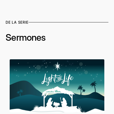
DE LA SERIE
Sermones