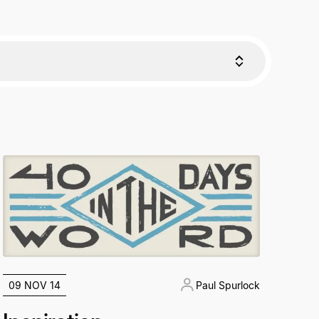
09 NOV 14
Paul Spurlock