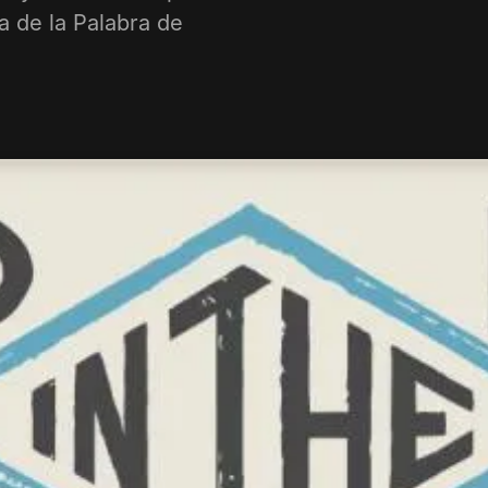
a de la Palabra de