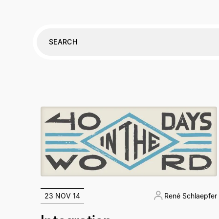
23 NOV 14
René Schlaepfer