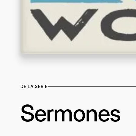
DE LA SERIE
Sermones