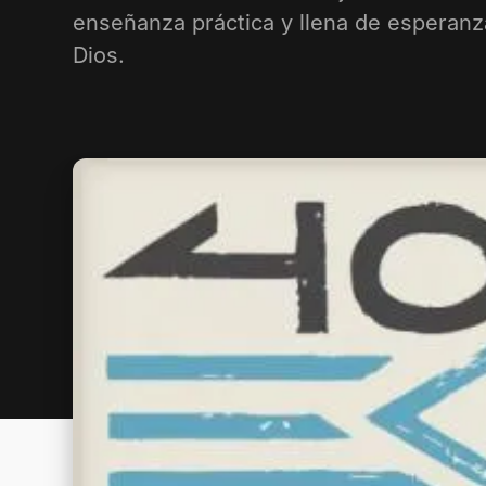
enseñanza práctica y llena de esperanz
Dios.