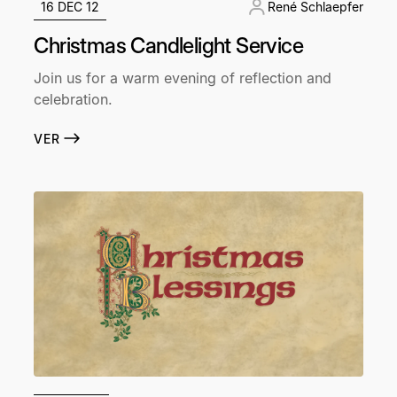
16 DEC 12
René Schlaepfer
Christmas Candlelight Service
Join us for a warm evening of reflection and
celebration.
VER