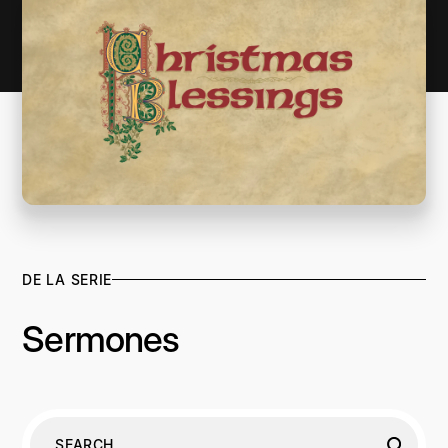
DE LA SERIE
Sermones