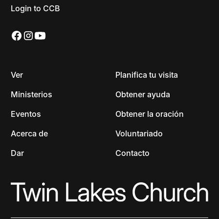
Login to CCB
Ver
Planifica tu visita
Ministerios
Obtener ayuda
Eventos
Obtener la oración
Acerca de
Voluntariado
Dar
Contacto