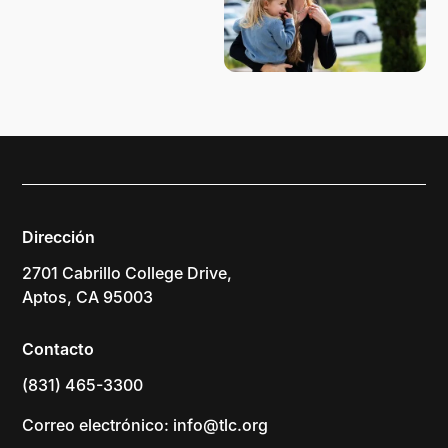
Dirección
2701 Cabrillo College Drive,
Aptos, CA 95003
Contacto
(831) 465-3300
Correo electrónico: info@tlc.org