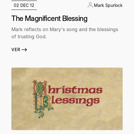
02 DEC 12
Mark Spurlock
The Magnificent Blessing
Mark reflects on Mary's song and the blessings
of trusting God.
VER