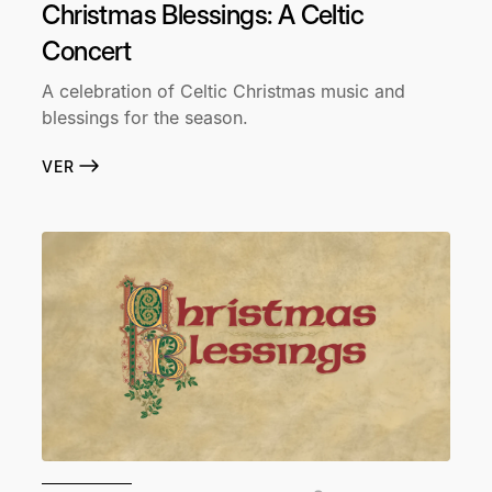
Christmas Blessings: A Celtic
Concert
A celebration of Celtic Christmas music and
blessings for the season.
VER