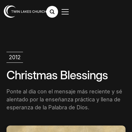
2012
Christmas Blessings
Ponte al día con el mensaje más reciente y sé
alentado por la enseñanza práctica y llena de
esperanza de la Palabra de Dios.