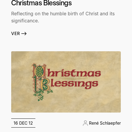
Christmas Blessings
Reflecting on the humble birth of Christ and its
significance.
VER
16 DEC 12
René Schlaepfer