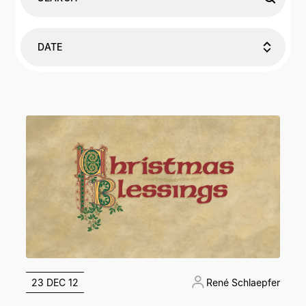
DATE
23 DEC 12
René Schlaepfer