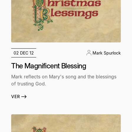
02 DEC 12
Mark Spurlock
The Magnificent Blessing
Mark reflects on Mary's song and the blessings
of trusting God.
VER