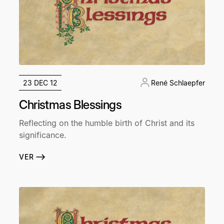
23 DEC 12
René Schlaepfer
Christmas Blessings
Reflecting on the humble birth of Christ and its
significance.
VER