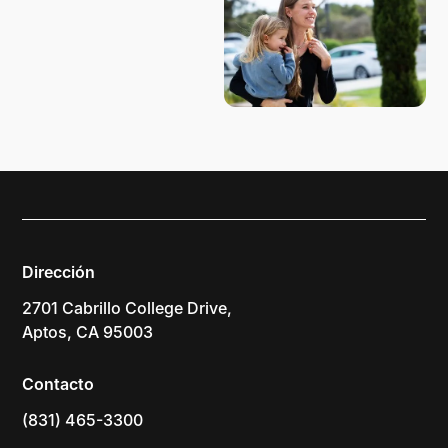
Dirección
2701 Cabrillo College Drive,
Aptos, CA 95003
Contacto
(831) 465-3300