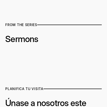
FROM THE SERIES
Sermons
PLANIFICA TU VISITA
Únase a nosotros este