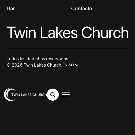
Dar
Contacto
Todos los derechos reservados.
© 2026 Twin Lakes Church.
ES-MX