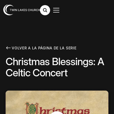
VOLVER A LA PÁGINA DE LA SERIE
Christmas Blessings: A
Celtic Concert