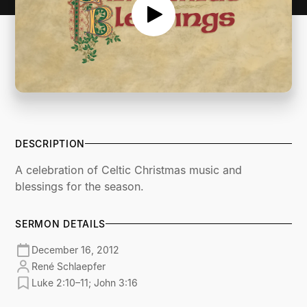
DESCRIPTION
A celebration of Celtic Christmas music and
blessings for the season.
SERMON DETAILS
December 16, 2012
René Schlaepfer
Luke 2:10–11; John 3:16