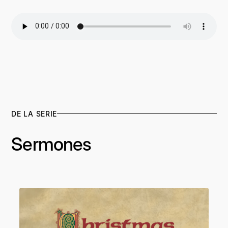
DE LA SERIE
Sermones