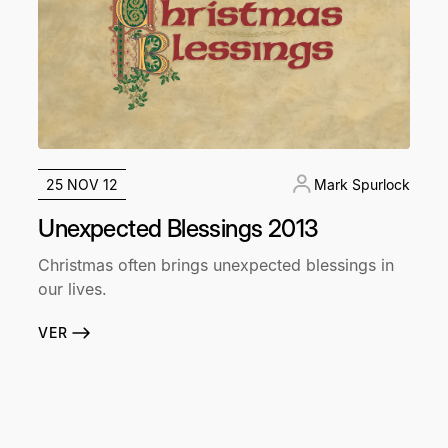
25 NOV 12
Mark Spurlock
Unexpected Blessings 2013
Christmas often brings unexpected blessings in
our lives.
VER