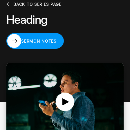
BACK TO SERIES PAGE
Heading
SERMON NOTES
SERMON NOTES