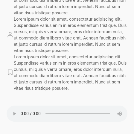
ut commodo diam libero vitae erat. Aenean faucibus nibh
et justo cursus id rutrum lorem imperdiet. Nunc ut sem
vitae risus tristique posuere.
Lorem ipsum dolor sit amet, consectetur adipiscing elit.
Suspendisse varius enim in eros elementum tristique. Duis
cursus, mi quis viverra ornare, eros dolor interdum nulla,
ut commodo diam libero vitae erat. Aenean faucibus nibh
et justo cursus id rutrum lorem imperdiet. Nunc ut sem
vitae risus tristique posuere.
Lorem ipsum dolor sit amet, consectetur adipiscing elit.
Suspendisse varius enim in eros elementum tristique. Duis
cursus, mi quis viverra ornare, eros dolor interdum nulla,
ut commodo diam libero vitae erat. Aenean faucibus nibh
et justo cursus id rutrum lorem imperdiet. Nunc ut sem
vitae risus tristique posuere.