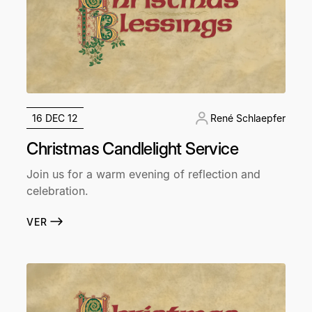
16 DEC 12
René Schlaepfer
Christmas Candlelight Service
Join us for a warm evening of reflection and
celebration.
VER