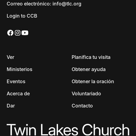
Correo electrónico: info@tlc.org
Login to CCB
Ver
Planifica tu visita
Ministerios
Obtener ayuda
Eventos
Obtener la oración
Acerca de
Voluntariado
Dar
Contacto