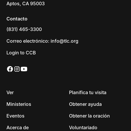
Aptos, CA 95003
Contacto
(831) 465-3300
Correo electrónico: info@tlc.org
Login to CCB
Ver
Planifica tu visita
Ministerios
Obtener ayuda
Eventos
Obtener la oración
Acerca de
Voluntariado