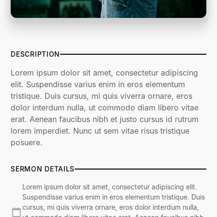
DESCRIPTION
Lorem ipsum dolor sit amet, consectetur adipiscing
elit. Suspendisse varius enim in eros elementum
tristique. Duis cursus, mi quis viverra ornare, eros
dolor interdum nulla, ut commodo diam libero vitae
erat. Aenean faucibus nibh et justo cursus id rutrum
lorem imperdiet. Nunc ut sem vitae risus tristique
posuere.
SERMON DETAILS
Lorem ipsum dolor sit amet, consectetur adipiscing elit.
Suspendisse varius enim in eros elementum tristique. Duis
cursus, mi quis viverra ornare, eros dolor interdum nulla,