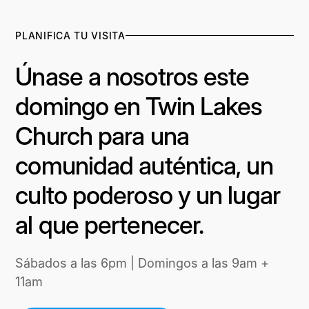
PLANIFICA TU VISITA
Únase a nosotros este
domingo en Twin Lakes
Church para una
comunidad auténtica, un
culto poderoso y un lugar
al que pertenecer.
Sábados a las 6pm | Domingos a las 9am +
11am