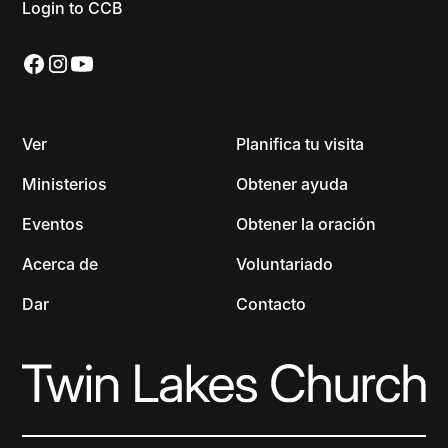
Login to CCB
Ver
Planifica tu visita
Ministerios
Obtener ayuda
Eventos
Obtener la oración
Acerca de
Voluntariado
Dar
Contacto