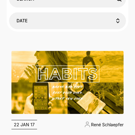
DATE
22 JAN 17
René Schlaepfer