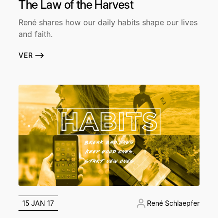
The Law of the Harvest
René shares how our daily habits shape our lives
and faith.
VER
15 JAN 17
René Schlaepfer