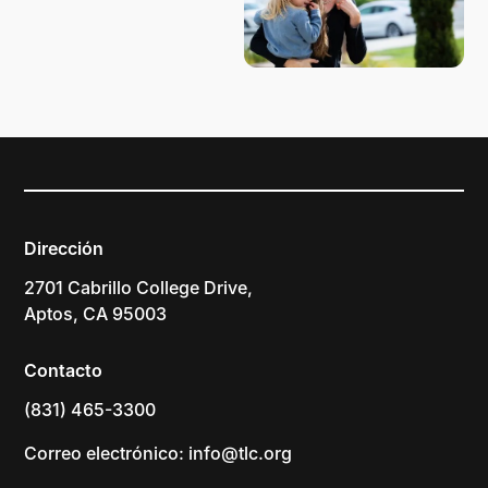
Dirección
2701 Cabrillo College Drive,
Aptos, CA 95003
Contacto
(831) 465-3300
Correo electrónico: info@tlc.org