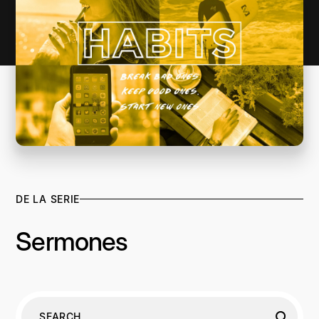
DE LA SERIE
Sermones