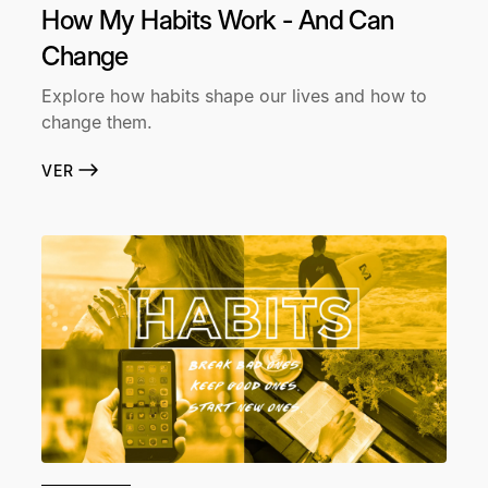
How My Habits Work - And Can
Change
Explore how habits shape our lives and how to
change them.
VER