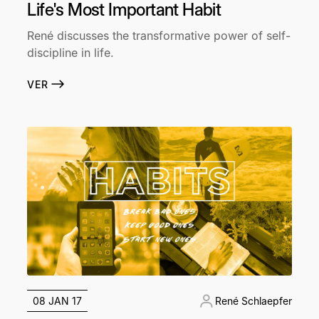
Life's Most Important Habit
René discusses the transformative power of self-
discipline in life.
VER
08 JAN 17
René Schlaepfer