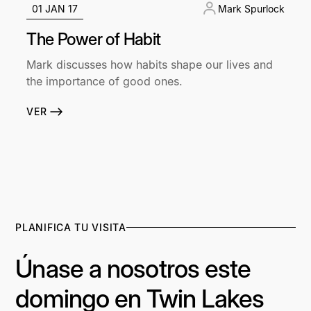
01 JAN 17
Mark Spurlock
The Power of Habit
Mark discusses how habits shape our lives and
the importance of good ones.
VER
PLANIFICA TU VISITA
Únase a nosotros este
domingo en Twin Lakes