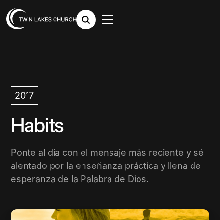
2017
Habits
Ponte al día con el mensaje más reciente y sé
alentado por la enseñanza práctica y llena de
esperanza de la Palabra de Dios.