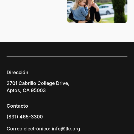
Dirección
2701 Cabrillo College Drive,
Aptos, CA 95003
Contacto
(831) 465-3300
Correo electrónico: info@tlc.org