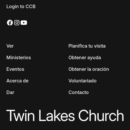
Login to CCB
Ver
Planifica tu visita
Ministerios
Obtener ayuda
Eventos
Obtener la oración
Acerca de
Voluntariado
Dar
Contacto