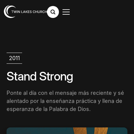
2011
Stand Strong
Ponte al día con el mensaje más reciente y sé
alentado por la enseñanza práctica y llena de
esperanza de la Palabra de Dios.