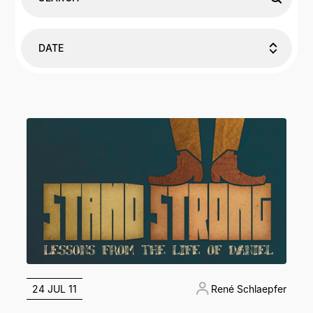
DATE
24 JUL 11
René Schlaepfer