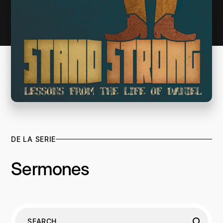
DE LA SERIE
Sermones