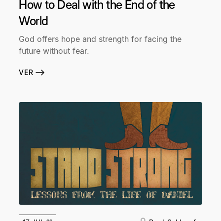
How to Deal with the End of the
World
God offers hope and strength for facing the
future without fear.
VER