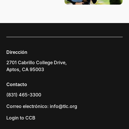
Dirección
2701 Cabrillo College Drive,
Aptos, CA 95003
Contacto
(831) 465-3300
Correo electrónico: info@tlc.org
Login to CCB