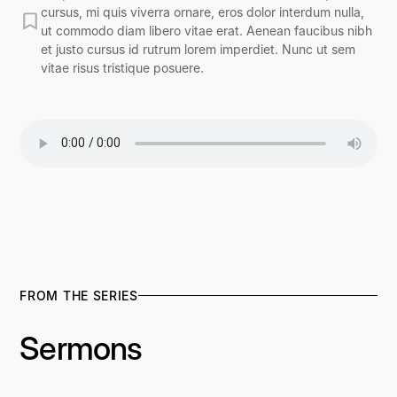
cursus, mi quis viverra ornare, eros dolor interdum nulla,
ut commodo diam libero vitae erat. Aenean faucibus nibh
et justo cursus id rutrum lorem imperdiet. Nunc ut sem
vitae risus tristique posuere.
FROM THE SERIES
Sermons