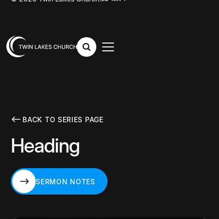
BACK TO SERIES PAGE
Heading
SERMON NOTES
SERMON NOTES