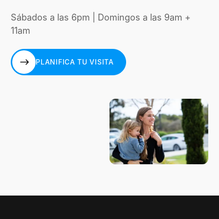
Sábados a las 6pm | Domingos a las 9am +
11am
PLANIFICA TU VISITA
PLANIFICA TU VISITA