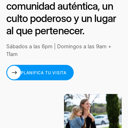
comunidad auténtica, un
culto poderoso y un lugar
al que pertenecer.
Sábados a las 6pm | Domingos a las 9am +
11am
PLANIFICA TU VISITA
PLANIFICA TU VISITA