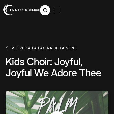
VOLVER A LA PÁGINA DE LA SERIE
Kids Choir: Joyful,
Joyful We Adore Thee