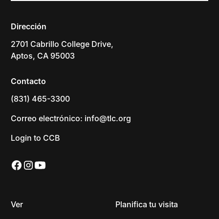
Dirección
2701 Cabrillo College Drive,
Aptos, CA 95003
Contacto
(831) 465-3300
Correo electrónico: info@tlc.org
Login to CCB
Ver
Planifica tu visita