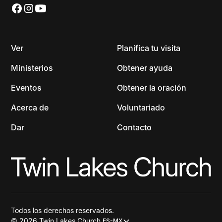
Ver
Planifica tu visita
Ministerios
Obtener ayuda
Eventos
Obtener la oración
Acerca de
Voluntariado
Dar
Contacto
Todos los derechos reservados.
© 2026 Twin Lakes Church.
ES-MX