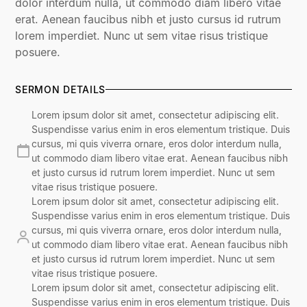
dolor interdum nulla, ut commodo diam libero vitae
erat. Aenean faucibus nibh et justo cursus id rutrum
lorem imperdiet. Nunc ut sem vitae risus tristique
posuere.
SERMON DETAILS
Lorem ipsum dolor sit amet, consectetur adipiscing elit.
Suspendisse varius enim in eros elementum tristique. Duis
cursus, mi quis viverra ornare, eros dolor interdum nulla,
ut commodo diam libero vitae erat. Aenean faucibus nibh
et justo cursus id rutrum lorem imperdiet. Nunc ut sem
vitae risus tristique posuere.
Lorem ipsum dolor sit amet, consectetur adipiscing elit.
Suspendisse varius enim in eros elementum tristique. Duis
cursus, mi quis viverra ornare, eros dolor interdum nulla,
ut commodo diam libero vitae erat. Aenean faucibus nibh
et justo cursus id rutrum lorem imperdiet. Nunc ut sem
vitae risus tristique posuere.
Lorem ipsum dolor sit amet, consectetur adipiscing elit.
Suspendisse varius enim in eros elementum tristique. Duis