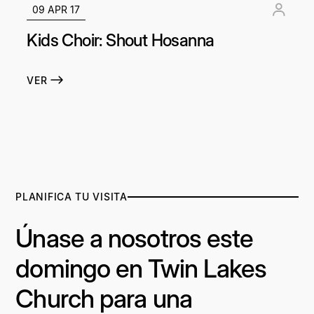
09 APR 17
Kids Choir: Shout Hosanna
VER
PLANIFICA TU VISITA
Únase a nosotros este
domingo en Twin Lakes
Church para una