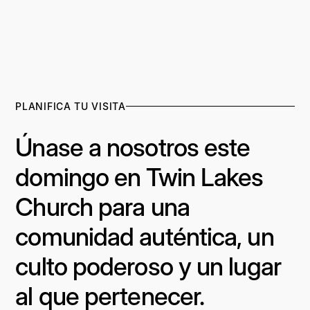
PLANIFICA TU VISITA
Únase a nosotros este
domingo en Twin Lakes
Church para una
comunidad auténtica, un
culto poderoso y un lugar
al que pertenecer.