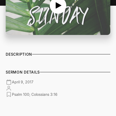
DESCRIPTION
SERMON DETAILS
April 9, 2017
Psalm 100; Colossians 3:16