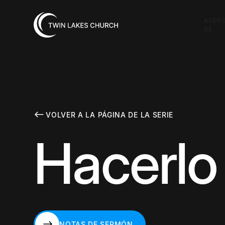
ACER
DE
VOLVER A LA PÁGINA DE LA SERIE
Hacerlo
NOTAS DE SERMÓN