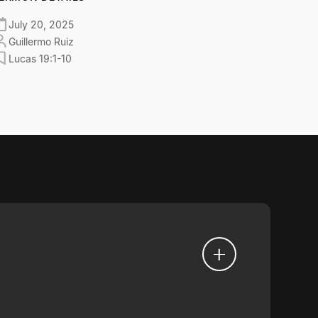
July 20, 2025
Guillermo Ruiz
Lucas 19:1-10