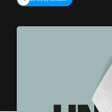
NOTAS DE SERMÓN