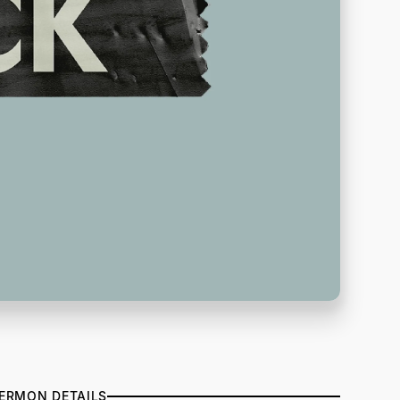
ERMON DETAILS