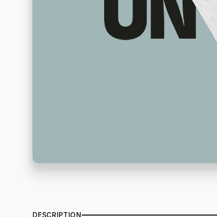
DESCRIPTION