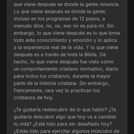
que viene después es donde la gente renuncia.
Lo que viene después es donde la gente,
incluso en los programas de 12 pasos, a
menudo dice, no, no, eso no es para mí. Sin
embargo, lo que viene después es lo que toma
todo este conocimiento y emoción y lo aplica
a la experiencia real de la vida. Y lo que viene
después es a través de toda la Biblia. De
hecho, lo que viene después fue visto como
un comportamiento cristiano normativo, diario
para todos los cristianos, durante la mayor
parte de la historia cristiana. Sin embargo,
francamente, rara vez lo practican los
cristianos de hoy.
¿Te gustaría redescubrir de lo que hablo? ¿Te
gustaría descubrir algo que hoy va a cambiar
tu vida? ¿Está listo para ser desafiado hoy?
¿Estás listo para ejercitar algunos músculos de