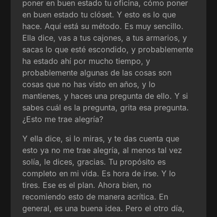
poner en buen estado tu oficina, cómo poner
en buen estado tu clóset. Y esto es lo que
hace. Aquí está su método. Es muy sencillo.
Ella dice, vas a tus cajones, a tus armarios, y
sacas lo que esté escondido, y probablemente
ha estado ahí por mucho tiempo, y
probablemente algunas de las cosas son
cosas que no has visto en años, y lo
mantienes, y haces una pregunta de ello. Y si
sabes cuál es la pregunta, grita esa pregunta.
¿Esto me trae alegría?
Y ella dice, si lo miras, y te das cuenta que
esto ya no me trae alegría, al menos tal vez
solía, le dices, gracias. Tu propósito es
completo en mi vida. Es hora de irse. Y lo
tires. Ese es el plan. Ahora bien, no
recomiendo esto de manera acrítica. En
general, es una buena idea. Pero el otro día,