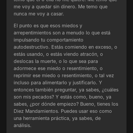
me voy a quedar sin dinero. Me temo que
nunca me voy a casar.
El punto es que esos miedos y
arrepentimientos son a menudo lo que está
impulsando tu comportamiento
autodestructivo. Estás comiendo en exceso, o
estás usando, o estás viendo atracón, o
deslocas la muerte, o lo que sea para
adormece ese miedo o resentimiento, o
reprimir ese miedo o resentimiento, o tal vez
incluso para alimentarlo y justificarlo. Y
entonces también preguntar, ya sabes, ¿cuáles
son mis pecados? Y estás como, bueno, ya
sabes, ¿por dónde empiezo? Bueno, tienes los
Diez Mandamientos. Puedes usar eso como
una herramienta práctica, ya sabes, de
análisis.