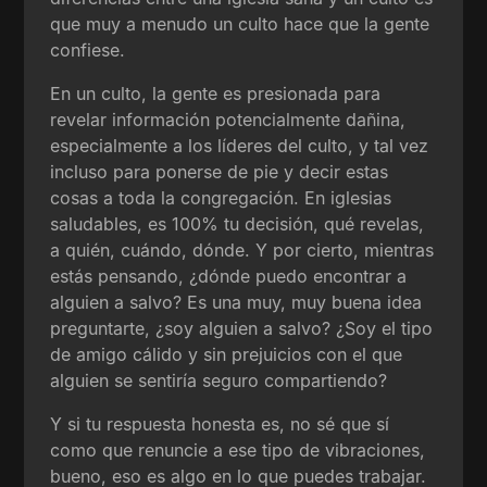
que muy a menudo un culto hace que la gente
confiese.
En un culto, la gente es presionada para
revelar información potencialmente dañina,
especialmente a los líderes del culto, y tal vez
incluso para ponerse de pie y decir estas
cosas a toda la congregación. En iglesias
saludables, es 100% tu decisión, qué revelas,
a quién, cuándo, dónde. Y por cierto, mientras
estás pensando, ¿dónde puedo encontrar a
alguien a salvo? Es una muy, muy buena idea
preguntarte, ¿soy alguien a salvo? ¿Soy el tipo
de amigo cálido y sin prejuicios con el que
alguien se sentiría seguro compartiendo?
Y si tu respuesta honesta es, no sé que sí
como que renuncie a ese tipo de vibraciones,
bueno, eso es algo en lo que puedes trabajar.