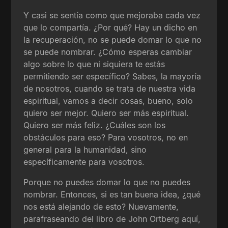
Y casi se sentía como que mejoraba cada vez
que lo compartía. ¿Por qué? Hay un dicho en
la recuperación, no se puede domar lo que no
se puede nombrar. ¿Cómo esperas cambiar
algo sobre lo que ni siquiera te estás
permitiendo ser específico? Sabes, la mayoría
de nosotros, cuando se trata de nuestra vida
espiritual, vamos a decir cosas, bueno, solo
quiero ser mejor. Quiero ser más espiritual.
Quiero ser más feliz. ¿Cuáles son los
obstáculos para eso? Para vosotros, no en
general para la humanidad, sino
específicamente para vosotros.
Porque no puedes domar lo que no puedes
nombrar. Entonces, si es tan buena idea, ¿qué
nos está alejando de esto? Nuevamente,
parafraseando del libro de John Ortberg aquí,