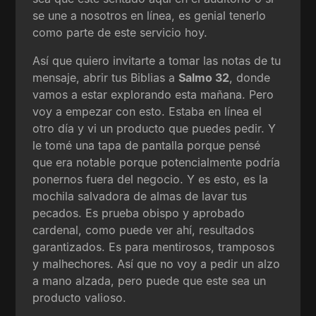
se une a nosotros en línea, es genial tenerlo
como parte de este servicio hoy.
Así que quiero invitarte a tomar las notas de tu
mensaje, abrir tus Biblias a
Salmo 32
, donde
vamos a estar explorando esta mañana. Pero
voy a empezar con esto. Estaba en línea el
otro día y vi un producto que puedes pedir. Y
le tomé una tapa de pantalla porque pensé
que era notable porque potencialmente podría
ponernos fuera del negocio. Y es esto, es la
mochila salvadora de almas de lavar tus
pecados. Es prueba obispo y aprobado
cardenal, como puede ver ahí, resultados
garantizados. Es para mentirosos, tramposos
y malhechores. Así que no voy a pedir un alzo
a mano alzada, pero puede que este sea un
producto valioso.