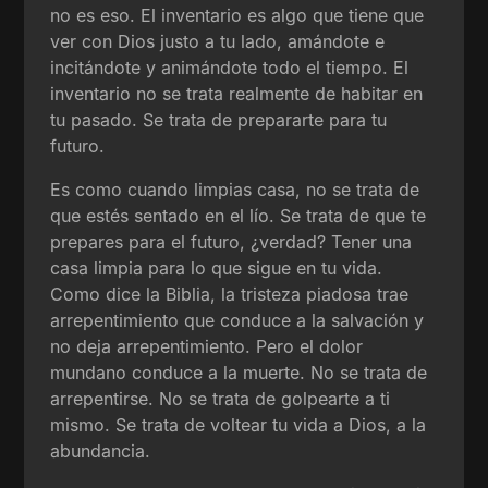
no es eso. El inventario es algo que tiene que
ver con Dios justo a tu lado, amándote e
incitándote y animándote todo el tiempo. El
inventario no se trata realmente de habitar en
tu pasado. Se trata de prepararte para tu
futuro.
Es como cuando limpias casa, no se trata de
que estés sentado en el lío. Se trata de que te
prepares para el futuro, ¿verdad? Tener una
casa limpia para lo que sigue en tu vida.
Como dice la Biblia, la tristeza piadosa trae
arrepentimiento que conduce a la salvación y
no deja arrepentimiento. Pero el dolor
mundano conduce a la muerte. No se trata de
arrepentirse. No se trata de golpearte a ti
mismo. Se trata de voltear tu vida a Dios, a la
abundancia.