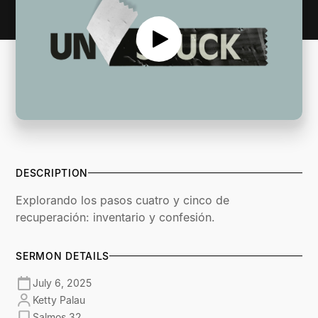
DESCRIPTION
Explorando los pasos cuatro y cinco de
recuperación: inventario y confesión.
SERMON DETAILS
July 6, 2025
Ketty Palau
Salmos 32