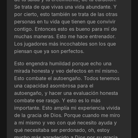
Se trata de que vivas una vida abundante. Y
por cierto, esto también se trata de las otras
personas en tu vida que tienen que convivir
contigo. Entonces esto es bueno para mí de
muchas maneras. Esto me hace entrenador.
Los jugadores más incochables son los que
piensan que ya son perfectos.
Esto engendra humildad porque echo una
mirada honesta y veo defectos en mí mismo.
Esto combate el autoengaño. Todos tenemos
una capacidad asombrosa para el
autoengaño, y hacer una evaluación honesta
combate ese rasgo. Y esto es lo más
importante. Esto amplía mi experiencia vivida
de la gracia de Dios. Porque cuando me miro
a mí mismo y veo con qué necesito ayuda y
qué necesitaba ser perdonado, oh, estoy
mucho más agradecido a Dios por su gracia.