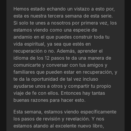
Hemos estado echando un vistazo a esto por,
esta es nuestra tercera semana de esta serie.
Si solo te unes a nosotros por primera vez, los
estamos viendo como una especie de
andamio en el que puedes construir toda tu
vida espiritual, ya sea que estés en
recuperación o no. Además, aprender el
idioma de los 12 pasos te da una manera de
comunicarte y conversar con tus amigos y
familiares que pueden estar en recuperación, y
te da la oportunidad de tal vez incluso
ayudarse unos a otros y compartir tu propio
viaje de fe con ellos. Entonces hay tantas
buenas razones para hacer esto.
Esta semana, estamos viendo específicamente
los pasos de revisión y revelación. Y nos
estamos atando al excelente nuevo libro,