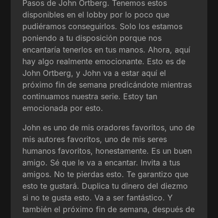
Pasos de John Ortberg. Tenemos estos
disponibles en el lobby por lo poco que
pudiéramos conseguirlos. Solo los estamos
poniendo a tu disposición porque nos
encantaría tenerlos en tus manos. Ahora, aquí
hay algo realmente emocionante. Esto es de
John Ortberg, y John va a estar aquí el
próximo fin de semana predicándote mientras
continuamos nuestra serie. Estoy tan
emocionada por esto.
John es uno de mis oradores favoritos, uno de
mis autores favoritos, uno de mis seres
humanos favoritos, honestamente. Es un buen
amigo. Sé que le va a encantar. Invita a tus
amigos. No te pierdas esto. Te garantizo que
esto te gustará. Duplica tu dinero del diezmo
si no te gusta esto. Va a ser fantástico. Y
también el próximo fin de semana, después de