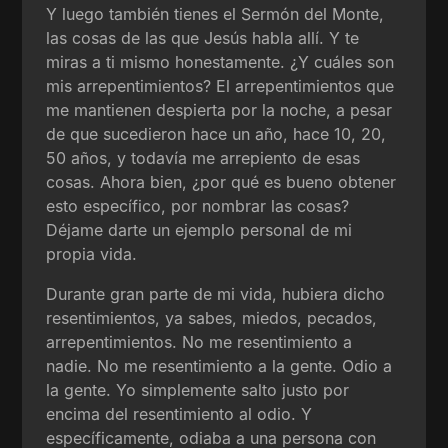
Y luego también tienes el Sermón del Monte,
las cosas de las que Jesús habla allí. Y te
miras a ti mismo honestamente. ¿Y cuáles son
mis arrepentimientos? El arrepentimientos que
me mantienen despierta por la noche, a pesar
de que sucedieron hace un año, hace 10, 20,
50 años, y todavía me arrepiento de esas
cosas. Ahora bien, ¿por qué es bueno obtener
esto específico, por nombrar las cosas?
Déjame darte un ejemplo personal de mi
propia vida.
Durante gran parte de mi vida, hubiera dicho
resentimientos, ya sabes, miedos, pecados,
arrepentimientos. No me resentimiento a
nadie. No me resentimiento a la gente. Odio a
la gente. Yo simplemente salto justo por
encima del resentimiento al odio. Y
específicamente, odiaba a una persona con