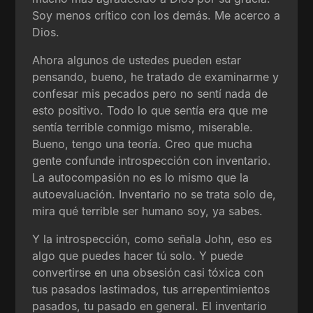
Soy menos crítico con los demás. Me acerco a
Dios.
Ahora algunos de ustedes pueden estar
pensando, bueno, he tratado de examinarme y
confesar mis pecados pero no sentí nada de
esto positivo. Todo lo que sentía era que me
sentía terrible conmigo mismo, miserable.
Bueno, tengo una teoría. Creo que mucha
gente confunde introspección con inventario.
La autocompasión no es lo mismo que la
autoevaluación. Inventario no se trata solo de,
mira qué terrible ser humano soy, ya sabes.
Y la introspección, como señala John, eso es
algo que puedes hacer tú solo. Y puede
convertirse en una obsesión casi tóxica con
tus pasados lastimados, tus arrepentimientos
pasados, tu pasado en general. El inventario