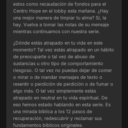
estos como recaudación de fondos para el
Centro Hope en el lobby esta mañana. ¿Hay
una mejor manera de limpiar tu alma? Sí, la
hay. Vuelva a tomar las notas de su mensaje
mientras continuamos con nuestra serie.
¿Dónde estás atrapado en tu vida en este
momento? Tal vez estás atrapado en un hábito
de preocuparte o tal vez de abuso de
sustancias u otro tipo de comportamiento
riesgoso. O tal vez no puedas dejar de comer
o mirar o de mandar mensajes de texto o
resentir o perdición de perdición o de fumar o
algo más. O tal vez simplemente estás
atrapado en neutral en tu vida espiritual. De
eso hemos estado hablando en esta serie. Es
una mirada bíblica a los 12 pasos de
recuperación, redescubrir y reclamar sus
fundamentos bíblicos originales.