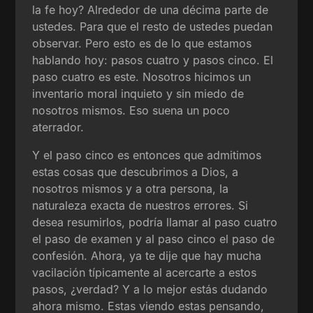
la fe hoy? Alrededor de una décima parte de
ustedes. Para que el resto de ustedes puedan
observar. Pero esto es de lo que estamos
hablando hoy: pasos cuatro y pasos cinco. El
paso cuatro es este. Nosotros hicimos un
inventario moral inquieto y sin miedo de
nosotros mismos. Eso suena un poco
aterrador.
Y el paso cinco es entonces que admitimos
estas cosas que descubrimos a Dios, a
nosotros mismos y a otra persona, la
naturaleza exacta de nuestros errores. Si
desea resumirlos, podría llamar al paso cuatro
el paso de examen y al paso cinco el paso de
confesión. Ahora, ya te dije que hay mucha
vacilación típicamente al acercarte a estos
pasos, ¿verdad? Y a lo mejor estás dudando
ahora mismo. Estas viendo estas pensando,