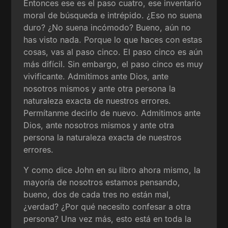
Entonces ese es el paso cuatro, ese inventario
moral de búsqueda e intrépido. ¿Eso no suena
duro? ¿No suena incómodo? Bueno, aún no
has visto nada. Porque lo que haces con estas
cosas, vas al paso cinco. El paso cinco es aún
más difícil. Sin embargo, el paso cinco es muy
vivificante. Admitimos ante Dios, ante
nosotros mismos y ante otra persona la
naturaleza exacta de nuestros errores.
Permítanme decirlo de nuevo. Admitimos ante
Dios, ante nosotros mismos y ante otra
persona la naturaleza exacta de nuestros
errores.
Y como dice John en su libro ahora mismo, la
mayoría de nosotros estamos pensando,
bueno, dos de cada tres no están mal,
¿verdad? ¿Por qué necesito confesar a otra
persona? Una vez más, esto está en toda la