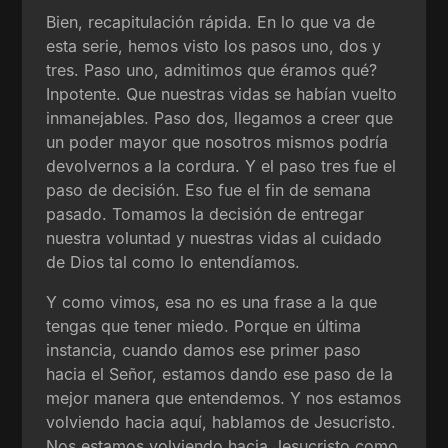
Bien, recapitulación rápida. En lo que va de
esta serie, hemos visto los pasos uno, dos y
tres. Paso uno, admitimos que éramos qué?
Inpotente. Que nuestras vidas se habían vuelto
inmanejables. Paso dos, llegamos a creer que
un poder mayor que nosotros mismos podría
devolvernos a la cordura. Y el paso tres fue el
paso de decisión. Eso fue el fin de semana
pasado. Tomamos la decisión de entregar
nuestra voluntad y nuestras vidas al cuidado
de Dios tal como lo entendíamos.
Y como vimos, esa no es una frase a la que
tengas que tener miedo. Porque en última
instancia, cuando damos ese primer paso
hacia el Señor, estamos dando ese paso de la
mejor manera que entendemos. Y nos estamos
volviendo hacia aquí, hablamos de Jesucristo.
Nos estamos volviendo hacia Jesucristo como