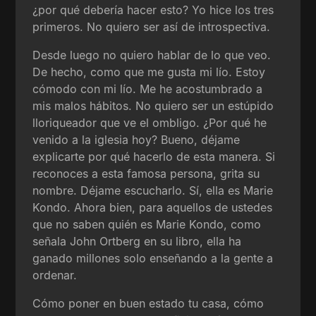
¿por qué debería hacer esto? Yo hice los tres
primeros. No quiero ser así de introspectiva.
Desde luego no quiero hablar de lo que veo.
De hecho, como que me gusta mi lío. Estoy
cómodo con mi lío. Me he acostumbrado a
mis malos hábitos. No quiero ser un estúpido
lloriqueador que ve el ombligo. ¿Por qué he
venido a la iglesia hoy? Bueno, déjame
explicarte por qué hacerlo de esta manera. Si
reconoces a esta famosa persona, grita su
nombre. Déjame escucharlo. Sí, ella es Marie
Kondo. Ahora bien, para aquellos de ustedes
que no saben quién es Marie Kondo, como
señala John Ortberg en su libro, ella ha
ganado millones solo enseñando a la gente a
ordenar.
Cómo poner en buen estado tu casa, cómo