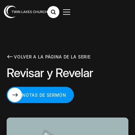
VOLVER A LA PÁGINA DE LA SERIE
Revisar y Revelar
NOTAS DE SERMÓN
NOTAS DE SERMÓN