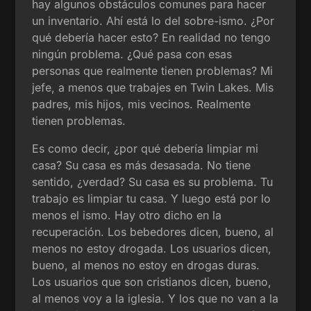
hay algunos obstáculos comunes para hacer
un inventario. Ahí está lo del sobre-ismo. ¿Por
qué debería hacer esto? En realidad no tengo
ningún problema. ¿Qué pasa con esas
personas que realmente tienen problemas? Mi
jefe, a menos que trabajes en Twin Lakes. Mis
padres, mis hijos, mis vecinos. Realmente
tienen problemas.
Es como decir, ¿por qué debería limpiar mi
casa? Su casa es más desasada. No tiene
sentido, ¿verdad? Su casa es su problema. Tu
trabajo es limpiar tu casa. Y luego está por lo
menos el ismo. Hay otro dicho en la
recuperación. Los bebedores dicen, bueno, al
menos no estoy drogada. Los usuarios dicen,
bueno, al menos no estoy en drogas duras.
Los usuarios que son cristianos dicen, bueno,
al menos voy a la iglesia. Y los que no van a la