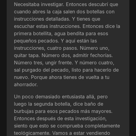
Necesitaba investigar. Entonces descubrí que
cuando abres la caja salen dos botellas con
instrucciones detalladas. Y tienes que
escuchar estas instrucciones. Entonces dice la
primera botellita, agua bendita para esos
pequeños pecados. Y aquí están las
instrucciones, cuatro pasos. Número uno,
quitar tapa. Número dos, admitir fechorías.
Número tres, ungir frente. Y número cuatro,
sal purgado del pecado, listo para hacerlo de
nuevo. Porque ahora tienes de vuelta a tu
ahorrador.
Un poco demasiado entusiasta allá, pero
luego la segunda botella, dice baño de
burbujas para esos pecados más mayores.
Entonces después de esta investigación,
siento que esto se comprueba completamente
teológicamente. Vamos a estar vendiendo