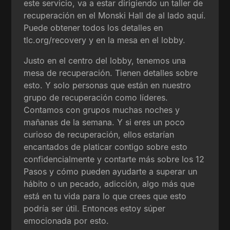
este servicio, va a estar dirigiendo un taller de
recuperación en el Monski Hall de al lado aquí.
Puede obtener todos los detalles en
tlc.org/recovery y en la mesa en el lobby.
Justo en el centro del lobby, tenemos una
mesa de recuperación. Tienen detalles sobre
esto. Y solo personas que están en nuestro
grupo de recuperación como líderes.
Contamos con grupos muchas noches y
mañanas de la semana. Y si eres un poco
curioso de recuperación, ellos estarían
encantados de platicar contigo sobre esto
confidencialmente y contarte más sobre los 12
Pasos y cómo pueden ayudarte a superar un
hábito o un pecado, adicción, algo más que
está en tu vida para lo que crees que esto
podría ser útil. Entonces estoy súper
emocionada por esto.