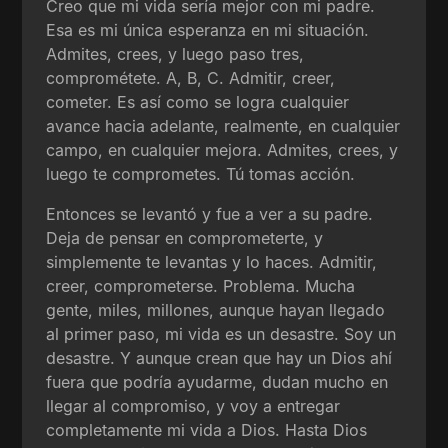
Creo que mi vida sería mejor con mi padre.
Esa es mi única esperanza en mi situación.
Admites, crees, y luego paso tres,
comprométete. A, B, C. Admitir, creer,
cometer. Es así como se logra cualquier
avance hacia adelante, realmente, en cualquier
campo, en cualquier mejora. Admites, crees, y
luego te comprometes. Tú tomas acción.
Entonces se levantó y fue a ver a su padre.
Deja de pensar en comprometerte, y
simplemente te levantas y lo haces. Admitir,
creer, comprometerse. Problema. Mucha
gente, miles, millones, aunque hayan llegado
al primer paso, mi vida es un desastre. Soy un
desastre. Y aunque crean que hay un Dios ahí
fuera que podría ayudarme, dudan mucho en
llegar al compromiso, y voy a entregar
completamente mi vida a Dios. Hasta Dios