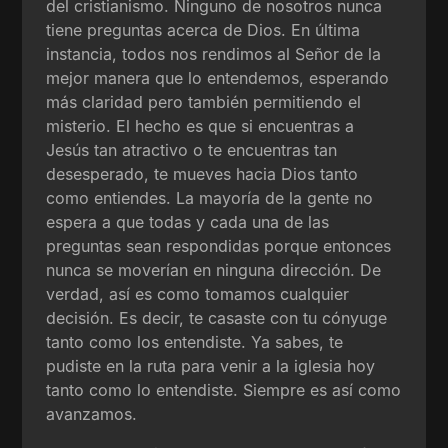
del cristianismo. Ninguno de nosotros nunca
tiene preguntas acerca de Dios. En última
instancia, todos nos rendimos al Señor de la
mejor manera que lo entendemos, esperando
más claridad pero también permitiendo el
misterio. El hecho es que si encuentras a
Jesús tan atractivo o te encuentras tan
desesperado, te mueves hacia Dios tanto
como entiendes. La mayoría de la gente no
espera a que todas y cada una de las
preguntas sean respondidas porque entonces
nunca se moverían en ninguna dirección. De
verdad, así es como tomamos cualquier
decisión. Es decir, te casaste con tu cónyuge
tanto como los entendiste. Ya sabes, te
pudiste en la ruta para venir a la iglesia hoy
tanto como lo entendiste. Siempre es así como
avanzamos.