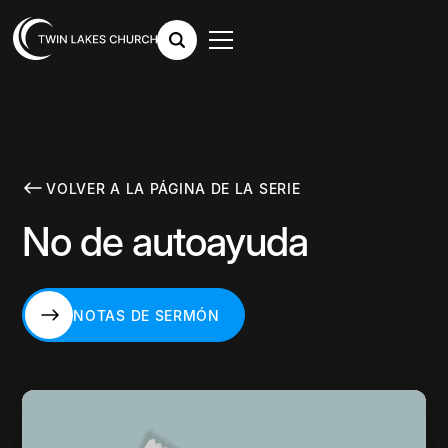
VOLVER A LA PÁGINA DE LA SERIE
No de autoayuda
NOTAS DE SERMÓN
NOTAS DE SERMÓN