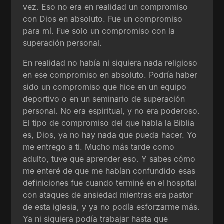
vez. Eso no era en realidad un compromiso
con Dios en absoluto. Fue un compromiso
para mí. Fue solo un compromiso con la
superación personal.
En realidad no había ni siquiera nada religioso
en ese compromiso en absoluto. Podría haber
sido un compromiso que hice en un equipo
deportivo o en un seminario de superación
personal. No era espiritual, y no era poderoso.
El tipo de compromiso del que habla la Biblia
es, Dios, ya no hay nada que pueda hacer. Yo
me entrego a ti. Mucho más tarde como
adulto, tuve que aprender eso. Y sabes cómo
me enteré de que me habían confundido esas
definiciones fue cuando terminé en el hospital
con ataques de ansiedad mientras era pastor
de esta iglesia, y ya no podía esforzarme más.
Ya ni siquiera podía trabajar hasta que