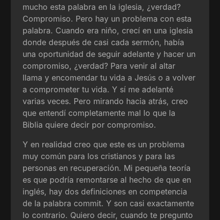
mucho esta palabra en la iglesia, ¿verdad?
Compromiso. Pero hay un problema con esta
palabra. Cuando era niño, crecí en una iglesia
donde después de casi cada sermón, había
una oportunidad de seguir adelante y hacer un
compromiso, ¿verdad? Para venir al altar
llama y encomendar tu vida a Jesús o a volver
a comprometer tu vida. Y sí me adelanté
varias veces. Pero mirando hacia atrás, creo
que entendí completamente mal lo que la
Biblia quiere decir por compromiso.
Y en realidad creo que este es un problema
muy común para los cristianos y para las
personas en recuperación. Mi pequeña teoría
es que podría remontarse al hecho de que en
inglés, hay dos definiciones en competencia
de la palabra commit. Y son casi exactamente
lo contrario. Quiero decir, cuando te pregunto