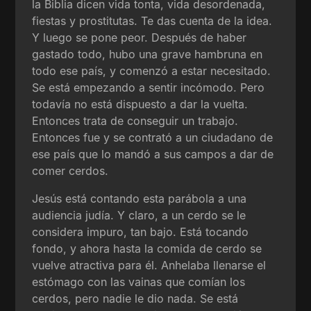
la Biblia dicen vida tonta, vida desordenada,
fiestas y prostitutas. Te das cuenta de la idea.
Y luego se pone peor. Después de haber
gastado todo, hubo una grave hambruna en
todo ese país, y comenzó a estar necesitado.
Se está empezando a sentir incómodo. Pero
todavía no está dispuesto a dar la vuelta.
Entonces trata de conseguir un trabajo.
Entonces fue y se contrató a un ciudadano de
ese país que lo mandó a sus campos a dar de
comer cerdos.
Jesús está contando esta parábola a una
audiencia judía. Y claro, a un cerdo se le
considera impuro, tan bajo. Está tocando
fondo, y ahora hasta la comida de cerdo se
vuelve atractiva para él. Anhelaba llenarse el
estómago con las vainas que comían los
cerdos, pero nadie le dio nada. Se está