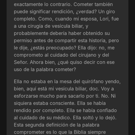
exactamente lo contrario. Cometer también
puede significar rendición, ¿verdad? Un giro
completo. Como, cuando mi esposa, Lori, fue
a una cirugía de vesícula biliar, y
probablemente debería haber obtenido su
permiso antes de compartir esta historia, pero
le dije, ¿estás preocupado? Ella dijo: no, me
comprometo al cuidado del cirujano y del
Señor. Ahora bien, ¿qué quiso decir con ese
uso de la palabra cometer?
Ella no estaba en la mesa del quirófano yendo,
bien, aquí está mi vesícula biliar, doc. Voy a
esforzarse mucho para sacarlo por ti. No. Ni
siquiera estaba consciente. Ella se había
rendido por completo. Ella se había confiado
al cuidado de su médico. Ella soltó y lo dejó.
Esta segunda definición de la palabra
comprometer es lo que la Biblia siempre