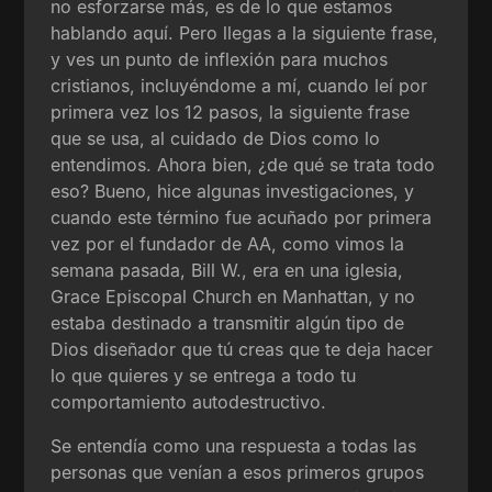
no esforzarse más, es de lo que estamos
hablando aquí. Pero llegas a la siguiente frase,
y ves un punto de inflexión para muchos
cristianos, incluyéndome a mí, cuando leí por
primera vez los 12 pasos, la siguiente frase
que se usa, al cuidado de Dios como lo
entendimos. Ahora bien, ¿de qué se trata todo
eso? Bueno, hice algunas investigaciones, y
cuando este término fue acuñado por primera
vez por el fundador de AA, como vimos la
semana pasada, Bill W., era en una iglesia,
Grace Episcopal Church en Manhattan, y no
estaba destinado a transmitir algún tipo de
Dios diseñador que tú creas que te deja hacer
lo que quieres y se entrega a todo tu
comportamiento autodestructivo.
Se entendía como una respuesta a todas las
personas que venían a esos primeros grupos