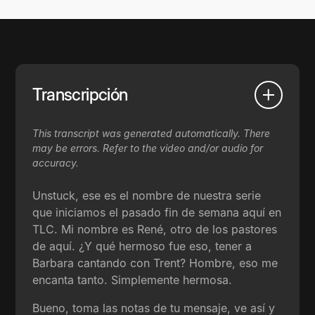
Transcripción
This transcript was generated automatically. There
may be errors. Refer to the video and/or audio for
accuracy.
Unstuck, ese es el nombre de nuestra serie
que iniciamos el pasado fin de semana aquí en
TLC. Mi nombre es René, otro de los pastores
de aquí. ¿Y qué hermoso fue eso, tener a
Barbara cantando con Trent? Hombre, eso me
encanta tanto. Simplemente hermosa.
Bueno, toma las notas de tu mensaje, ve así y