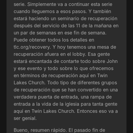
serie. Simplemente va a continuar esta serie
cuando lleguemos a esos pasos. Y también
estará haciendo un seminario de recuperación
después del servicio de las 11 de la mañana en
un par de semanas en ese fin de semana.
Puede obtener todos los detalles en
tlc.org/recovery. Y hoy tenemos una mesa de
recuperación afuera en el lobby. Esa gente
estará encantada de contarte todo sobre John
y ese evento y todo sobre lo que ofrecemos
en términos de recuperación aquí en Twin
Lakes Church. Todo tipo de diferentes grupos
de recuperación que se han convertido en una
verdadera puerta de entrada, una rampa de
entrada a la vida de la iglesia para tanta gente
aquí en Twin Lakes Church. Entonces eso va a
ser genial.
Bueno, resumen rápido. El pasado fin de