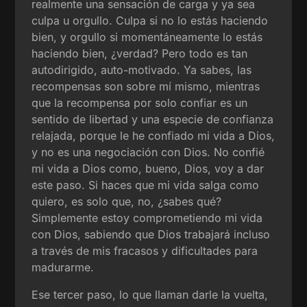
realmente una sensación de carga y ya sea
culpa u orgullo. Culpa si no lo estás haciendo
bien, y orgullo si momentáneamente lo estás
haciendo bien, ¿verdad? Pero todo es tan
autodirigido, auto-motivado. Ya sabes, las
recompensas son sobre mí mismo, mientras
que la recompensa por solo confiar es un
sentido de libertad y una especie de confianza
relajada, porque le he confiado mi vida a Dios,
y no es una negociación con Dios. No confié
mi vida a Dios como, bueno, Dios, voy a dar
este paso. Si haces que mi vida salga como
quiero, es solo que, no, ¿sabes qué?
Simplemente estoy comprometiendo mi vida
con Dios, sabiendo que Dios trabajará incluso
a través de mis fracasos y dificultades para
madurarme.
Ese tercer paso, lo que llaman darle la vuelta,