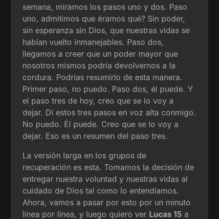
semana, miramos los pasos uno y dos. Paso
uno, admitimos que éramos qué? Sin poder,
sin esperanza sin Dios, que nuestras vidas se
habían vuelto inmanejables. Paso dos,
llegamos a creer que un poder mayor que
nosotros mismos podría devolvernos a la
cordura. Podrías resumirlo de esta manera.
Primer paso, no puedo. Paso dos, él puede. Y
el paso tres de hoy, creo que se lo voy a
dejar. Di estos tres pasos en voz alta conmigo.
No puedo. Él puede. Creo que se lo voy a
dejar. Eso es un resumen del paso tres.
La versión larga en los grupos de
recuperación es esta. Tomamos la decisión de
entregar nuestra voluntad y nuestras vidas al
cuidado de Dios tal como lo entendíamos.
Ahora, vamos a pasar por esto por un minuto
línea por línea, y luego quiero ver
Lucas 15
a