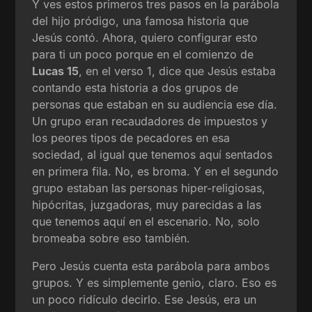
Y ves estos primeros tres pasos en la parábola
del hijo pródigo, una famosa historia que
Jesús contó. Ahora, quiero configurar esto
para ti un poco porque en el comienzo de
Lucas 15
, en el verso 1, dice que Jesús estaba
contando esta historia a dos grupos de
personas que estaban en su audiencia ese día.
Un grupo eran recaudadores de impuestos y
los peores tipos de pecadores en esa
sociedad, al igual que tenemos aquí sentados
en primera fila. No, es broma. Y en el segundo
grupo estaban las personas hiper-religiosas,
hipócritas, juzgadoras, muy parecidas a las
que tenemos aquí en el escenario. No, solo
bromeaba sobre eso también.
Pero Jesús cuenta esta parábola para ambos
grupos. Y es simplemente genio, claro. Eso es
un poco ridículo decirlo. Ese Jesús, era un