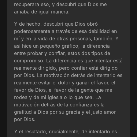
recuperara eso, y descubrí que Dios me
amaba de igual manera.
Y de hecho, descubrí que Dios obró
poderosamente a través de esa debilidad en
mí y en la vida de otras personas, también. Y
así hice un pequeño gráfico, la diferencia
entre probar y confiar, estos dos tipos de
compromiso. La diferencia es que intentar está
realmente dirigido, pero confiar está dirigido
por Dios. La motivación detrás de intentarlo es
realmente evitar el dolor y ganar el favor, el
favor de Dios, el favor de la gente que me
rodea y de mi iglesia o lo que sea. La
motivación detrás de la confianza es la
gratitud a Dios por su gracia y el justo amor
por Dios.
Y el resultado, crucialmente, de intentarlo es