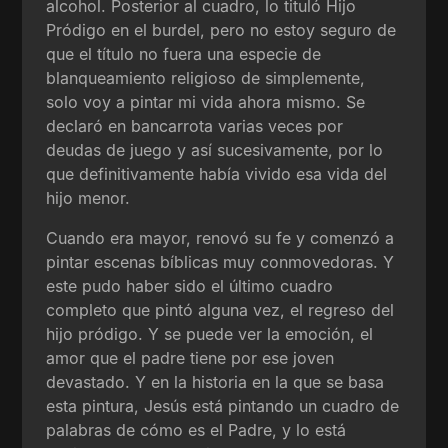
alcohol. Posterior al cuadro, lo tituló Hijo
Pródigo en el burdel, pero no estoy seguro de
que el título no fuera una especie de
blanqueamiento religioso de simplemente,
solo voy a pintar mi vida ahora mismo. Se
declaró en bancarrota varias veces por
deudas de juego y así sucesivamente, por lo
que definitivamente había vivido esa vida del
hijo menor.
Cuando era mayor, renovó su fe y comenzó a
pintar escenas bíblicas muy conmovedoras. Y
este pudo haber sido el último cuadro
completo que pintó alguna vez, el regreso del
hijo pródigo. Y se puede ver la emoción, el
amor que el padre tiene por ese joven
devastado. Y en la historia en la que se basa
esta pintura, Jesús está pintando un cuadro de
palabras de cómo es el Padre, y lo está