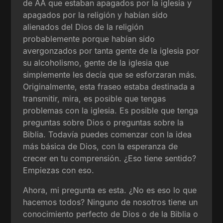
de AA que estaban apagados por la iglesia y
apagados por la religión y habían sido
alienados del Dios de la religión
probablemente porque habían sido
avergonzados por tanta gente de la iglesia por
su alcoholismo, gente de la iglesia que
simplemente les decía que se esforzaran más.
Originalmente, esta fraseo estaba destinada a
transmitir, mira, es posible que tengas
problemas con la iglesia. Es posible que tenga
preguntas sobre Dios o preguntas sobre la
Biblia. Todavía puedes comenzar con la idea
más básica de Dios, con la esperanza de
crecer en tu comprensión. ¿Eso tiene sentido?
Empiezas con eso.
Ahora, mi pregunta es esta. ¿No es eso lo que
hacemos todos? Ninguno de nosotros tiene un
conocimiento perfecto de Dios o de la Biblia o