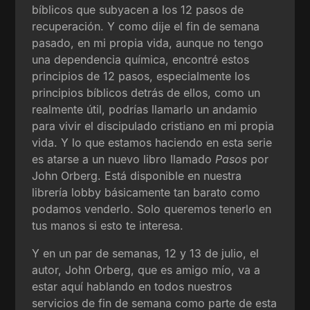
bíblicos que subyacen a los 12 pasos de
recuperación. Y como dije el fin de semana
pasado, en mi propia vida, aunque no tengo
una dependencia química, encontré estos
principios de 12 pasos, especialmente los
principios bíblicos detrás de ellos, como un
realmente útil, podrías llamarlo un andamio
para vivir el discipulado cristiano en mi propia
vida. Y lo que estamos haciendo en esta serie
es atarse a un nuevo libro llamado
Pasos
por
John Orberg. Está disponible en nuestra
librería lobby básicamente tan barato como
podamos venderlo. Solo queremos tenerlo en
tus manos si esto te interesa.
Y en un par de semanas, 12 y 13 de julio, el
autor, John Orberg, que es amigo mío, va a
estar aquí hablando en todos nuestros
servicios de fin de semana como parte de esta