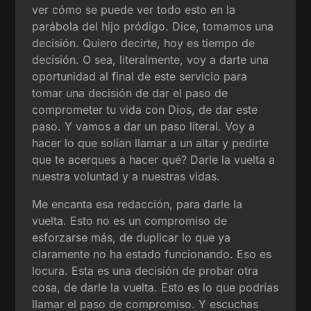
ver cómo se puede ver todo esto en la
parábola del hijo pródigo. Dice, tomamos una
decisión. Quiero decirte, hoy es tiempo de
decisión. O sea, literalmente, voy a darte una
oportunidad al final de este servicio para
tomar una decisión de dar el paso de
comprometer tu vida con Dios, de dar este
paso. Y vamos a dar un paso literal. Voy a
hacer lo que solían llamar a un altar y pedirte
que te acerques a hacer qué? Darle la vuelta a
nuestra voluntad y a nuestras vidas.
Me encanta esa redacción, para darle la
vuelta. Esto no es un compromiso de
esforzarse más, de duplicar lo que ya
claramente no ha estado funcionando. Eso es
locura. Esta es una decisión de probar otra
cosa, de darle la vuelta. Esto es lo que podrías
llamar el paso de compromiso. Y escuchas