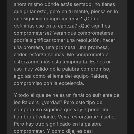
ahora mismo dónde estás sentado, no tienes
que gritar esto, pero en tu mente, piensa en lo
que significa comprometerse? ¿Cómo
definirías eso en tu cabeza? ¿Qué significa
comprometerse? Verán que comprometerse
podría significar tomar una resolución, hacer
una promesa, una promesa, una promesa,
ceder, esforzarse más. Me comprometo a
esforzarme más esta temporada. Ese es un
uso muy válido de la palabra compromiso,
algo así como el lema del equipo Raiders,
compromiso con la excelencia.
Y todo el que se ríe es un fanático sufriente de
los Raiders, ¿verdad? Pero este tipo de
compromiso significa que voy a poner mi
hombro al volante. Voy a esforzarme mucho.
Pero hay otro significado en la palabra
comprometer. Y como dije, es casi