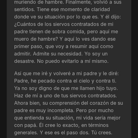
muriendo de hambre. Finalmente, volvió a sus
sentidos. Tiene ese momento de claridad
donde ve su situación por lo que es. Y él dijo:
¿Cuántos de los siervos contratados de mi
padre tienen de sobra comida, pero aquí me
muero de hambre? Y aquí lo ves dando ese
primer paso, que voy a resumir aquí como
admitir. Admite su necesidad. Yo soy un
desastre. No puedo evitarlo a mí mismo.
Así que me iré y volveré a mi padre y le diré:
Padre, he pecado contra el cielo y contra ti.
Ya no soy digno de que me llamen hijo tuyo.
Haz de mí a uno de tus siervos contratados.
Ahora bien, su comprensión del corazón de su
padre es muy incompleta. Pero por mucho
que entienda su situación, mi vida sería mejor
con papá. Él cree lo exacto, en términos
generales. Y ese es el paso dos. Tú crees.