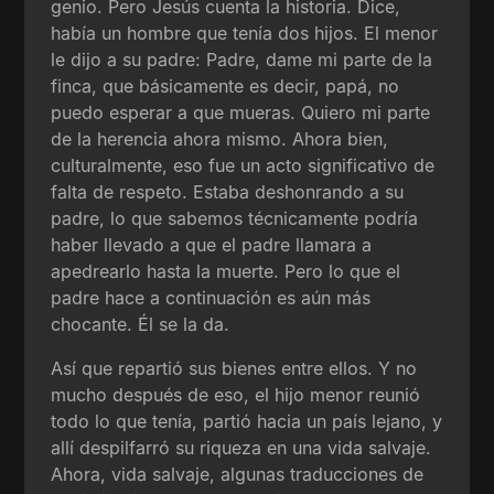
genio. Pero Jesús cuenta la historia. Dice,
había un hombre que tenía dos hijos. El menor
le dijo a su padre: Padre, dame mi parte de la
finca, que básicamente es decir, papá, no
puedo esperar a que mueras. Quiero mi parte
de la herencia ahora mismo. Ahora bien,
culturalmente, eso fue un acto significativo de
falta de respeto. Estaba deshonrando a su
padre, lo que sabemos técnicamente podría
haber llevado a que el padre llamara a
apedrearlo hasta la muerte. Pero lo que el
padre hace a continuación es aún más
chocante. Él se la da.
Así que repartió sus bienes entre ellos. Y no
mucho después de eso, el hijo menor reunió
todo lo que tenía, partió hacia un país lejano, y
allí despilfarró su riqueza en una vida salvaje.
Ahora, vida salvaje, algunas traducciones de