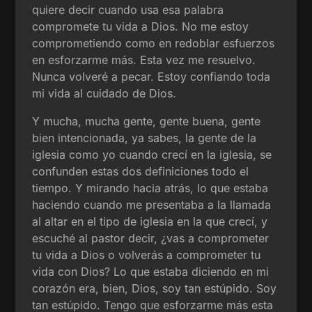
quiere decir cuando usa esa palabra
compromete tu vida a Dios. No me estoy
comprometiendo como en redoblar esfuerzos
en esforzarme más. Esta vez me resuelvo.
Nunca volveré a pecar. Estoy confiando toda
mi vida al cuidado de Dios.
Y mucha, mucha gente, gente buena, gente
bien intencionada, ya sabes, la gente de la
iglesia como yo cuando crecí en la iglesia, se
confunden estas dos definiciones todo el
tiempo. Y mirando hacia atrás, lo que estaba
haciendo cuando me presentaba a la llamada
al altar en el tipo de iglesia en la que crecí, y
escuché al pastor decir, ¿vas a comprometer
tu vida a Dios o volverás a comprometer tu
vida con Dios? Lo que estaba diciendo en mi
corazón era, bien, Dios, soy tan estúpido. Soy
tan estúpido. Tengo que esforzarme más esta