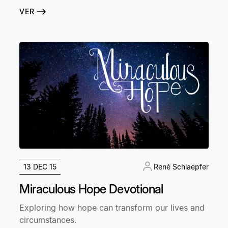
VER
13 DEC 15
René Schlaepfer
Miraculous Hope Devotional
Exploring how hope can transform our lives and
circumstances.