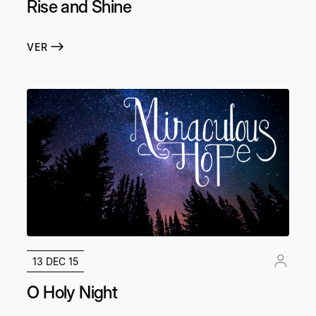
Rise and Shine
VER
13 DEC 15
O Holy Night