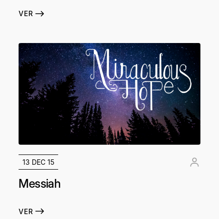
VER
13 DEC 15
Messiah
VER