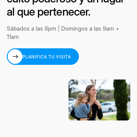
al que pertenecer.
Sábados a las 6pm | Domingos a las 9am +
11am
PLANIFICA TU VISITA
PLANIFICA TU VISITA