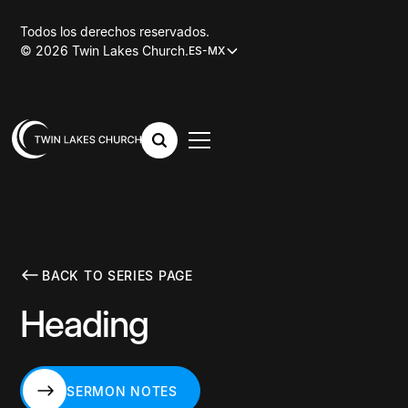
Todos los derechos reservados.
© 2026 Twin Lakes Church.
ES-MX
BACK TO SERIES PAGE
Heading
SERMON NOTES