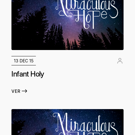
13 DEC 15
Infant Holy
VER