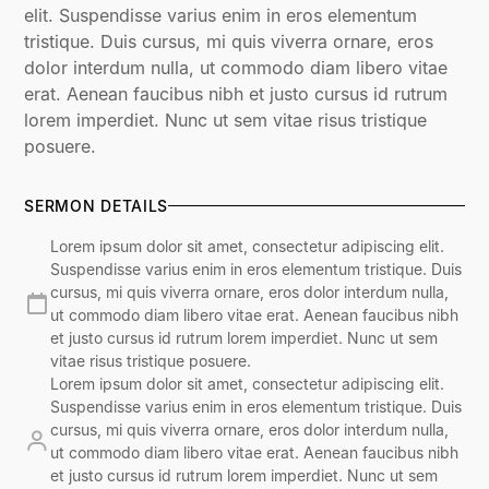
elit. Suspendisse varius enim in eros elementum
tristique. Duis cursus, mi quis viverra ornare, eros
dolor interdum nulla, ut commodo diam libero vitae
erat. Aenean faucibus nibh et justo cursus id rutrum
lorem imperdiet. Nunc ut sem vitae risus tristique
posuere.
SERMON DETAILS
Lorem ipsum dolor sit amet, consectetur adipiscing elit.
Suspendisse varius enim in eros elementum tristique. Duis
cursus, mi quis viverra ornare, eros dolor interdum nulla,
ut commodo diam libero vitae erat. Aenean faucibus nibh
et justo cursus id rutrum lorem imperdiet. Nunc ut sem
vitae risus tristique posuere.
Lorem ipsum dolor sit amet, consectetur adipiscing elit.
Suspendisse varius enim in eros elementum tristique. Duis
cursus, mi quis viverra ornare, eros dolor interdum nulla,
ut commodo diam libero vitae erat. Aenean faucibus nibh
et justo cursus id rutrum lorem imperdiet. Nunc ut sem