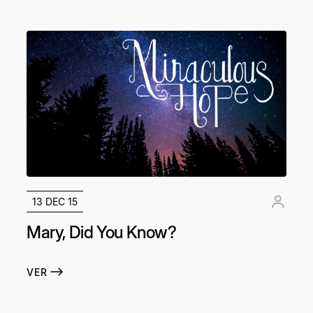
13 DEC 15
Mary, Did You Know?
VER