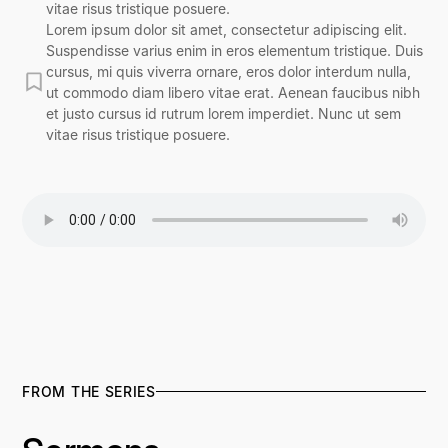
vitae risus tristique posuere.
Lorem ipsum dolor sit amet, consectetur adipiscing elit.
Suspendisse varius enim in eros elementum tristique. Duis
cursus, mi quis viverra ornare, eros dolor interdum nulla,
ut commodo diam libero vitae erat. Aenean faucibus nibh
et justo cursus id rutrum lorem imperdiet. Nunc ut sem
vitae risus tristique posuere.
FROM THE SERIES