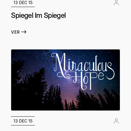
13 DEC 15
Spiegel Im Spiegel
VER
13 DEC 15