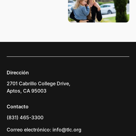
Dirección
2701 Cabrillo College Drive,
Aptos, CA 95003
Contacto
(831) 465-3300
Correo electrónico: info@tlc.org