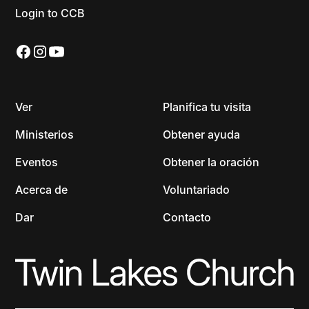
Login to CCB
Ver
Planifica tu visita
Ministerios
Obtener ayuda
Eventos
Obtener la oración
Acerca de
Voluntariado
Dar
Contacto