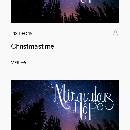
13 DEC 15
Christmastime
VER