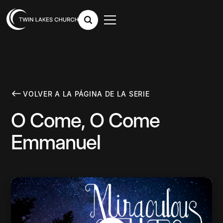
VOLVER A LA PÁGINA DE LA SERIE
O Come, O Come
Emmanuel