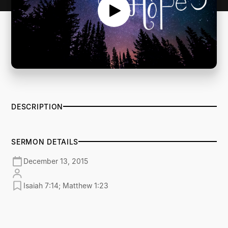
DESCRIPTION
SERMON DETAILS
December 13, 2015
Isaiah 7:14; Matthew 1:23