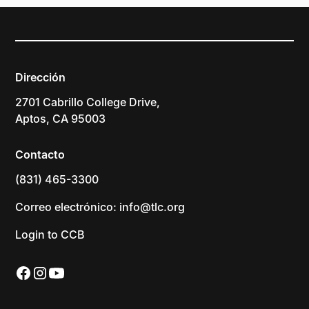
Dirección
2701 Cabrillo College Drive,
Aptos, CA 95003
Contacto
(831) 465-3300
Correo electrónico: info@tlc.org
Login to CCB