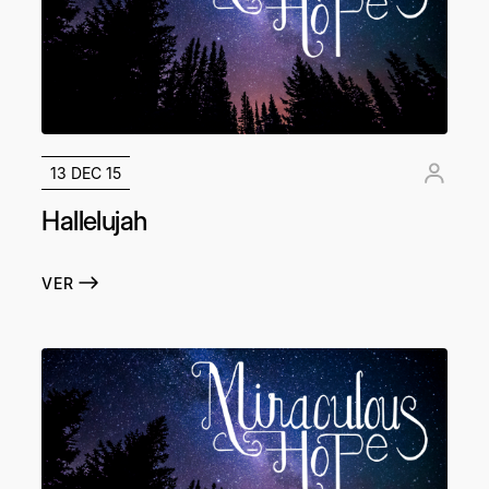
13 DEC 15
Hallelujah
VER