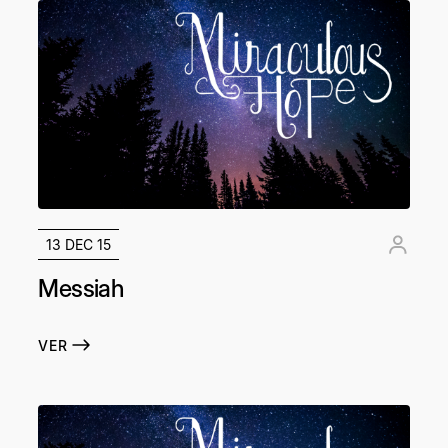
13 DEC 15
Messiah
VER