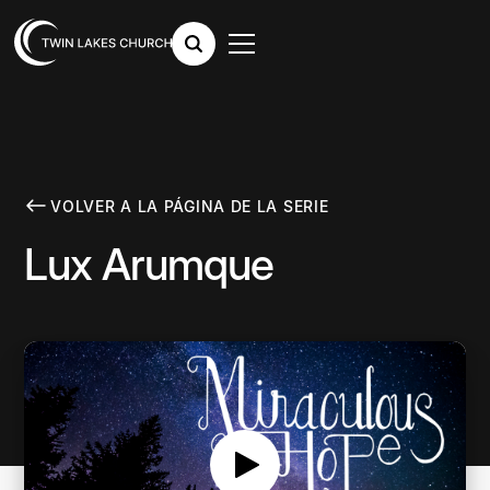
VOLVER A LA PÁGINA DE LA SERIE
Lux Arumque