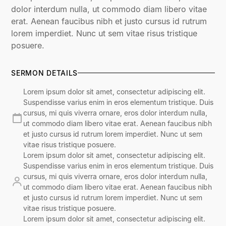
dolor interdum nulla, ut commodo diam libero vitae
erat. Aenean faucibus nibh et justo cursus id rutrum
lorem imperdiet. Nunc ut sem vitae risus tristique
posuere.
SERMON DETAILS
Lorem ipsum dolor sit amet, consectetur adipiscing elit.
Suspendisse varius enim in eros elementum tristique. Duis
cursus, mi quis viverra ornare, eros dolor interdum nulla,
ut commodo diam libero vitae erat. Aenean faucibus nibh
et justo cursus id rutrum lorem imperdiet. Nunc ut sem
vitae risus tristique posuere.
Lorem ipsum dolor sit amet, consectetur adipiscing elit.
Suspendisse varius enim in eros elementum tristique. Duis
cursus, mi quis viverra ornare, eros dolor interdum nulla,
ut commodo diam libero vitae erat. Aenean faucibus nibh
et justo cursus id rutrum lorem imperdiet. Nunc ut sem
vitae risus tristique posuere.
Lorem ipsum dolor sit amet, consectetur adipiscing elit.