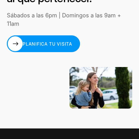
Sábados a las 6pm | Domingos a las 9am +
11am
PLANIFICA TU VISITA
PLANIFICA TU VISITA