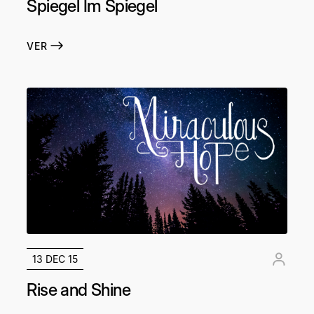
Spiegel Im Spiegel
VER
13 DEC 15
Rise and Shine