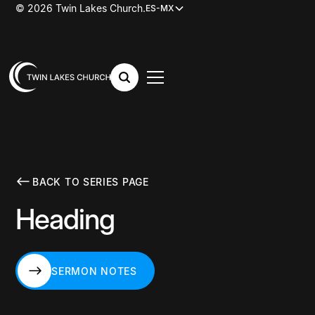
© 2026 Twin Lakes Church.
ES-MX
BACK TO SERIES PAGE
Heading
SERMON NOTES
SERMON NOTES