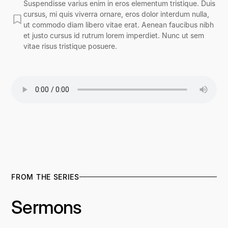
Suspendisse varius enim in eros elementum tristique. Duis
cursus, mi quis viverra ornare, eros dolor interdum nulla,
ut commodo diam libero vitae erat. Aenean faucibus nibh
et justo cursus id rutrum lorem imperdiet. Nunc ut sem
vitae risus tristique posuere.
FROM THE SERIES
Sermons