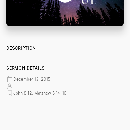
DESCRIPTION
SERMON DETAILS
December 13, 2015
John 8:12; Matthew 5:14–16