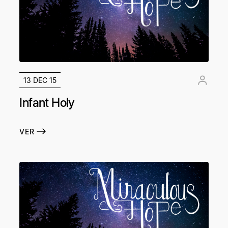
13 DEC 15
Infant Holy
VER