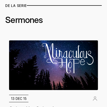
DE LA SERIE
Sermones
13 DEC 15