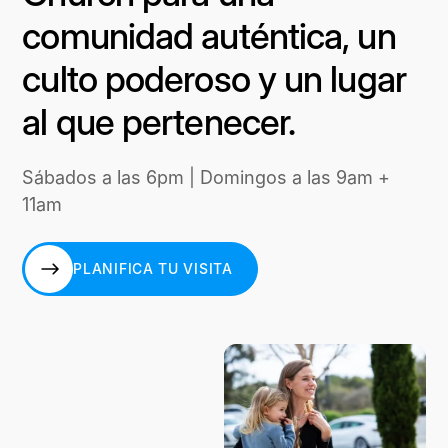
comunidad auténtica, un
culto poderoso y un lugar
al que pertenecer.
Sábados a las 6pm | Domingos a las 9am +
11am
PLANIFICA TU VISITA
PLANIFICA TU VISITA