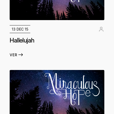
13 DEC 15
Hallelujah
VER