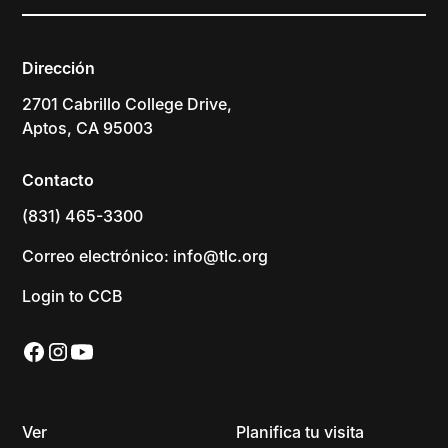
Dirección
2701 Cabrillo College Drive,
Aptos, CA 95003
Contacto
(831) 465-3300
Correo electrónico: info@tlc.org
Login to CCB
Ver
Planifica tu visita