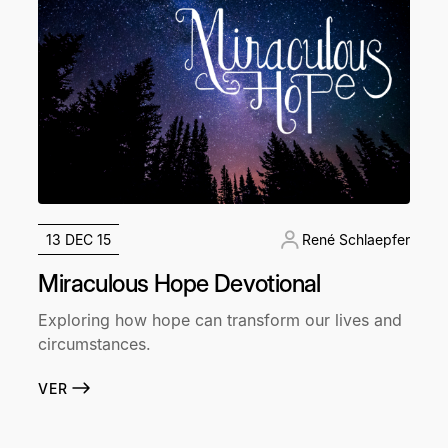
13 DEC 15
René Schlaepfer
Miraculous Hope Devotional
Exploring how hope can transform our lives and
circumstances.
VER