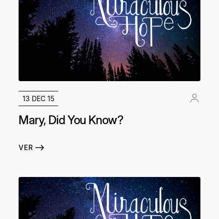
13 DEC 15
Mary, Did You Know?
VER