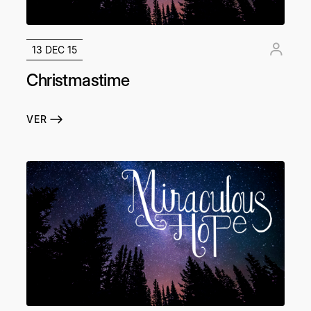
13 DEC 15
Christmastime
VER