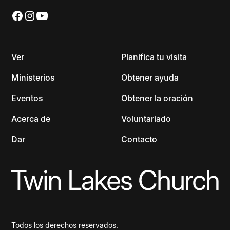
Ver
Planifica tu visita
Ministerios
Obtener ayuda
Eventos
Obtener la oración
Acerca de
Voluntariado
Dar
Contacto
Todos los derechos reservados.