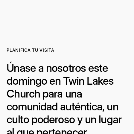
PLANIFICA TU VISITA
Únase a nosotros este
domingo en Twin Lakes
Church para una
comunidad auténtica, un
culto poderoso y un lugar
al que pertenecer.