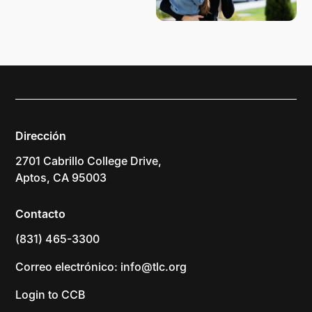
Dirección
2701 Cabrillo College Drive,
Aptos, CA 95003
Contacto
(831) 465-3300
Correo electrónico: info@tlc.org
Login to CCB