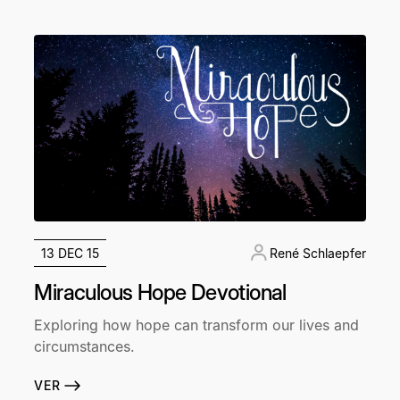
13 DEC 15
René Schlaepfer
Miraculous Hope Devotional
Exploring how hope can transform our lives and
circumstances.
VER