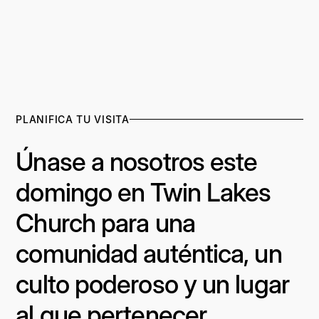
PLANIFICA TU VISITA
Únase a nosotros este
domingo en Twin Lakes
Church para una
comunidad auténtica, un
culto poderoso y un lugar
al que pertenecer.