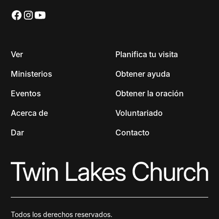
Ver
Planifica tu visita
Ministerios
Obtener ayuda
Eventos
Obtener la oración
Acerca de
Voluntariado
Dar
Contacto
Todos los derechos reservados.