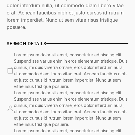
dolor interdum nulla, ut commodo diam libero vitae
erat. Aenean faucibus nibh et justo cursus id rutrum
lorem imperdiet. Nunc ut sem vitae risus tristique
posuere.
SERMON DETAILS
Lorem ipsum dolor sit amet, consectetur adipiscing elit.
Suspendisse varius enim in eros elementum tristique. Duis
cursus, mi quis viverra ornare, eros dolor interdum nulla,
ut commodo diam libero vitae erat. Aenean faucibus nibh
et justo cursus id rutrum lorem imperdiet. Nunc ut sem
vitae risus tristique posuere.
Lorem ipsum dolor sit amet, consectetur adipiscing elit.
Suspendisse varius enim in eros elementum tristique. Duis
cursus, mi quis viverra ornare, eros dolor interdum nulla,
ut commodo diam libero vitae erat. Aenean faucibus nibh
et justo cursus id rutrum lorem imperdiet. Nunc ut sem
vitae risus tristique posuere.
Lorem ipsum dolor sit amet, consectetur adipiscing elit.