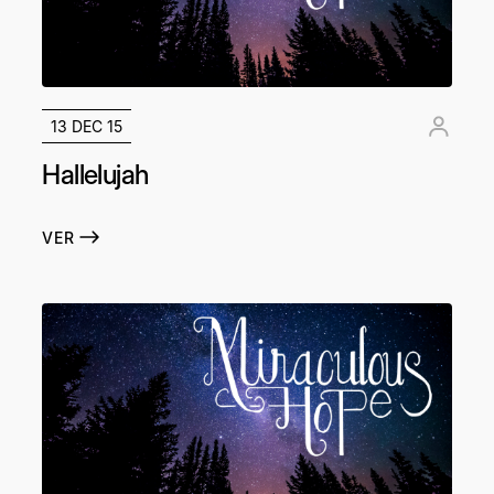
13 DEC 15
Hallelujah
VER