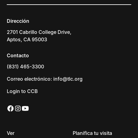
Dirección
2701 Cabrillo College Drive,
Aptos, CA 95003
Contacto
(831) 465-3300
Correo electrónico: info@tlc.org
Login to CCB
Ver
Planifica tu visita