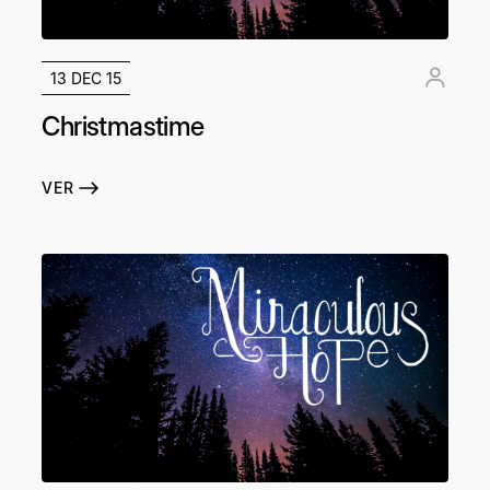
13 DEC 15
Christmastime
VER