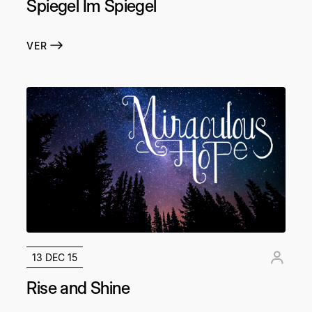
Spiegel Im Spiegel
VER
13 DEC 15
Rise and Shine