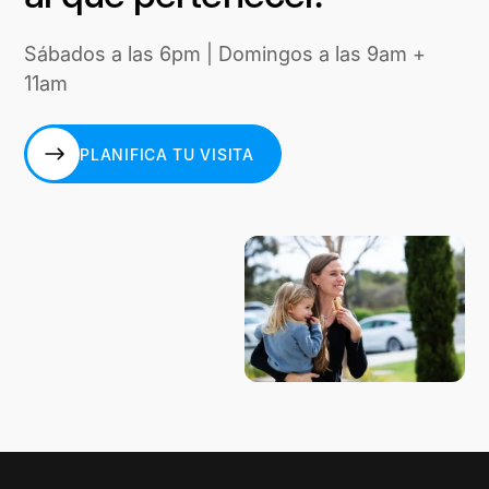
Sábados a las 6pm | Domingos a las 9am +
11am
PLANIFICA TU VISITA
PLANIFICA TU VISITA