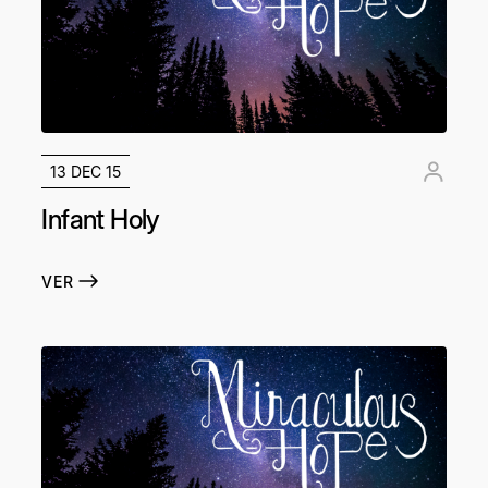
13 DEC 15
Infant Holy
VER