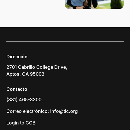
Dirección
2701 Cabrillo College Drive,
Aptos, CA 95003
Contacto
(831) 465-3300
Correo electrónico: info@tlc.org
Login to CCB