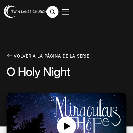
VOLVER A LA PÁGINA DE LA SERIE
O Holy Night