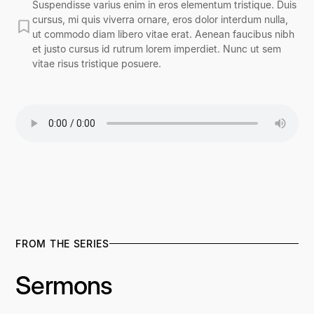
Suspendisse varius enim in eros elementum tristique. Duis
cursus, mi quis viverra ornare, eros dolor interdum nulla,
ut commodo diam libero vitae erat. Aenean faucibus nibh
et justo cursus id rutrum lorem imperdiet. Nunc ut sem
vitae risus tristique posuere.
FROM THE SERIES
Sermons