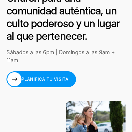
comunidad auténtica, un
culto poderoso y un lugar
al que pertenecer.
Sábados a las 6pm | Domingos a las 9am +
11am
PLANIFICA TU VISITA
PLANIFICA TU VISITA