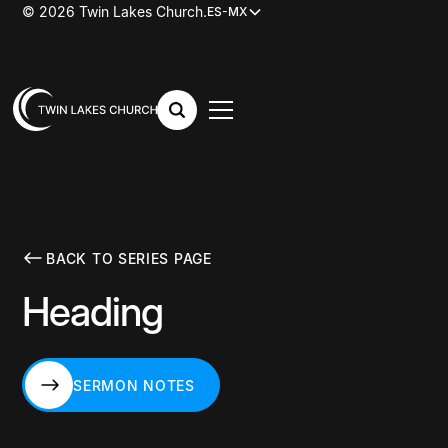
© 2026 Twin Lakes Church.
ES-MX
BACK TO SERIES PAGE
Heading
SERMON NOTES
SERMON NOTES