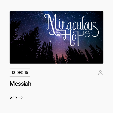
13 DEC 15
Messiah
VER