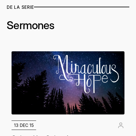
DE LA SERIE
Sermones
13 DEC 15