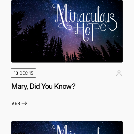
13 DEC 15
Mary, Did You Know?
VER