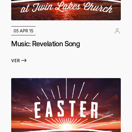
05 APR 15
Music: Revelation Song
VER