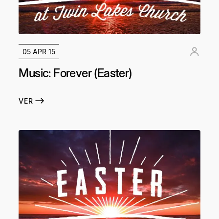
05 APR 15
Music: Forever (Easter)
VER