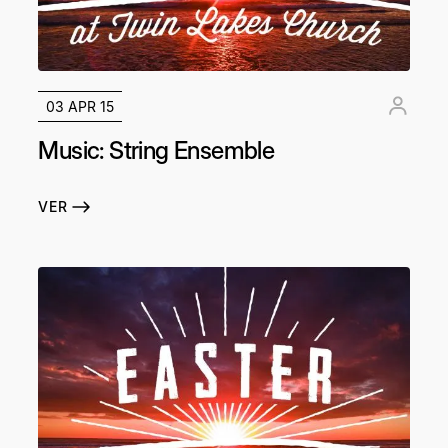
03 APR 15
Music: String Ensemble
VER