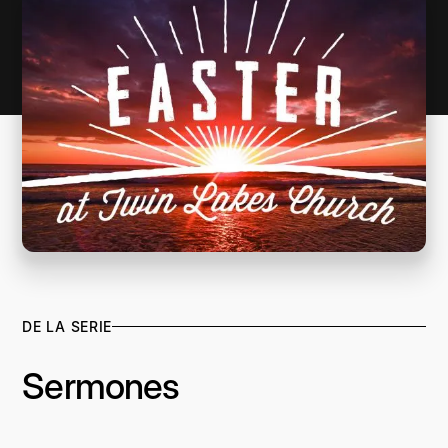
DE LA SERIE
Sermones