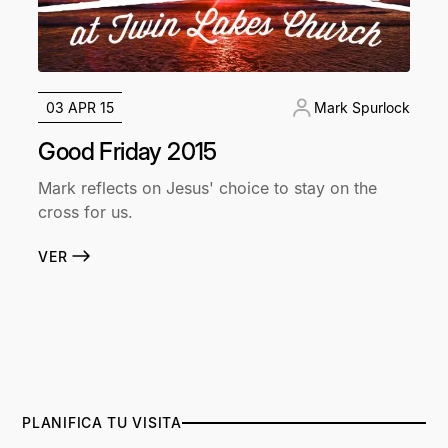
03 APR 15
Mark Spurlock
Good Friday 2015
Mark reflects on Jesus' choice to stay on the
cross for us.
VER
PLANIFICA TU VISITA