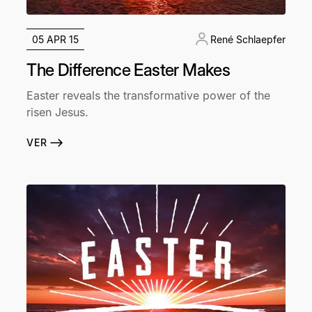
05 APR 15
René Schlaepfer
The Difference Easter Makes
Easter reveals the transformative power of the
risen Jesus.
VER