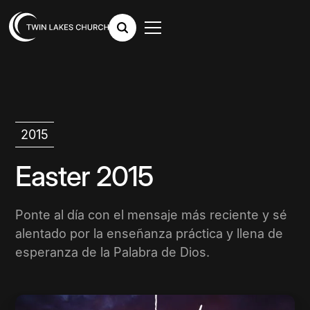
2015
Easter 2015
Ponte al día con el mensaje más reciente y sé
alentado por la enseñanza práctica y llena de
esperanza de la Palabra de Dios.