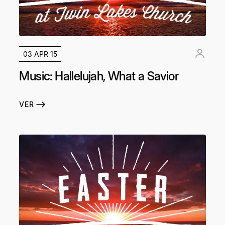
03 APR 15
Music: Hallelujah, What a Savior
VER