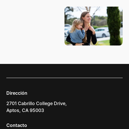
Dirección
2701 Cabrillo College Drive,
Aptos, CA 95003
Contacto