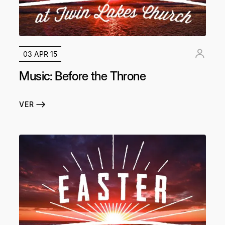
03 APR 15
Music: Before the Throne
VER