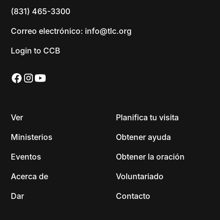
(831) 465-3300
Correo electrónico: info@tlc.org
Login to CCB
Ver
Planifica tu visita
Ministerios
Obtener ayuda
Eventos
Obtener la oración
Acerca de
Voluntariado
Dar
Contacto