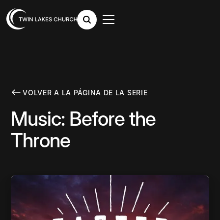
VOLVER A LA PÁGINA DE LA SERIE
Music: Before the
Throne