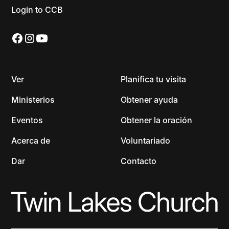
Login to CCB
Ver
Planifica tu visita
Ministerios
Obtener ayuda
Eventos
Obtener la oración
Acerca de
Voluntariado
Dar
Contacto