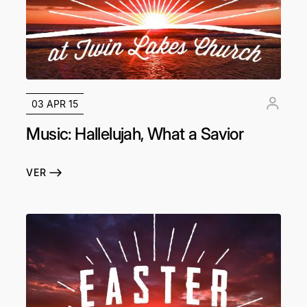
03 APR 15
Music: Hallelujah, What a Savior
VER