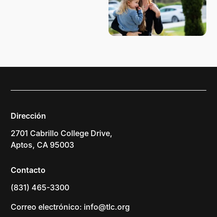
Dirección
2701 Cabrillo College Drive,
Aptos, CA 95003
Contacto
(831) 465-3300
Correo electrónico: info@tlc.org