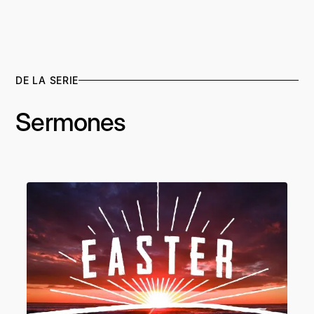
DE LA SERIE
Sermones