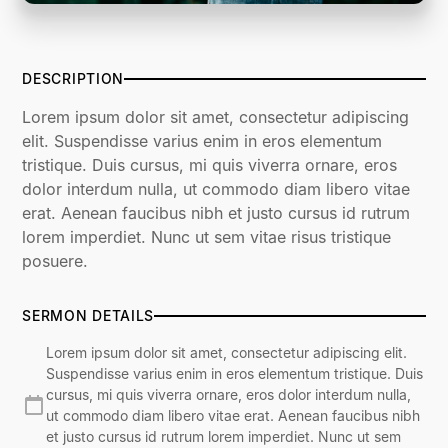
DESCRIPTION
Lorem ipsum dolor sit amet, consectetur adipiscing
elit. Suspendisse varius enim in eros elementum
tristique. Duis cursus, mi quis viverra ornare, eros
dolor interdum nulla, ut commodo diam libero vitae
erat. Aenean faucibus nibh et justo cursus id rutrum
lorem imperdiet. Nunc ut sem vitae risus tristique
posuere.
SERMON DETAILS
Lorem ipsum dolor sit amet, consectetur adipiscing elit.
Suspendisse varius enim in eros elementum tristique. Duis
cursus, mi quis viverra ornare, eros dolor interdum nulla,
ut commodo diam libero vitae erat. Aenean faucibus nibh
et justo cursus id rutrum lorem imperdiet. Nunc ut sem