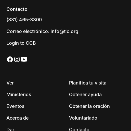
Contacto
(831) 465-3300
Correo electrónico: info@tlc.org
Login to CCB
Ver
Planifica tu visita
Ministerios
Obtener ayuda
Eventos
Obtener la oración
Acerca de
Voluntariado
Dar
Contacto