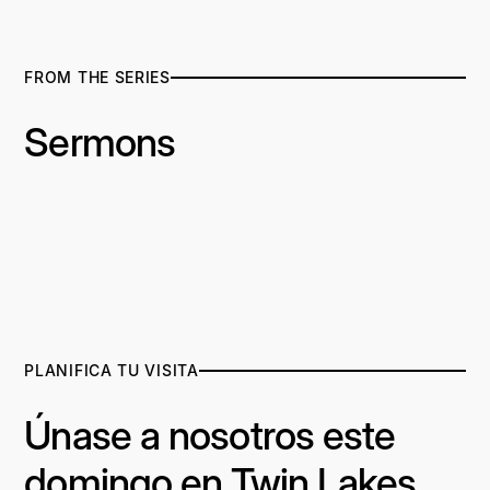
FROM THE SERIES
Sermons
PLANIFICA TU VISITA
Únase a nosotros este
domingo en Twin Lakes