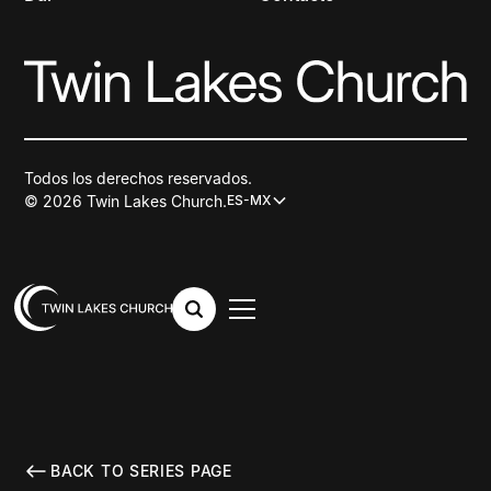
Todos los derechos reservados.
© 2026 Twin Lakes Church.
ES-MX
BACK TO SERIES PAGE