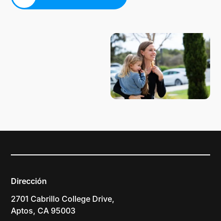
PLANIFICA TU VISITA
Dirección
2701 Cabrillo College Drive,
Aptos, CA 95003