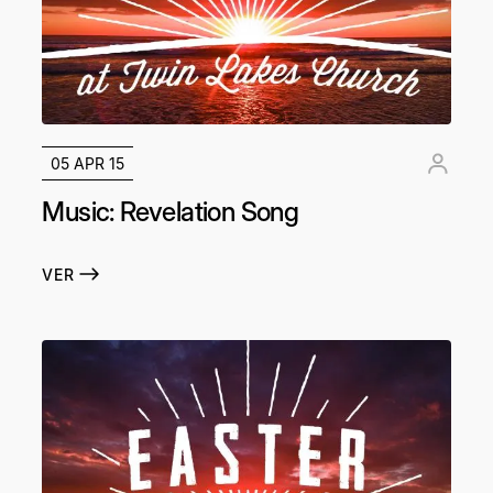
05 APR 15
Music: Revelation Song
VER