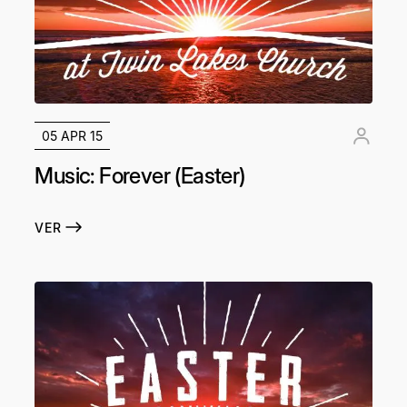
05 APR 15
Music: Forever (Easter)
VER