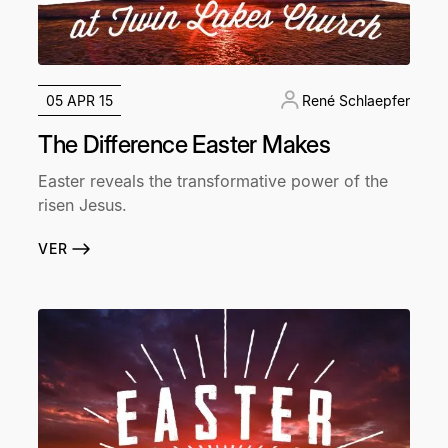
05 APR 15
René Schlaepfer
The Difference Easter Makes
Easter reveals the transformative power of the
risen Jesus.
VER