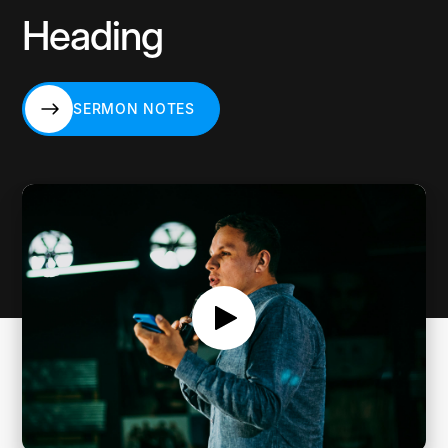
Heading
SERMON NOTES
SERMON NOTES