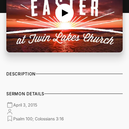
DESCRIPTION
SERMON DETAILS
April 3, 2015
Psalm 100; Colossians 3:16