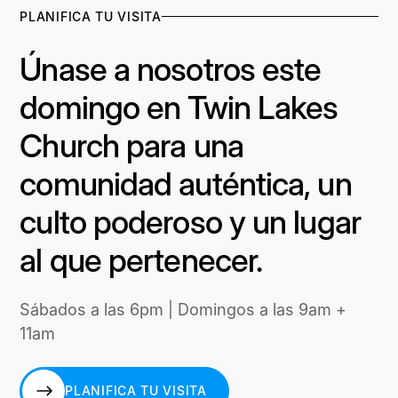
PLANIFICA TU VISITA
Únase a nosotros este
domingo en Twin Lakes
Church para una
comunidad auténtica, un
culto poderoso y un lugar
al que pertenecer.
Sábados a las 6pm | Domingos a las 9am +
11am
PLANIFICA TU VISITA