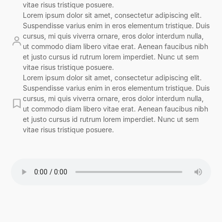
vitae risus tristique posuere.
Lorem ipsum dolor sit amet, consectetur adipiscing elit.
Suspendisse varius enim in eros elementum tristique. Duis
cursus, mi quis viverra ornare, eros dolor interdum nulla,
ut commodo diam libero vitae erat. Aenean faucibus nibh
et justo cursus id rutrum lorem imperdiet. Nunc ut sem
vitae risus tristique posuere.
Lorem ipsum dolor sit amet, consectetur adipiscing elit.
Suspendisse varius enim in eros elementum tristique. Duis
cursus, mi quis viverra ornare, eros dolor interdum nulla,
ut commodo diam libero vitae erat. Aenean faucibus nibh
et justo cursus id rutrum lorem imperdiet. Nunc ut sem
vitae risus tristique posuere.