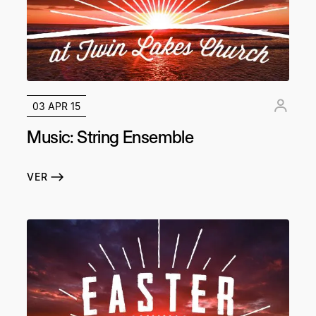
03 APR 15
Music: String Ensemble
VER