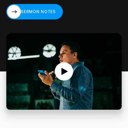
SERMON NOTES
SERMON NOTES