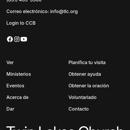
Correo electrónico: info@tlc.org
Login to CCB
Ver
Planifica tu visita
Ministerios
Obtener ayuda
Eventos
Obtener la oración
Acerca de
Voluntariado
Dar
Contacto