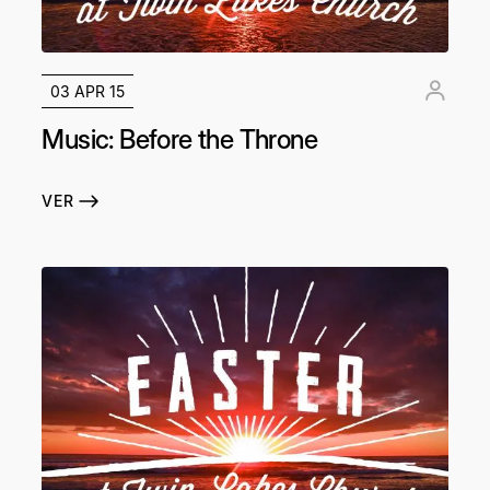
03 APR 15
Music: Before the Throne
VER