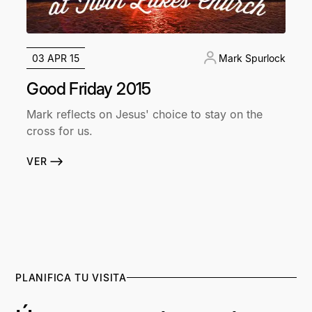
03 APR 15
Mark Spurlock
Good Friday 2015
Mark reflects on Jesus' choice to stay on the
cross for us.
VER
PLANIFICA TU VISITA