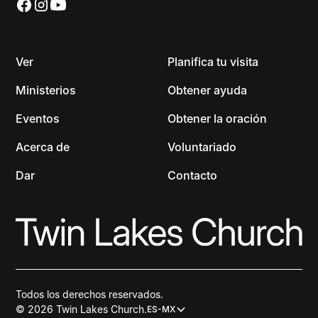
Ver
Planifica tu visita
Ministerios
Obtener ayuda
Eventos
Obtener la oración
Acerca de
Voluntariado
Dar
Contacto
Todos los derechos reservados.
© 2026 Twin Lakes Church.
ES-MX