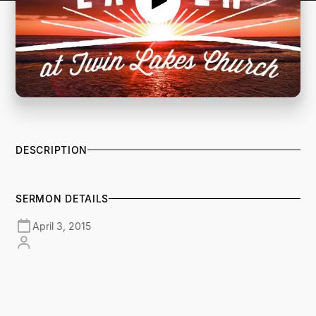
DESCRIPTION
SERMON DETAILS
April 3, 2015