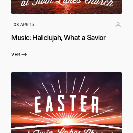
03 APR 15
Music: Hallelujah, What a Savior
VER