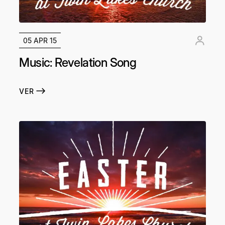
05 APR 15
Music: Revelation Song
VER