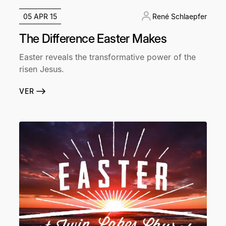
05 APR 15
René Schlaepfer
The Difference Easter Makes
Easter reveals the transformative power of the
risen Jesus.
VER