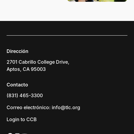
Dirección
2701 Cabrillo College Drive,
Aptos, CA 95003
Contacto
(831) 465-3300
Correo electrónico: info@tlc.org
Login to CCB