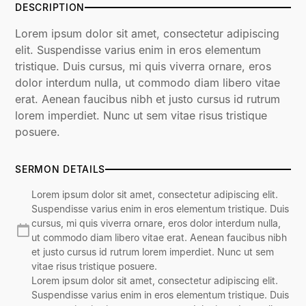
DESCRIPTION
Lorem ipsum dolor sit amet, consectetur adipiscing
elit. Suspendisse varius enim in eros elementum
tristique. Duis cursus, mi quis viverra ornare, eros
dolor interdum nulla, ut commodo diam libero vitae
erat. Aenean faucibus nibh et justo cursus id rutrum
lorem imperdiet. Nunc ut sem vitae risus tristique
posuere.
SERMON DETAILS
Lorem ipsum dolor sit amet, consectetur adipiscing elit.
Suspendisse varius enim in eros elementum tristique. Duis
cursus, mi quis viverra ornare, eros dolor interdum nulla,
ut commodo diam libero vitae erat. Aenean faucibus nibh
et justo cursus id rutrum lorem imperdiet. Nunc ut sem
vitae risus tristique posuere.
Lorem ipsum dolor sit amet, consectetur adipiscing elit.
Suspendisse varius enim in eros elementum tristique. Duis