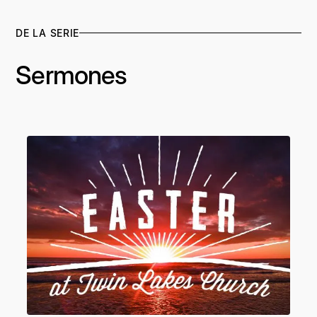
DE LA SERIE
Sermones