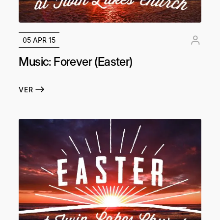
05 APR 15
Music: Forever (Easter)
VER