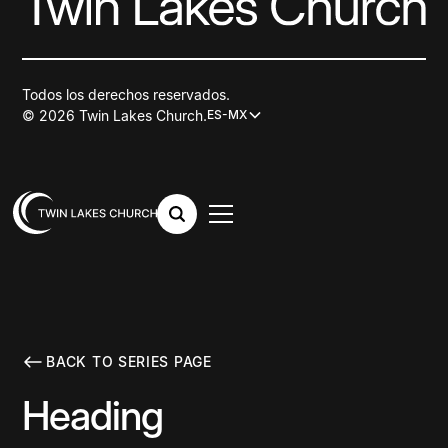
Todos los derechos reservados.
© 2026 Twin Lakes Church.
ES-MX
BACK TO SERIES PAGE
Heading