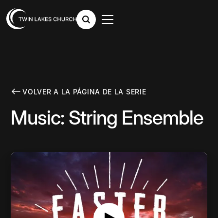
VOLVER A LA PÁGINA DE LA SERIE
Music: String Ensemble