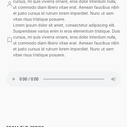
cursus, mi quis viverra ornare, eros dolor interdum nulla,
ut commodo diam libero vitae erat. Aenean faucibus nibh
et justo cursus id rutrum lorem imperdiet. Nunc ut sem
vitae risus tristique posuere.
Lorem ipsum dolor sit amet, consectetur adipiscing elit.
Suspendisse varius enim in eros elementum tristique. Duis
cursus, mi quis viverra ornare, eros dolor interdum nulla,
ut commodo diam libero vitae erat. Aenean faucibus nibh
et justo cursus id rutrum lorem imperdiet. Nunc ut sem
vitae risus tristique posuere.