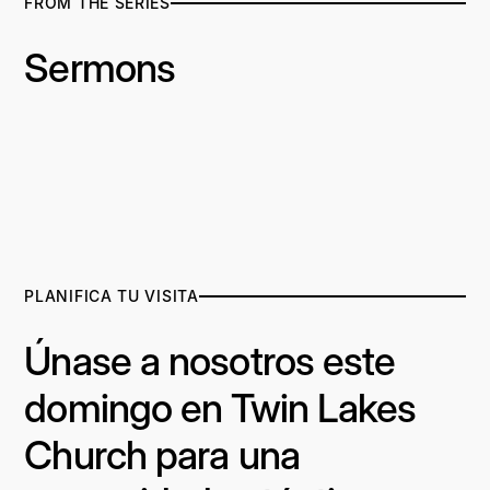
FROM THE SERIES
Sermons
PLANIFICA TU VISITA
Únase a nosotros este
domingo en Twin Lakes
Church para una