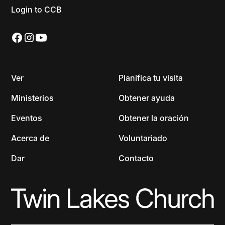
Login to CCB
Ver
Planifica tu visita
Ministerios
Obtener ayuda
Eventos
Obtener la oración
Acerca de
Voluntariado
Dar
Contacto