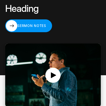
Heading
SERMON NOTES
SERMON NOTES