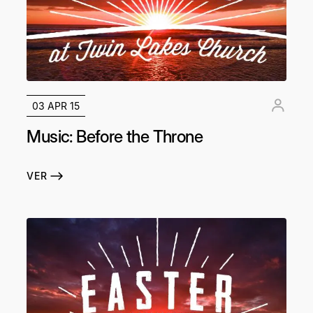
03 APR 15
Music: Before the Throne
VER