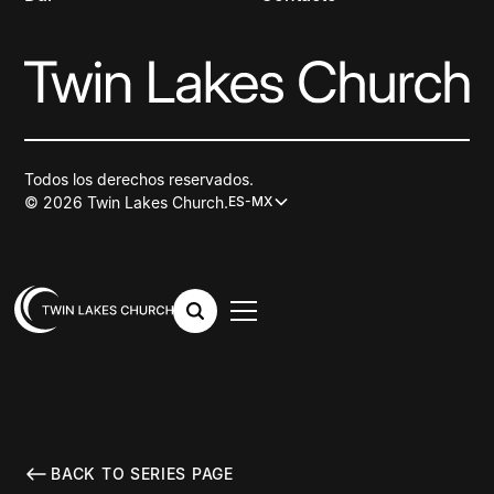
Todos los derechos reservados.
© 2026 Twin Lakes Church.
ES-MX
BACK TO SERIES PAGE