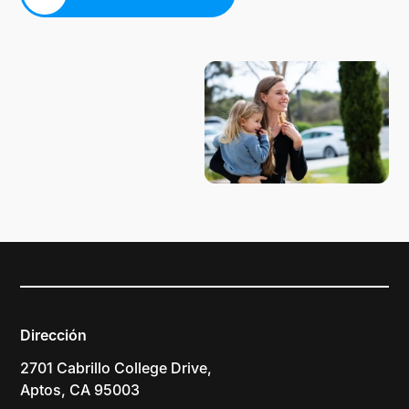
PLANIFICA TU VISITA
Dirección
2701 Cabrillo College Drive,
Aptos, CA 95003