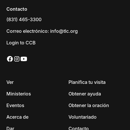
Contacto
(831) 465-3300
Correo electrónico: info@tlc.org
Login to CCB
Ver
Planifica tu visita
Ministerios
Obtener ayuda
Eventos
Obtener la oración
Acerca de
Voluntariado
Dar
Contacto