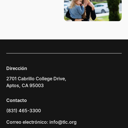
Dirección
2701 Cabrillo College Drive,
Aptos, CA 95003
Contacto
(831) 465-3300
Correo electrónico: info@tlc.org