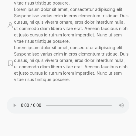
vitae risus tristique posuere.
Lorem ipsum dolor sit amet, consectetur adipiscing elit.
Suspendisse varius enim in eros elementum tristique. Duis
cursus, mi quis viverra ornare, eros dolor interdum nulla,
ut commodo diam libero vitae erat. Aenean faucibus nibh
et justo cursus id rutrum lorem imperdiet. Nunc ut sem
vitae risus tristique posuere.
Lorem ipsum dolor sit amet, consectetur adipiscing elit.
Suspendisse varius enim in eros elementum tristique. Duis
cursus, mi quis viverra ornare, eros dolor interdum nulla,
ut commodo diam libero vitae erat. Aenean faucibus nibh
et justo cursus id rutrum lorem imperdiet. Nunc ut sem
vitae risus tristique posuere.