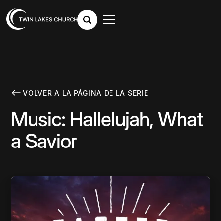
VOLVER A LA PÁGINA DE LA SERIE
Music: Hallelujah, What
a Savior