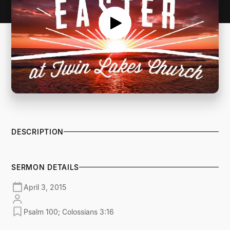
DESCRIPTION
SERMON DETAILS
April 3, 2015
Psalm 100; Colossians 3:16