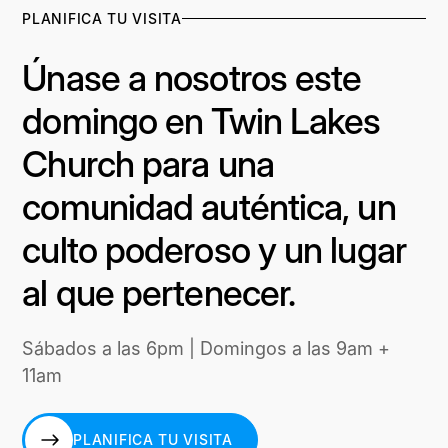
PLANIFICA TU VISITA
Únase a nosotros este
domingo en Twin Lakes
Church para una
comunidad auténtica, un
culto poderoso y un lugar
al que pertenecer.
Sábados a las 6pm | Domingos a las 9am +
11am
PLANIFICA TU VISITA