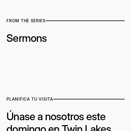
FROM THE SERIES
Sermons
PLANIFICA TU VISITA
Únase a nosotros este
domingo en Twin Lakes