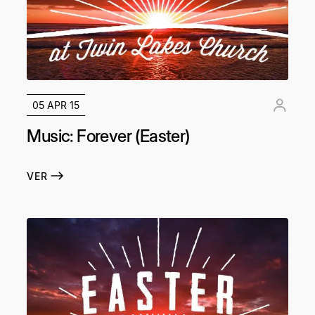
05 APR 15
Music: Forever (Easter)
VER