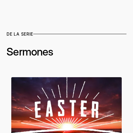
DE LA SERIE
Sermones