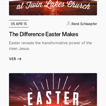
05 APR 15
René Schlaepfer
The Difference Easter Makes
Easter reveals the transformative power of the
risen Jesus.
VER