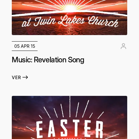
05 APR 15
Music: Revelation Song
VER