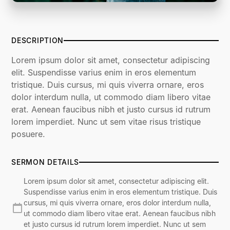
DESCRIPTION
Lorem ipsum dolor sit amet, consectetur adipiscing
elit. Suspendisse varius enim in eros elementum
tristique. Duis cursus, mi quis viverra ornare, eros
dolor interdum nulla, ut commodo diam libero vitae
erat. Aenean faucibus nibh et justo cursus id rutrum
lorem imperdiet. Nunc ut sem vitae risus tristique
posuere.
SERMON DETAILS
Lorem ipsum dolor sit amet, consectetur adipiscing elit.
Suspendisse varius enim in eros elementum tristique. Duis
cursus, mi quis viverra ornare, eros dolor interdum nulla,
ut commodo diam libero vitae erat. Aenean faucibus nibh
et justo cursus id rutrum lorem imperdiet. Nunc ut sem