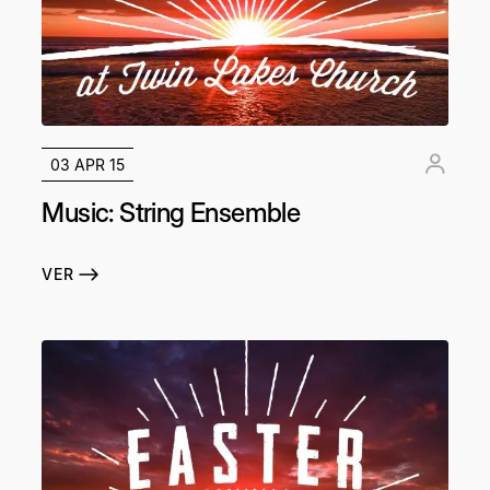
03 APR 15
Music: String Ensemble
VER