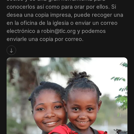
conocerlos así como para orar por ellos. Si
desea una copia impresa, puede recoger una
en la oficina de la iglesia o enviar un correo
electrónico a robin@tlc.org y podemos
enviarle una copia por correo.