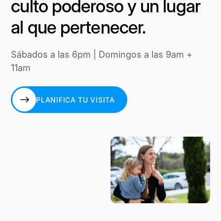
culto poderoso y un lugar
al que pertenecer.
Sábados a las 6pm | Domingos a las 9am +
11am
PLANIFICA TU VISITA
PLANIFICA TU VISITA