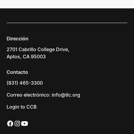
Dirección
2701 Cabrillo College Drive,
Aptos, CA 95003
Contacto
(831) 465-3300
Correo electrónico: info@tlc.org
Login to CCB