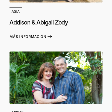
ASIA
Addison & Abigail Zody
MÁS INFORMACIÓN