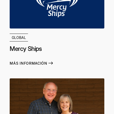
GLOBAL
Mercy Ships
MÁS INFORMACIÓN