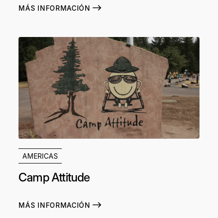
MÁS INFORMACIÓN
AMERICAS
Camp Attitude
MÁS INFORMACIÓN