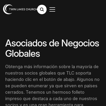
Asociados de Negocios
Globales
Obtenga más información sobre la mayoría de
nuestros socios globales que TLC soporta
haciendo clic en el botón de abajo. Algunos no
se pueden enumerar ya que sirven en países
cerrados. Tenemos un hermoso folleto
impreso que destaca a cada uno de nuestros
socios y es una gran herramienta para