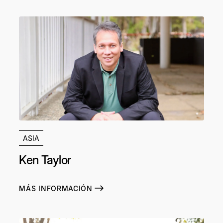
ASIA
Ken Taylor
MÁS INFORMACIÓN