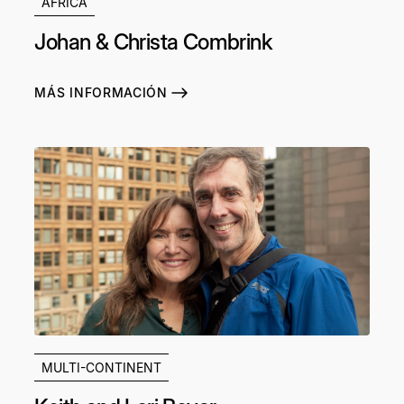
AFRICA
Johan & Christa Combrink
MÁS INFORMACIÓN
MULTI-CONTINENT