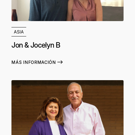
ASIA
Jon & Jocelyn B
MÁS INFORMACIÓN