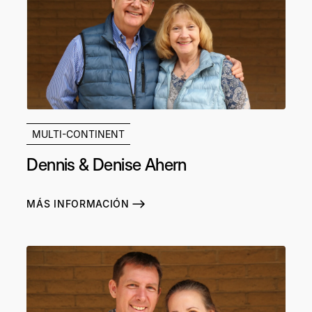
MULTI-CONTINENT
Dennis & Denise Ahern
MÁS INFORMACIÓN