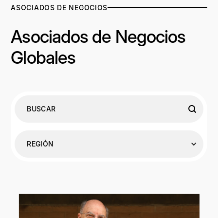
ASOCIADOS DE NEGOCIOS
Asociados de Negocios
Globales
REGIÓN