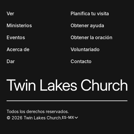
Ver
Planifica tu visita
Ministerios
Obtener ayuda
Eventos
Obtener la oración
Acerca de
Voluntariado
Dar
Contacto
Todos los derechos reservados.
© 2026 Twin Lakes Church.
ES-MX