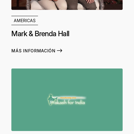
AMERICAS
Mark & Brenda Hall
MÁS INFORMACIÓN