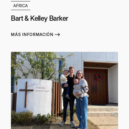
AFRICA
Bart & Kelley Barker
MÁS INFORMACIÓN