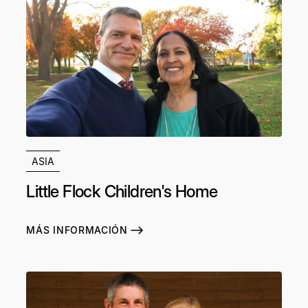
ASIA
Little Flock Children's Home
MÁS INFORMACIÓN