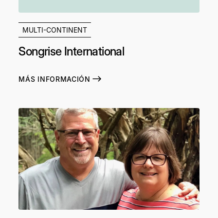
MULTI-CONTINENT
Songrise International
MÁS INFORMACIÓN