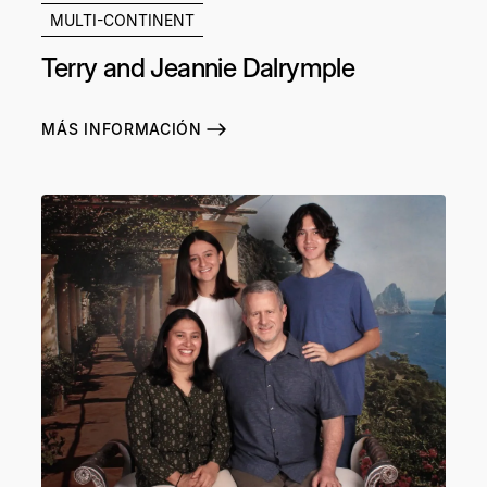
MULTI-CONTINENT
Terry and Jeannie Dalrymple
MÁS INFORMACIÓN