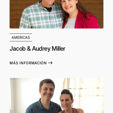
AMERICAS
Jacob & Audrey Miller
MÁS INFORMACIÓN