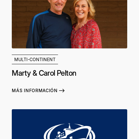
MULTI-CONTINENT
Marty & Carol Pelton
MÁS INFORMACIÓN