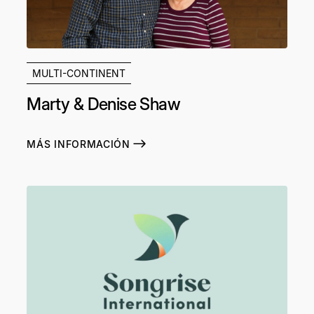
MULTI-CONTINENT
Marty & Denise Shaw
MÁS INFORMACIÓN