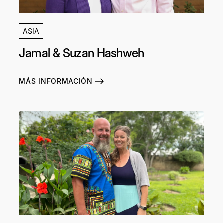
ASIA
Jamal & Suzan Hashweh
MÁS INFORMACIÓN